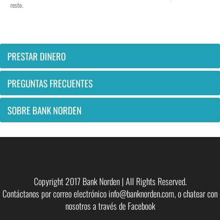
resto.
PRESTAR DINERO
PREGUNTAS FRECUENTES
SOBRE BANK NORDEN
Copyright 2017 Bank Norden | All Rights Reserved.
Contáctanos por correo electrónico
info@banknorden.com
, o chatear con
nosotros a través de
Facebook