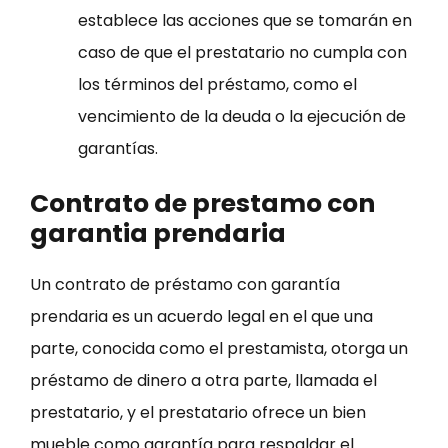
establece las acciones que se tomarán en
caso de que el prestatario no cumpla con
los términos del préstamo, como el
vencimiento de la deuda o la ejecución de
garantías.
Contrato de prestamo con
garantia prendaria
Un contrato de préstamo con garantía
prendaria es un acuerdo legal en el que una
parte, conocida como el prestamista, otorga un
préstamo de dinero a otra parte, llamada el
prestatario, y el prestatario ofrece un bien
mueble como garantía para respaldar el