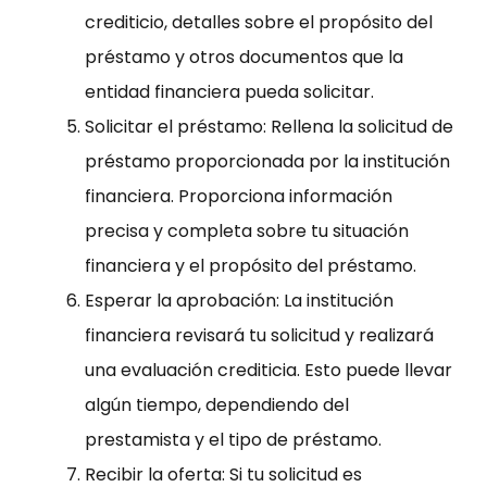
crediticio, detalles sobre el propósito del
préstamo y otros documentos que la
entidad financiera pueda solicitar.
Solicitar el préstamo: Rellena la solicitud de
préstamo proporcionada por la institución
financiera. Proporciona información
precisa y completa sobre tu situación
financiera y el propósito del préstamo.
Esperar la aprobación: La institución
financiera revisará tu solicitud y realizará
una evaluación crediticia. Esto puede llevar
algún tiempo, dependiendo del
prestamista y el tipo de préstamo.
Recibir la oferta: Si tu solicitud es