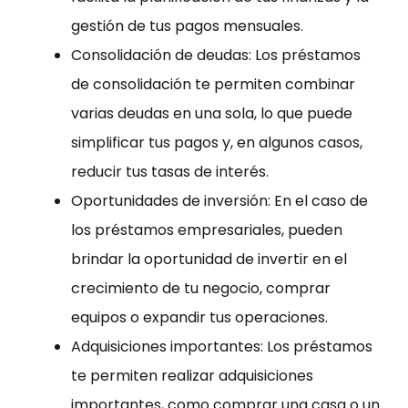
gestión de tus pagos mensuales.
Consolidación de deudas: Los préstamos
de consolidación te permiten combinar
varias deudas en una sola, lo que puede
simplificar tus pagos y, en algunos casos,
reducir tus tasas de interés.
Oportunidades de inversión: En el caso de
los préstamos empresariales, pueden
brindar la oportunidad de invertir en el
crecimiento de tu negocio, comprar
equipos o expandir tus operaciones.
Adquisiciones importantes: Los préstamos
te permiten realizar adquisiciones
importantes, como comprar una casa o un