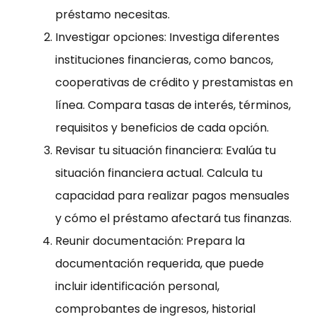
préstamo necesitas.
Investigar opciones: Investiga diferentes
instituciones financieras, como bancos,
cooperativas de crédito y prestamistas en
línea. Compara tasas de interés, términos,
requisitos y beneficios de cada opción.
Revisar tu situación financiera: Evalúa tu
situación financiera actual. Calcula tu
capacidad para realizar pagos mensuales
y cómo el préstamo afectará tus finanzas.
Reunir documentación: Prepara la
documentación requerida, que puede
incluir identificación personal,
comprobantes de ingresos, historial