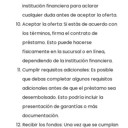
institución financiera para aclarar
cualquier duda antes de aceptar la oferta.
Aceptar la oferta: Si estás de acuerdo con
los términos, firma el contrato de
préstamo. Esto puede hacerse
físicamente en la sucursal o en línea,
dependiendo de la institución financiera.
Cumplir requisitos adicionales: Es posible
que debas completar algunos requisitos
adicionales antes de que el préstamo sea
desembolsado. Esto podría incluir la
presentación de garantías o más
documentación.
Recibir los fondos: Una vez que se cumplan