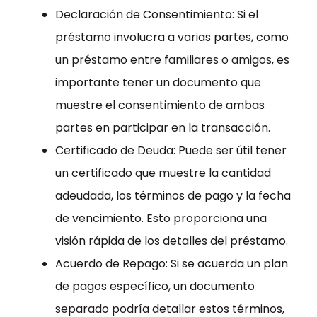
Declaración de Consentimiento: Si el
préstamo involucra a varias partes, como
un préstamo entre familiares o amigos, es
importante tener un documento que
muestre el consentimiento de ambas
partes en participar en la transacción.
Certificado de Deuda: Puede ser útil tener
un certificado que muestre la cantidad
adeudada, los términos de pago y la fecha
de vencimiento. Esto proporciona una
visión rápida de los detalles del préstamo.
Acuerdo de Repago: Si se acuerda un plan
de pagos específico, un documento
separado podría detallar estos términos,