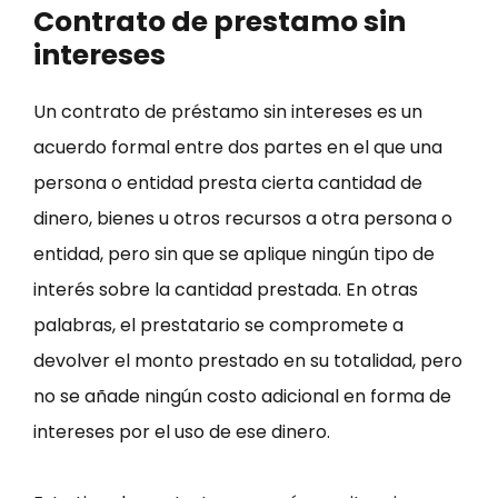
Contrato de prestamo sin
intereses
Un contrato de préstamo sin intereses es un
acuerdo formal entre dos partes en el que una
persona o entidad presta cierta cantidad de
dinero, bienes u otros recursos a otra persona o
entidad, pero sin que se aplique ningún tipo de
interés sobre la cantidad prestada. En otras
palabras, el prestatario se compromete a
devolver el monto prestado en su totalidad, pero
no se añade ningún costo adicional en forma de
intereses por el uso de ese dinero.