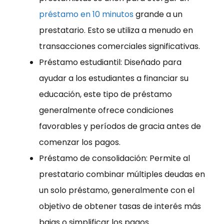
préstamo en 10 minutos
grande a un
prestatario. Esto se utiliza a menudo en
transacciones comerciales significativas.
Préstamo estudiantil: Diseñado para
ayudar a los estudiantes a financiar su
educación, este tipo de préstamo
generalmente ofrece condiciones
favorables y períodos de gracia antes de
comenzar los pagos.
Préstamo de consolidación: Permite al
prestatario combinar múltiples deudas en
un solo préstamo, generalmente con el
objetivo de obtener tasas de interés más
bajas o simplificar los pagos.