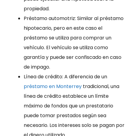
propiedad.
Préstamo automotriz: Similar al préstamo
hipotecario, pero en este caso el
préstamo se utiliza para comprar un
vehículo. El vehículo se utiliza como
garantía y puede ser confiscado en caso
de impago.
Línea de crédito: A diferencia de un
préstamo en Monterrey
tradicional, una
línea de crédito establece un límite
máximo de fondos que un prestatario
puede tomar prestados según sea
necesario. Los intereses solo se pagan por
el dinero utilizado.