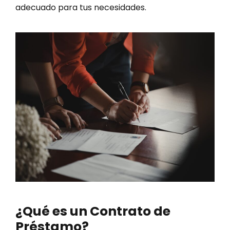
adecuado para tus necesidades.
¿Qué es un Contrato de
Préstamo?