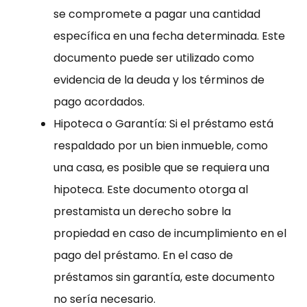
se compromete a pagar una cantidad
específica en una fecha determinada. Este
documento puede ser utilizado como
evidencia de la deuda y los términos de
pago acordados.
Hipoteca o Garantía: Si el préstamo está
respaldado por un bien inmueble, como
una casa, es posible que se requiera una
hipoteca. Este documento otorga al
prestamista un derecho sobre la
propiedad en caso de incumplimiento en el
pago del préstamo. En el caso de
préstamos sin garantía, este documento
no sería necesario.