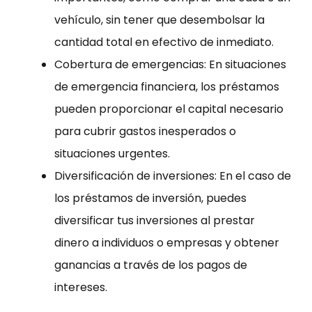
vehículo, sin tener que desembolsar la
cantidad total en efectivo de inmediato.
Cobertura de emergencias: En situaciones
de emergencia financiera, los préstamos
pueden proporcionar el capital necesario
para cubrir gastos inesperados o
situaciones urgentes.
Diversificación de inversiones: En el caso de
los préstamos de inversión, puedes
diversificar tus inversiones al prestar
dinero a individuos o empresas y obtener
ganancias a través de los pagos de
intereses.