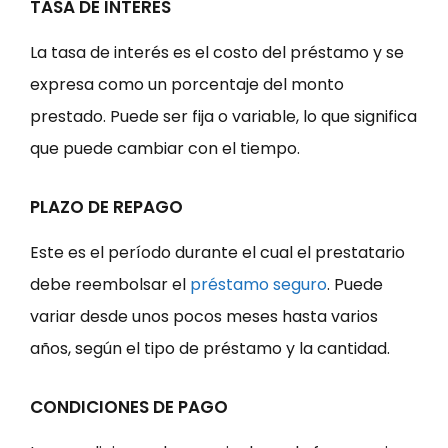
TASA DE INTERÉS
La tasa de interés es el costo del préstamo y se
expresa como un porcentaje del monto
prestado. Puede ser fija o variable, lo que significa
que puede cambiar con el tiempo.
PLAZO DE REPAGO
Este es el período durante el cual el prestatario
debe reembolsar el
préstamo seguro
. Puede
variar desde unos pocos meses hasta varios
años, según el tipo de préstamo y la cantidad.
CONDICIONES DE PAGO