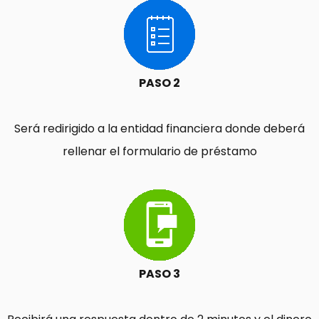
PASO 2
Será redirigido a la entidad financiera donde deberá
rellenar el formulario de préstamo
PASO 3