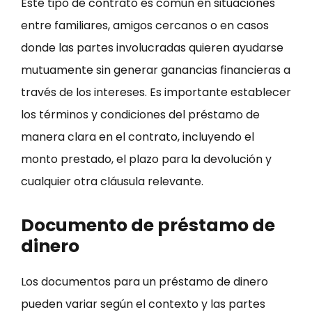
Este tipo de contrato es común en situaciones
entre familiares, amigos cercanos o en casos
donde las partes involucradas quieren ayudarse
mutuamente sin generar ganancias financieras a
través de los intereses. Es importante establecer
los términos y condiciones del préstamo de
manera clara en el contrato, incluyendo el
monto prestado, el plazo para la devolución y
cualquier otra cláusula relevante.
Documento de préstamo de
dinero
Los documentos para un préstamo de dinero
pueden variar según el contexto y las partes