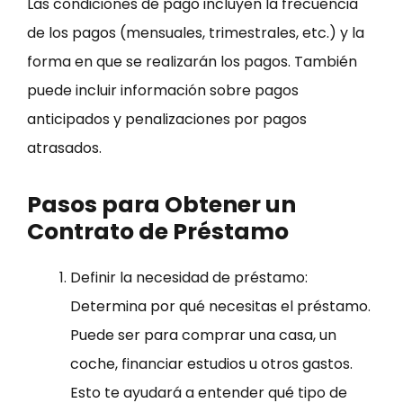
Las condiciones de pago incluyen la frecuencia
de los pagos (mensuales, trimestrales, etc.) y la
forma en que se realizarán los pagos. También
puede incluir información sobre pagos
anticipados y penalizaciones por pagos
atrasados.
Pasos para Obtener un
Contrato de Préstamo
Definir la necesidad de préstamo:
Determina por qué necesitas el préstamo.
Puede ser para comprar una casa, un
coche, financiar estudios u otros gastos.
Esto te ayudará a entender qué tipo de