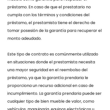
préstamo. En caso de que el prestatario no
cumpla con los términos y condiciones del
préstamo, el prestamista tiene el derecho de
tomar posesión de la garantía para recuperar el
monto adeudado.
Este tipo de contrato es comúnmente utilizado
en situaciones donde el prestamista necesita
una mayor seguridad en el reembolso del
préstamo, ya que la garantía prendaria le
proporciona un recurso adicional en caso de
incumplimiento. La garantía prendaria puede ser
cualquier tipo de bien mueble de valor, como
vehículos, maquinaria, equipos electrónicos u