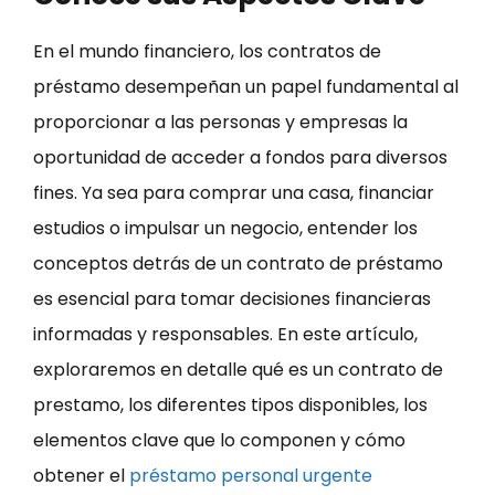
En el mundo financiero, los contratos de
préstamo desempeñan un papel fundamental al
proporcionar a las personas y empresas la
oportunidad de acceder a fondos para diversos
fines. Ya sea para comprar una casa, financiar
estudios o impulsar un negocio, entender los
conceptos detrás de un contrato de préstamo
es esencial para tomar decisiones financieras
informadas y responsables. En este artículo,
exploraremos en detalle qué es un contrato de
prestamo, los diferentes tipos disponibles, los
elementos clave que lo componen y cómo
obtener el
préstamo personal urgente