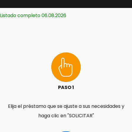
Listado completo 06.08.2026
PASO 1
Elija el préstamo que se ajuste a sus necesidades y
haga clic en "SOLICITAR"