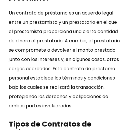
Un contrato de préstamo es un acuerdo legal
entre un prestamista y un prestatario en el que
el prestamista proporciona una cierta cantidad
de dinero al prestatario. A cambio, el prestatario
se compromete a devolver el monto prestado
junto con los intereses y, en algunos casos, otros
cargos acordados. Este contrato de prestamo
personal establece los términos y condiciones
bajo los cuales se realizará la transacción,
protegiendo los derechos y obligaciones de
ambas partes involucradas.
Tipos de Contratos de