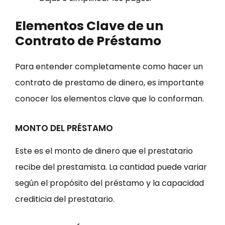
Elementos Clave de un
Contrato de Préstamo
Para entender completamente como hacer un
contrato de prestamo de dinero, es importante
conocer los elementos clave que lo conforman.
MONTO DEL PRÉSTAMO
Este es el monto de dinero que el prestatario
recibe del prestamista. La cantidad puede variar
según el propósito del préstamo y la capacidad
crediticia del prestatario.