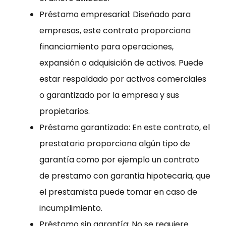
Préstamo empresarial: Diseñado para
empresas, este contrato proporciona
financiamiento para operaciones,
expansión o adquisición de activos. Puede
estar respaldado por activos comerciales
o garantizado por la empresa y sus
propietarios.
Préstamo garantizado: En este contrato, el
prestatario proporciona algún tipo de
garantía como por ejemplo un contrato
de prestamo con garantia hipotecaria, que
el prestamista puede tomar en caso de
incumplimiento.
Préstamo sin garantía: No se requiere