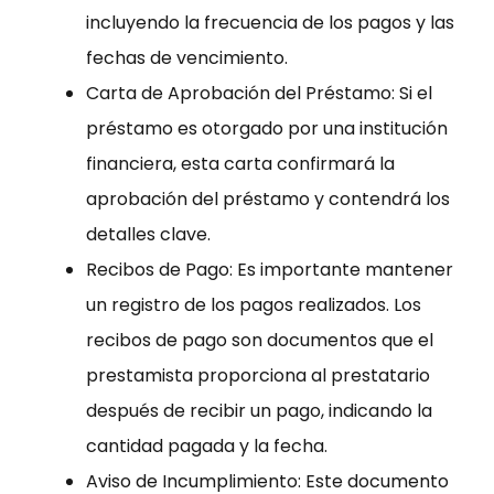
incluyendo la frecuencia de los pagos y las
fechas de vencimiento.
Carta de Aprobación del Préstamo: Si el
préstamo es otorgado por una institución
financiera, esta carta confirmará la
aprobación del préstamo y contendrá los
detalles clave.
Recibos de Pago: Es importante mantener
un registro de los pagos realizados. Los
recibos de pago son documentos que el
prestamista proporciona al prestatario
después de recibir un pago, indicando la
cantidad pagada y la fecha.
Aviso de Incumplimiento: Este documento