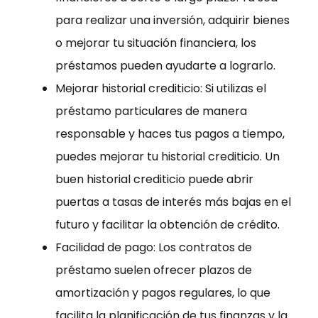
para realizar una inversión, adquirir bienes
o mejorar tu situación financiera, los
préstamos pueden ayudarte a lograrlo.
Mejorar historial crediticio: Si utilizas el
préstamo particulares de manera
responsable y haces tus pagos a tiempo,
puedes mejorar tu historial crediticio. Un
buen historial crediticio puede abrir
puertas a tasas de interés más bajas en el
futuro y facilitar la obtención de crédito.
Facilidad de pago: Los contratos de
préstamo suelen ofrecer plazos de
amortización y pagos regulares, lo que
facilita la planificación de tus finanzas y la