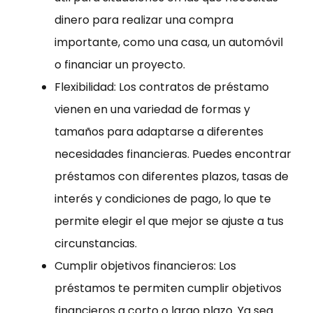
dinero para realizar una compra
importante, como una casa, un automóvil
o financiar un proyecto.
Flexibilidad: Los contratos de préstamo
vienen en una variedad de formas y
tamaños para adaptarse a diferentes
necesidades financieras. Puedes encontrar
préstamos con diferentes plazos, tasas de
interés y condiciones de pago, lo que te
permite elegir el que mejor se ajuste a tus
circunstancias.
Cumplir objetivos financieros: Los
préstamos te permiten cumplir objetivos
financieros a corto o largo plazo. Ya sea