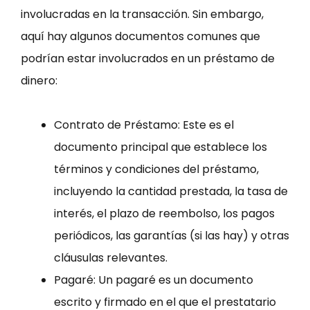
involucradas en la transacción. Sin embargo,
aquí hay algunos documentos comunes que
podrían estar involucrados en un préstamo de
dinero:
Contrato de Préstamo: Este es el
documento principal que establece los
términos y condiciones del préstamo,
incluyendo la cantidad prestada, la tasa de
interés, el plazo de reembolso, los pagos
periódicos, las garantías (si las hay) y otras
cláusulas relevantes.
Pagaré: Un pagaré es un documento
escrito y firmado en el que el prestatario