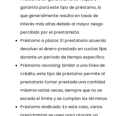
garantía para este tipo de préstamo, lo
que generalmente resulta en tasas de
interés más altas debido al mayor riesgo
percibido por el prestamista.
Préstamo a plazos: El prestatario acuerda
devolver el dinero prestado en cuotas fijas
durante un período de tiempo específico.
Préstamo revolving: Similar a una línea de
crédito, este tipo de préstamo permite al
prestatario tomar prestada una cantidad
máxima varias veces, siempre que no se
exceda el límite y se cumplan los términos.
Préstamo sindicado: En este caso, varios
prestamistas se unen para otorgar un