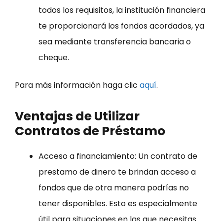
todos los requisitos, la institución financiera
te proporcionará los fondos acordados, ya
sea mediante transferencia bancaria o
cheque.
Para más información haga clic
aquí
.
Ventajas de Utilizar
Contratos de Préstamo
Acceso a financiamiento: Un contrato de
prestamo de dinero te brindan acceso a
fondos que de otra manera podrías no
tener disponibles. Esto es especialmente
útil para situaciones en las que necesitas