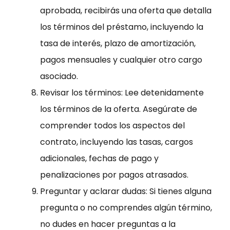
aprobada, recibirás una oferta que detalla
los términos del préstamo, incluyendo la
tasa de interés, plazo de amortización,
pagos mensuales y cualquier otro cargo
asociado.
Revisar los términos: Lee detenidamente
los términos de la oferta. Asegúrate de
comprender todos los aspectos del
contrato, incluyendo las tasas, cargos
adicionales, fechas de pago y
penalizaciones por pagos atrasados.
Preguntar y aclarar dudas: Si tienes alguna
pregunta o no comprendes algún término,
no dudes en hacer preguntas a la