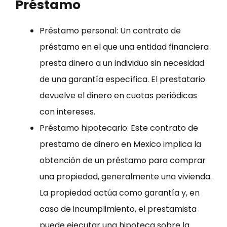
Préstamo
Préstamo personal: Un contrato de
préstamo en el que una entidad financiera
presta dinero a un individuo sin necesidad
de una garantía específica. El prestatario
devuelve el dinero en cuotas periódicas
con intereses.
Préstamo hipotecario: Este contrato de
prestamo de dinero en Mexico implica la
obtención de un préstamo para comprar
una propiedad, generalmente una vivienda.
La propiedad actúa como garantía y, en
caso de incumplimiento, el prestamista
puede ejecutar una hipoteca sobre la