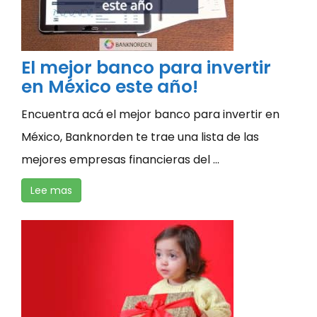
El mejor banco para invertir
en México este año!
Encuentra acá el mejor banco para invertir en
México, Banknorden te trae una lista de las
mejores empresas financieras del ...
Lee mas