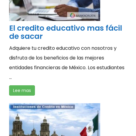
El credito educativo mas fácil
de sacar
Adquiere tu credito educativo con nosotros y
disfruta de los beneficios de las mejores
entidades financieras de México. Los estudiantes
...
Lee mas