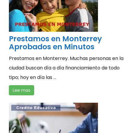
Prestamos en Monterrey
Aprobados en Minutos
Prestamos en Monterrey. Muchas personas en la
ciudad buscan día a día financiamiento de todo
tipo; hoy en día las ...
Lee mas