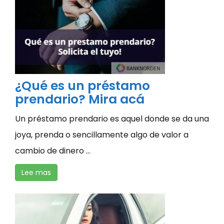
¿Qué es un préstamo
prendario? Mira acá
Un préstamo prendario es aquel donde se da una
joya, prenda o sencillamente algo de valor a
cambio de dinero ...
Lee mas