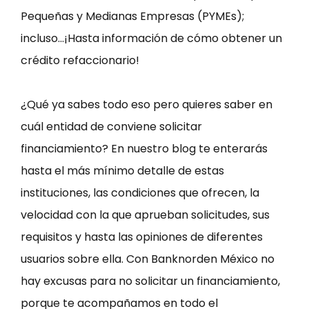
Pequeñas y Medianas Empresas (PYMEs);
incluso…¡Hasta información de cómo obtener un
crédito refaccionario!
¿Qué ya sabes todo eso pero quieres saber en
cuál entidad de conviene solicitar
financiamiento? En nuestro blog te enterarás
hasta el más mínimo detalle de estas
instituciones, las condiciones que ofrecen, la
velocidad con la que aprueban solicitudes, sus
requisitos y hasta las opiniones de diferentes
usuarios sobre ella. Con Banknorden México no
hay excusas para no solicitar un financiamiento,
porque te acompañamos en todo el