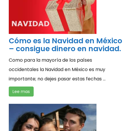
Cómo es la Navidad en México
– consigue dinero en navidad.
Como para la mayoría de los países
occidentales la Navidad en México es muy
importante; no dejes pasar estas fechas ...
Lee mas