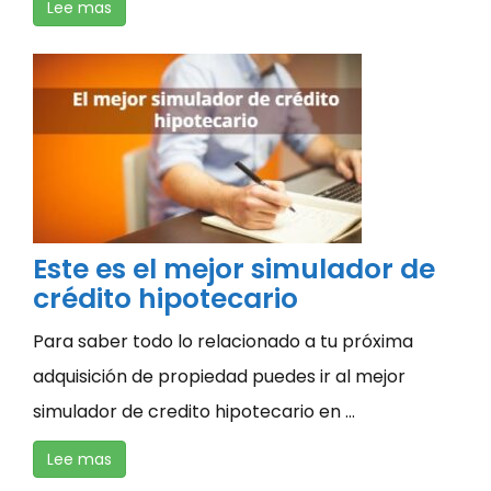
Lee mas
Este es el mejor simulador de
crédito hipotecario
Para saber todo lo relacionado a tu próxima
adquisición de propiedad puedes ir al mejor
simulador de credito hipotecario en ...
Lee mas