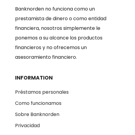
Banknorden no funciona como un
prestamista de dinero o como entidad
financiera, nosotros simplemente le
ponemos a su alcance los productos
financieros y no ofrecemos un
asesoramiento financiero.
INFORMATION
Préstamos personales
Como funcionamos
Sobre Banknorden
Privacidad