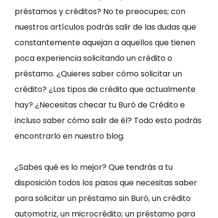
préstamos y créditos? No te preocupes; con
nuestros artículos podrás salir de las dudas que
constantemente aquejan a aquellos que tienen
poca experiencia solicitando un crédito o
préstamo. ¿Quieres saber cómo solicitar un
crédito? ¿Los tipos de crédito que actualmente
hay? ¿Necesitas checar tu Buró de Crédito e
incluso saber cómo salir de él? Todo esto podrás
encontrarlo en nuestro blog.
¿Sabes qué es lo mejor? Que tendrás a tu
disposición todos los pasos que necesitas saber
para solicitar un préstamo sin Buró, un crédito
automotriz, un microcrédito; un préstamo para