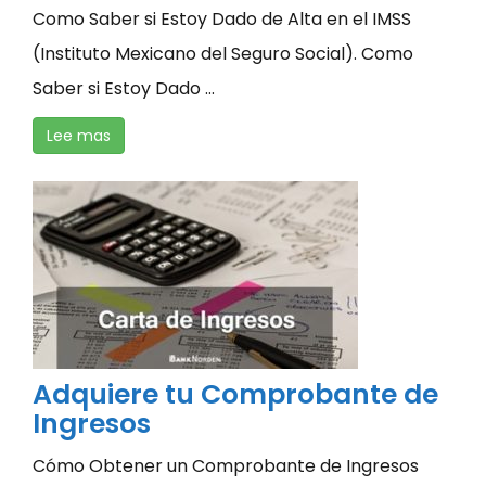
Como Saber si Estoy Dado de Alta en el IMSS
(Instituto Mexicano del Seguro Social). Como
Saber si Estoy Dado ...
Lee mas
Adquiere tu Comprobante de
Ingresos
Cómo Obtener un Comprobante de Ingresos