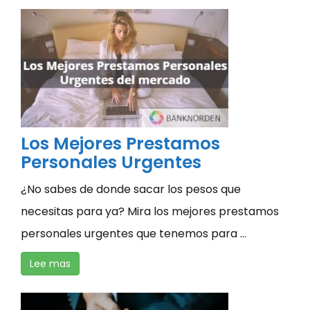
Los Mejores Prestamos
Personales Urgentes
¿No sabes de donde sacar los pesos que
necesitas para ya? Mira los mejores prestamos
personales urgentes que tenemos para ...
Lee mas