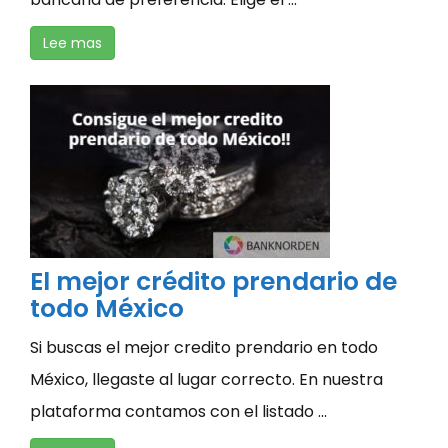
Lee mas
El mejor crédito prendario de
todo México
Si buscas el mejor credito prendario en todo
México, llegaste al lugar correcto. En nuestra
plataforma contamos con el listado ...