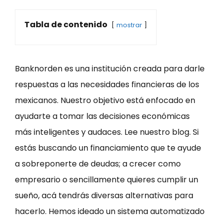
Tabla de contenido
mostrar
Banknorden es una institución creada para darle
respuestas a las necesidades financieras de los
mexicanos. Nuestro objetivo está enfocado en
ayudarte a tomar las decisiones económicas
más inteligentes y audaces. Lee nuestro blog. Si
estás buscando un financiamiento que te ayude
a sobreponerte de deudas; a crecer como
empresario o sencillamente quieres cumplir un
sueño, acá tendrás diversas alternativas para
hacerlo. Hemos ideado un sistema automatizado