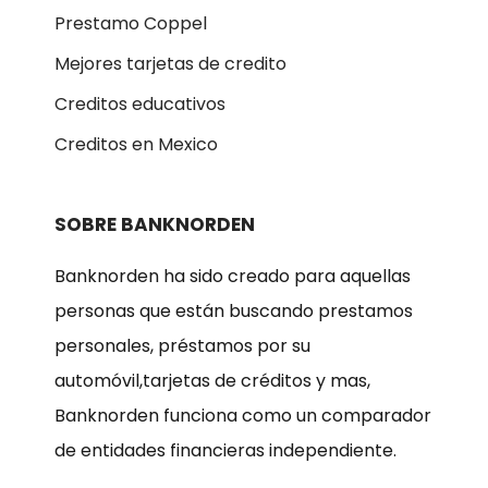
Prestamo Coppel
Mejores tarjetas de credito
Creditos educativos
Creditos en Mexico
SOBRE BANKNORDEN
Banknorden ha sido creado para aquellas
personas que están buscando prestamos
personales, préstamos por su
automóvil,tarjetas de créditos y mas,
Banknorden funciona como un comparador
de entidades financieras independiente.