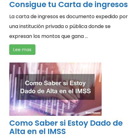
Consigue tu Carta de ingresos
La carta de ingresos es documento expedido por
una institución privada o pública donde se
expresan los montos que gana ...
Lee mas
Como Saber si Estoy Dado de
Alta en el IMSS