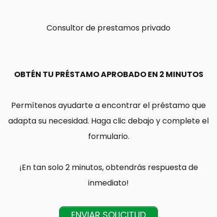
Consultor de prestamos privado
OBTÉN TU PRÉSTAMO APROBADO EN 2 MINUTOS
Permítenos ayudarte a encontrar el préstamo que
adapta su necesidad. Haga clic debajo y complete el
formulario.
¡En tan solo 2 minutos, obtendrás respuesta de
inmediato!
ENVIAR SOLICITUD