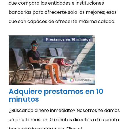
que compara las entidades e instituciones
bancarias para ofrecerte solo las mejores; esas
que son capaces de ofrecerte máxima calidad.
Adquiere prestamos en 10
minutos
¿Buscando dinero inmediato? Nosotros te damos
un prestamos en 10 minutos directos a tu cuenta
bancaria de preferencia. Elige el ...