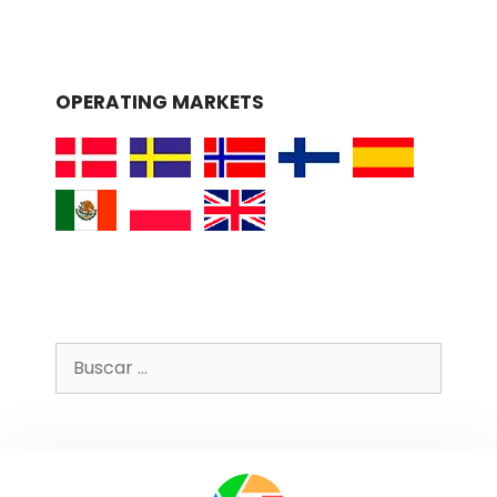
OPERATING MARKETS
Buscar: