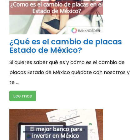
¿Qué es el cambio de placas
Estado de México?
Si quieres saber qué es y cómo es el cambio de
placas Estado de México quédate con nosotros y
te ...
Lee mas