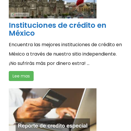
Instituciones de crédito en
México
Encuentra las mejores instituciones de crédito en
México a través de nuestro sitio independiente.
¡No sufrirás más por dinero extra! ...
Lee mas