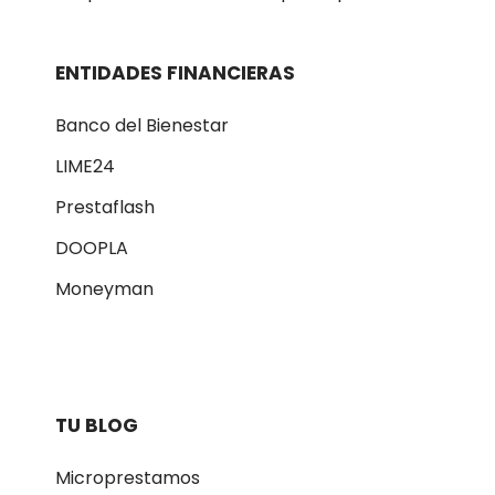
ENTIDADES FINANCIERAS
Banco del Bienestar
LIME24
Prestaflash
DOOPLA
Moneyman
TU BLOG
Microprestamos