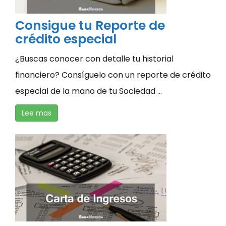
Consigue tu Reporte de
crédito especial
¿Buscas conocer con detalle tu historial
financiero? Consíguelo con un reporte de crédito
especial de la mano de tu Sociedad ...
Lee mas