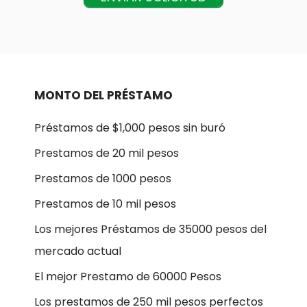
MONTO DEL PRÉSTAMO
Préstamos de $1,000 pesos sin buró
Prestamos de 20 mil pesos
Prestamos de 1000 pesos
Prestamos de 10 mil pesos
Los mejores Préstamos de 35000 pesos del
mercado actual
El mejor Prestamo de 60000 Pesos
Los prestamos de 250 mil pesos perfectos