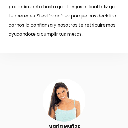
procedimiento hasta que tengas el final feliz que
te mereces. Si estás acá es porque has decidido
darnos la confianza y nosotros te retribuiremos
ayudándote a cumplir tus metas.
Maria Muñoz