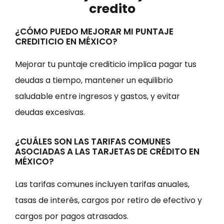
credito
¿CÓMO PUEDO MEJORAR MI PUNTAJE
CREDITICIO EN MÉXICO?
Mejorar tu puntaje crediticio implica pagar tus
deudas a tiempo, mantener un equilibrio
saludable entre ingresos y gastos, y evitar
deudas excesivas.
¿CUÁLES SON LAS TARIFAS COMUNES
ASOCIADAS A LAS TARJETAS DE CRÉDITO EN
MÉXICO?
Las tarifas comunes incluyen tarifas anuales,
tasas de interés, cargos por retiro de efectivo y
cargos por pagos atrasados.