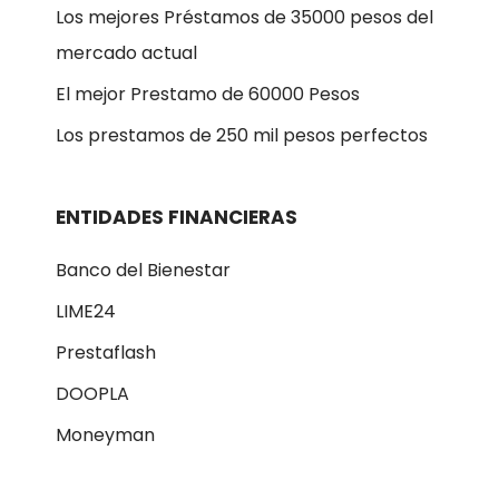
Los mejores Préstamos de 35000 pesos del
mercado actual
El mejor Prestamo de 60000 Pesos
Los prestamos de 250 mil pesos perfectos
ENTIDADES FINANCIERAS
Banco del Bienestar
LIME24
Prestaflash
DOOPLA
Moneyman