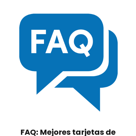
FAQ: Mejores tarjetas de