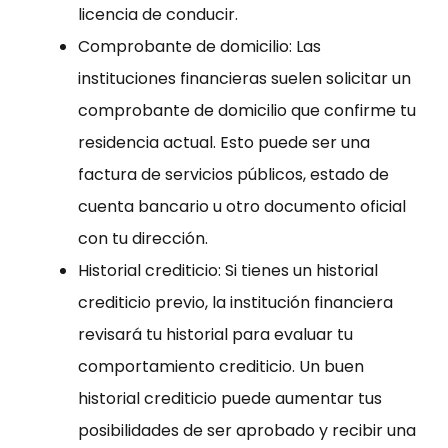
licencia de conducir.
Comprobante de domicilio: Las
instituciones financieras suelen solicitar un
comprobante de domicilio que confirme tu
residencia actual. Esto puede ser una
factura de servicios públicos, estado de
cuenta bancario u otro documento oficial
con tu dirección.
Historial crediticio: Si tienes un historial
crediticio previo, la institución financiera
revisará tu historial para evaluar tu
comportamiento crediticio. Un buen
historial crediticio puede aumentar tus
posibilidades de ser aprobado y recibir una