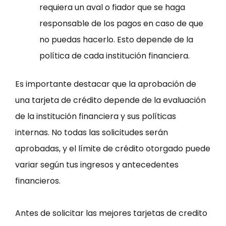
requiera un aval o fiador que se haga
responsable de los pagos en caso de que
no puedas hacerlo. Esto depende de la
política de cada institución financiera.
Es importante destacar que la aprobación de
una tarjeta de crédito depende de la evaluación
de la institución financiera y sus políticas
internas. No todas las solicitudes serán
aprobadas, y el límite de crédito otorgado puede
variar según tus ingresos y antecedentes
financieros.
Antes de solicitar las mejores tarjetas de credito