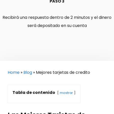
PASO 3
Recibirá una respuesta dentro de 2 minutos y el dinero
será depositado en su cuenta
Home
»
Blog
»
Mejores tarjetas de credito
Tabla de contenido
mostrar