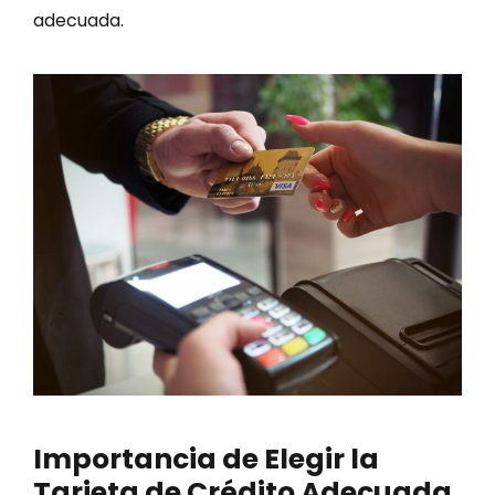
adecuada.
Importancia de Elegir la
Tarjeta de Crédito Adecuada