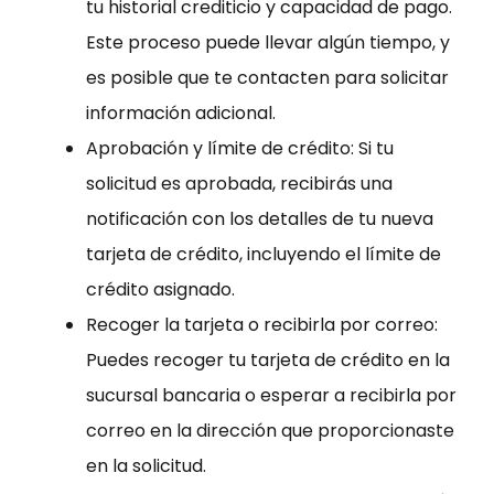
tu historial crediticio y capacidad de pago.
Este proceso puede llevar algún tiempo, y
es posible que te contacten para solicitar
información adicional.
Aprobación y límite de crédito: Si tu
solicitud es aprobada, recibirás una
notificación con los detalles de tu nueva
tarjeta de crédito, incluyendo el límite de
crédito asignado.
Recoger la tarjeta o recibirla por correo:
Puedes recoger tu tarjeta de crédito en la
sucursal bancaria o esperar a recibirla por
correo en la dirección que proporcionaste
en la solicitud.