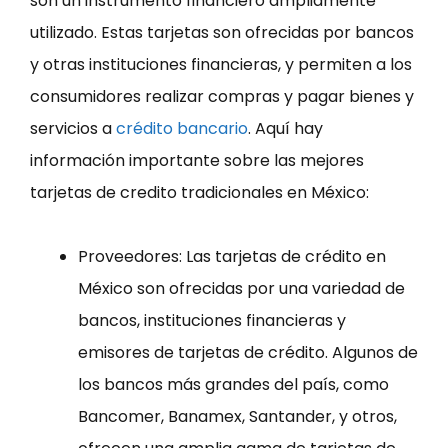
son un instrumento financiero ampliamente
utilizado. Estas tarjetas son ofrecidas por bancos
y otras instituciones financieras, y permiten a los
consumidores realizar compras y pagar bienes y
servicios a
crédito bancario
. Aquí hay
información importante sobre las mejores
tarjetas de credito tradicionales en México:
Proveedores: Las tarjetas de crédito en
México son ofrecidas por una variedad de
bancos, instituciones financieras y
emisores de tarjetas de crédito. Algunos de
los bancos más grandes del país, como
Bancomer, Banamex, Santander, y otros,