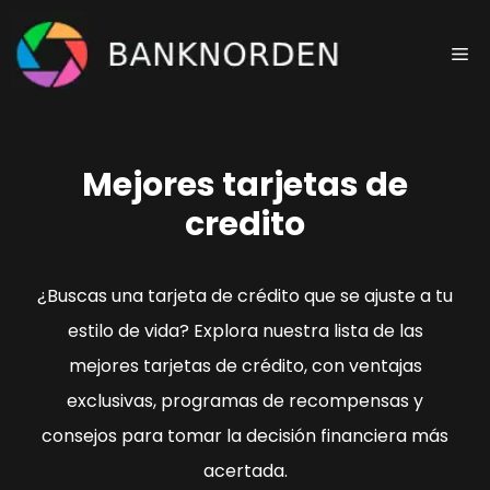
Saltar
al
Me
contenido
Mejores tarjetas de
credito
¿Buscas una tarjeta de crédito que se ajuste a tu
estilo de vida? Explora nuestra lista de las
mejores tarjetas de crédito, con ventajas
exclusivas, programas de recompensas y
consejos para tomar la decisión financiera más
acertada.