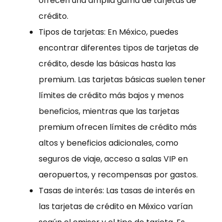
ofrecen una amplia gama de tarjetas de
crédito.
Tipos de tarjetas: En México, puedes
encontrar diferentes tipos de tarjetas de
crédito, desde las básicas hasta las
premium. Las tarjetas básicas suelen tener
límites de crédito más bajos y menos
beneficios, mientras que las tarjetas
premium ofrecen límites de crédito más
altos y beneficios adicionales, como
seguros de viaje, acceso a salas VIP en
aeropuertos, y recompensas por gastos.
Tasas de interés: Las tasas de interés en
las tarjetas de crédito en México varían