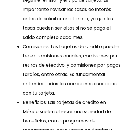
según el emisor y el tipo de tarjeta. Es
importante revisar las tasas de interés
antes de solicitar una tarjeta, ya que las
tasas pueden ser altas si no se paga el
saldo completo cada mes.
Comisiones: Las tarjetas de crédito pueden
tener comisiones anuales, comisiones por
retiros de efectivo, y comisiones por pagos
tardíos, entre otras. Es fundamental
entender todas las comisiones asociadas
con tu tarjeta.
Beneficios: Las tarjetas de crédito en
México suelen ofrecer una variedad de
beneficios, como programas de