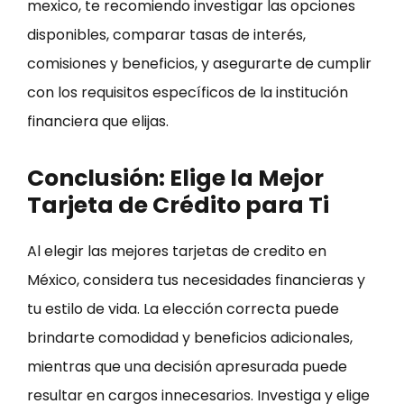
mexico, te recomiendo investigar las opciones
disponibles, comparar tasas de interés,
comisiones y beneficios, y asegurarte de cumplir
con los requisitos específicos de la institución
financiera que elijas.
Conclusión: Elige la Mejor
Tarjeta de Crédito para Ti
Al elegir las mejores tarjetas de credito en
México, considera tus necesidades financieras y
tu estilo de vida. La elección correcta puede
brindarte comodidad y beneficios adicionales,
mientras que una decisión apresurada puede
resultar en cargos innecesarios. Investiga y elige