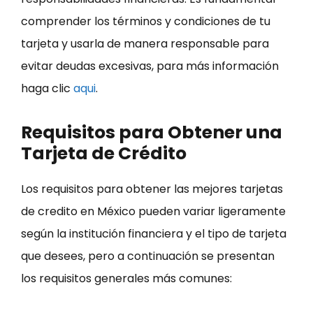
comprender los términos y condiciones de tu
tarjeta y usarla de manera responsable para
evitar deudas excesivas, para más información
haga clic
aqui
.
Requisitos para Obtener una
Tarjeta de Crédito
Los requisitos para obtener las mejores tarjetas
de credito en México pueden variar ligeramente
según la institución financiera y el tipo de tarjeta
que desees, pero a continuación se presentan
los requisitos generales más comunes: