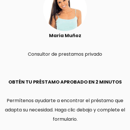
Maria Muñoz
Consultor de prestamos privado
OBTÉN TU PRÉSTAMO APROBADO EN 2 MINUTOS
Permítenos ayudarte a encontrar el préstamo que
adapta su necesidad. Haga clic debajo y complete el
formulario.