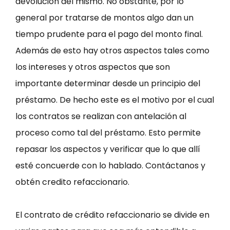
devolución del mismo. No obstante, por lo
general por tratarse de montos algo dan un
tiempo prudente para el pago del monto final.
Además de esto hay otros aspectos tales como
los intereses y otros aspectos que son
importante determinar desde un principio del
préstamo. De hecho este es el motivo por el cual
los contratos se realizan con antelación al
proceso como tal del préstamo. Esto permite
repasar los aspectos y verificar que lo que allí
esté concuerde con lo hablado. Contáctanos y
obtén credito refaccionario.
El contrato de crédito refaccionario se divide en