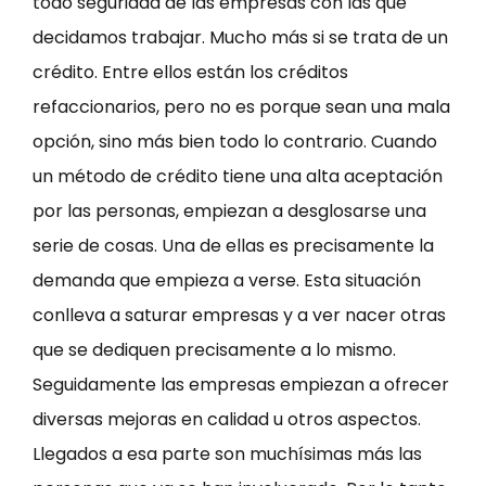
todo seguridad de las empresas con las que
decidamos trabajar. Mucho más si se trata de un
crédito. Entre ellos están los créditos
refaccionarios, pero no es porque sean una mala
opción, sino más bien todo lo contrario. Cuando
un método de crédito tiene una alta aceptación
por las personas, empiezan a desglosarse una
serie de cosas. Una de ellas es precisamente la
demanda que empieza a verse. Esta situación
conlleva a saturar empresas y a ver nacer otras
que se dediquen precisamente a lo mismo.
Seguidamente las empresas empiezan a ofrecer
diversas mejoras en calidad u otros aspectos.
Llegados a esa parte son muchísimas más las