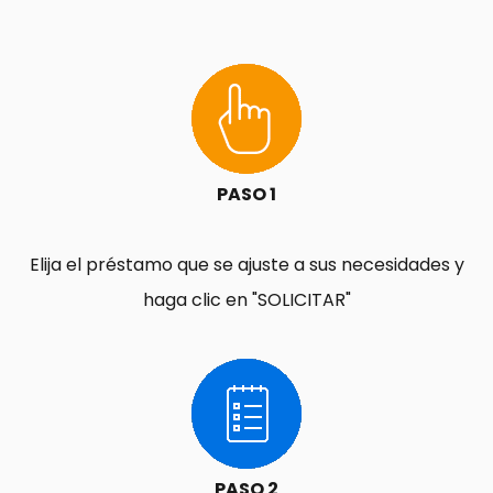
PASO 1
Elija el préstamo que se ajuste a sus necesidades y
haga clic en "SOLICITAR"
PASO 2