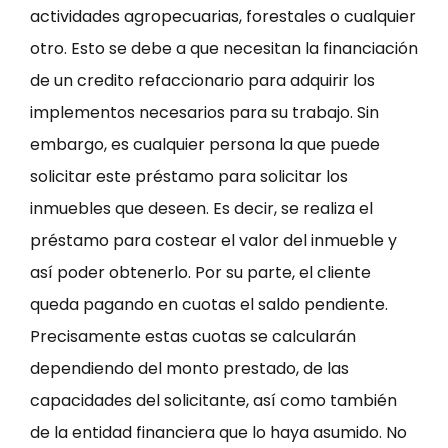
actividades agropecuarias, forestales o cualquier
otro. Esto se debe a que necesitan la financiación
de un credito refaccionario para adquirir los
implementos necesarios para su trabajo. Sin
embargo, es cualquier persona la que puede
solicitar este préstamo para solicitar los
inmuebles que deseen. Es decir, se realiza el
préstamo para costear el valor del inmueble y
así poder obtenerlo. Por su parte, el cliente
queda pagando en cuotas el saldo pendiente.
Precisamente estas cuotas se calcularán
dependiendo del monto prestado, de las
capacidades del solicitante, así como también
de la entidad financiera que lo haya asumido. No