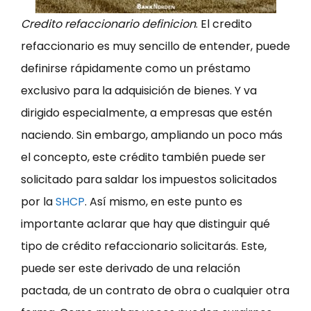
Credito refaccionario definicion
. El credito
refaccionario es muy sencillo de entender, puede
definirse rápidamente como un préstamo
exclusivo para la adquisición de bienes. Y va
dirigido especialmente, a empresas que estén
naciendo. Sin embargo, ampliando un poco más
el concepto, este crédito también puede ser
solicitado para saldar los impuestos solicitados
por la
SHCP
. Así mismo, en este punto es
importante aclarar que hay que distinguir qué
tipo de crédito refaccionario solicitarás. Este,
puede ser este derivado de una relación
pactada, de un contrato de obra o cualquier otra