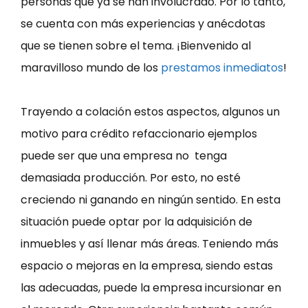
personas que ya se han involucrado. Por lo tanto,
se cuenta con más experiencias y anécdotas
que se tienen sobre el tema. ¡Bienvenido al
maravilloso mundo de los
prestamos inmediatos
!
Trayendo a colación estos aspectos, algunos un
motivo para crédito refaccionario ejemplos
puede ser que una empresa no tenga
demasiada producción. Por esto, no esté
creciendo ni ganando en ningún sentido. En esta
situación puede optar por la adquisición de
inmuebles y así llenar más áreas. Teniendo más
espacio o mejoras en la empresa, siendo estas
las adecuadas, puede la empresa incursionar en