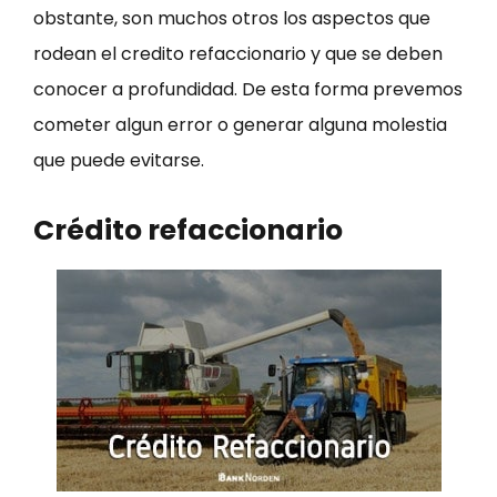
obstante, son muchos otros los aspectos que
rodean el credito refaccionario y que se deben
conocer a profundidad. De esta forma prevemos
cometer algun error o generar alguna molestia
que puede evitarse.
Crédito refaccionario