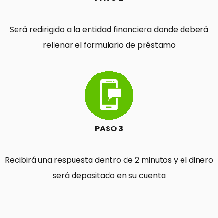
Será redirigido a la entidad financiera donde deberá
rellenar el formulario de préstamo
PASO 3
Recibirá una respuesta dentro de 2 minutos y el dinero
será depositado en su cuenta