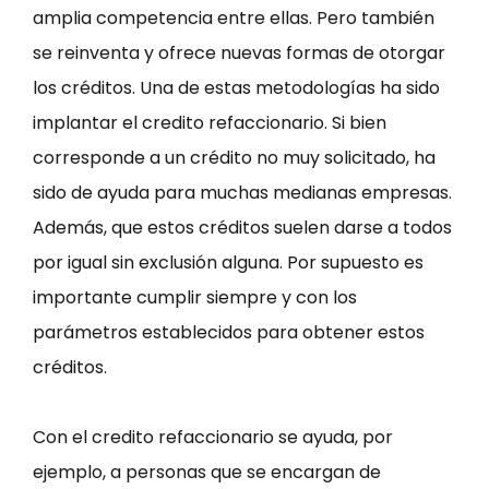
amplia competencia entre ellas. Pero también
se reinventa y ofrece nuevas formas de otorgar
los créditos. Una de estas metodologías ha sido
implantar el credito refaccionario. Si bien
corresponde a un crédito no muy solicitado, ha
sido de ayuda para muchas medianas empresas.
Además, que estos créditos suelen darse a todos
por igual sin exclusión alguna. Por supuesto es
importante cumplir siempre y con los
parámetros establecidos para obtener estos
créditos.
Con el credito refaccionario se ayuda, por
ejemplo, a personas que se encargan de