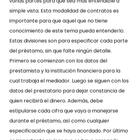
varias partes para que sea más entendible a
simple vista. Esta modalidad de contratos es
importante para que aquel que no tiene
conocimiento de este tema pueda entenderlo.
Estas divisiones son para especificar cada parte
del préstamo, sin que falte ningún detalle.
Primero se comienzan con los datos del
prestamista y la institución financiera para la
cual trabaja el mediador. Luego se siguen con los
datos del prestatario para dejar constancia de
quien recibirá el dinero. Además, debe
estipularse cada cifra que vaya a manejarse
durante el préstamo, así como cualquier
especificación que se haya acordado. Por último