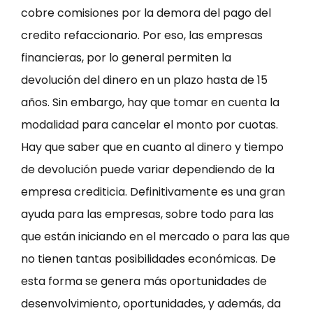
cobre comisiones por la demora del pago del
credito refaccionario. Por eso, las empresas
financieras, por lo general permiten la
devolución del dinero en un plazo hasta de 15
años. Sin embargo, hay que tomar en cuenta la
modalidad para cancelar el monto por cuotas.
Hay que saber que en cuanto al dinero y tiempo
de devolución puede variar dependiendo de la
empresa crediticia. Definitivamente es una gran
ayuda para las empresas, sobre todo para las
que están iniciando en el mercado o para las que
no tienen tantas posibilidades económicas. De
esta forma se genera más oportunidades de
desenvolvimiento, oportunidades, y además, da