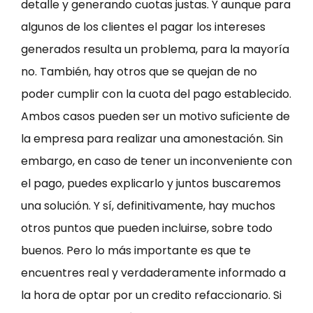
detalle y generando cuotas justas. Y aunque para
algunos de los clientes el pagar los intereses
generados resulta un problema, para la mayoría
no. También, hay otros que se quejan de no
poder cumplir con la cuota del pago establecido.
Ambos casos pueden ser un motivo suficiente de
la empresa para realizar una amonestación. Sin
embargo, en caso de tener un inconveniente con
el pago, puedes explicarlo y juntos buscaremos
una solución. Y sí, definitivamente, hay muchos
otros puntos que pueden incluirse, sobre todo
buenos. Pero lo más importante es que te
encuentres real y verdaderamente informado a
la hora de optar por un credito refaccionario. Si