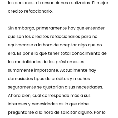
las acciones o transacciones realizadas. El mejor
credito refaccionario.
Sin embargo, primeramente hay que entender
que son los créditos refaccionarios para no
equivocarse a la hora de aceptar algo que no
era. Es por ello que tener total conocimiento de
las modalidades de los préstamos es
sumamente importante. Actualmente hay
demasiados tipos de créditos y muchos
seguramente se ajustarían a sus necesidades.
Ahora bien, cuál corresponde más a sus
intereses y necesidades es lo que debe
preguntarse a la hora de solicitar alguno. Por lo