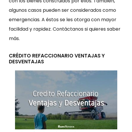
con los bienes construidos por ellos. También,
algunos casos pueden ser considerados como
emergencias. A éstos se les otorga con mayor
facilidad y rapidez. Contáctanos si quieres saber
más.
CRÉDITO REFACCIONARIO VENTAJAS Y
DESVENTAJAS