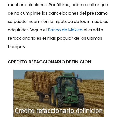
muchas soluciones. Por último, cabe resaltar que
de no cumplirse las cancelaciones del préstamo
se puede incurrir en la hipoteca de los inmuebles
adquiridos.Según el
Banco de México
el credito
refaccionario es el más popular de los últimos
tiempos.
CREDITO REFACCIONARIO DEFINICION