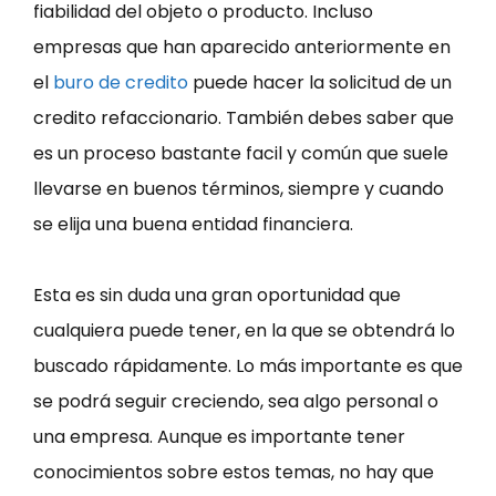
fiabilidad del objeto o producto. Incluso
empresas que han aparecido anteriormente en
el
buro de credito
puede hacer la solicitud de un
credito refaccionario. También debes saber que
es un proceso bastante facil y común que suele
llevarse en buenos términos, siempre y cuando
se elija una buena entidad financiera.
Esta es sin duda una gran oportunidad que
cualquiera puede tener, en la que se obtendrá lo
buscado rápidamente. Lo más importante es que
se podrá seguir creciendo, sea algo personal o
una empresa. Aunque es importante tener
conocimientos sobre estos temas, no hay que