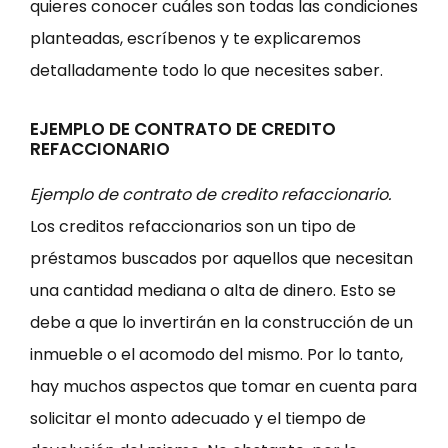
quieres conocer cuáles son todas las condiciones
planteadas, escríbenos y te explicaremos
detalladamente todo lo que necesites saber.
EJEMPLO DE CONTRATO DE CREDITO
REFACCIONARIO
Ejemplo de contrato de credito refaccionario.
Los creditos refaccionarios son un tipo de
préstamos buscados por aquellos que necesitan
una cantidad mediana o alta de dinero. Esto se
debe a que lo invertirán en la construcción de un
inmueble o el acomodo del mismo. Por lo tanto,
hay muchos aspectos que tomar en cuenta para
solicitar el monto adecuado y el tiempo de