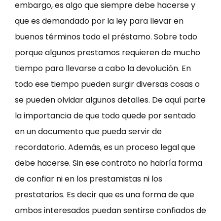
embargo, es algo que siempre debe hacerse y
que es demandado por la ley para llevar en
buenos términos todo el préstamo. Sobre todo
porque algunos prestamos requieren de mucho
tiempo para llevarse a cabo la devolución. En
todo ese tiempo pueden surgir diversas cosas o
se pueden olvidar algunos detalles. De aquí parte
la importancia de que todo quede por sentado
en un documento que pueda servir de
recordatorio. Además, es un proceso legal que
debe hacerse. Sin ese contrato no habría forma
de confiar ni en los prestamistas ni los
prestatarios. Es decir que es una forma de que
ambos interesados puedan sentirse confiados de