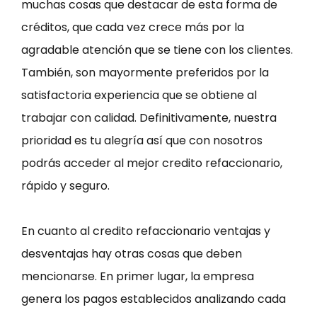
muchas cosas que destacar de esta forma de
créditos, que cada vez crece más por la
agradable atención que se tiene con los clientes.
También, son mayormente preferidos por la
satisfactoria experiencia que se obtiene al
trabajar con calidad. Definitivamente, nuestra
prioridad es tu alegría así que con nosotros
podrás acceder al mejor credito refaccionario,
rápido y seguro.
En cuanto al credito refaccionario ventajas y
desventajas hay otras cosas que deben
mencionarse. En primer lugar, la empresa
genera los pagos establecidos analizando cada