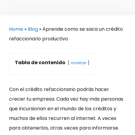
Home
»
Blog
»
Aprende como se saca un crédito
refaccionario productivo
Tabla de contenido
mostrar
Con el crédito refaccionario podrás hacer
crecer tu empresa. Cada vez hay más personas
que incursionan en el mundo de los créditos y
muchos de ellos recurren al internet. A veces
para obtenerlos, otras veces para informarse.