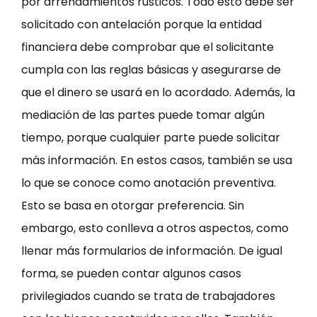
por arrendamientos rústicos. Todo esto debe ser
solicitado con antelación porque la entidad
financiera debe comprobar que el solicitante
cumpla con las reglas básicas y asegurarse de
que el dinero se usará en lo acordado. Además, la
mediación de las partes puede tomar algún
tiempo, porque cualquier parte puede solicitar
más información. En estos casos, también se usa
lo que se conoce como anotación preventiva.
Esto se basa en otorgar preferencia. Sin
embargo, esto conlleva a otros aspectos, como
llenar más formularios de información. De igual
forma, se pueden contar algunos casos
privilegiados cuando se trata de trabajadores