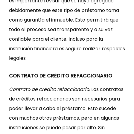
es importante revisar que se haya agregado
debidamente que este tipo de préstamo toma
como garantía el inmueble. Esto permitirá que
todo el proceso sea transparente y a su vez
confiable para el cliente. Incluso para la
institución financiera es seguro realizar respaldos
legales.
CONTRATO DE CRÉDITO REFACCIONARIO
Contrato de credito refaccionario.
Los contratos
de créditos refaccionarios son necesarios para
poder llevar a cabo el préstamo. Esto sucede
con muchos otros préstamos, pero en algunas
instituciones se puede pasar por alto. Sin