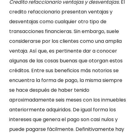
Credito refaccionario ventajas y desventajas.
El
credito refaccionario presentan ventajas y
desventajas como cualquier otro tipo de
transacciones financieras. Sin embargo, suele
considerarse por los clientes como una amplia
ventaja. Así que, es pertinente dar a conocer
algunas de las cosas buenas que otorgan estos
créditos. Entre sus beneficios más notorios se
encuentra la forma de pago, la misma siempre
se hace después de haber tenido
aproximadamente seis meses con los inmuebles
anteriormente adquiridos. De igual forma los
intereses que genera el pago son casi nulos y
puede pagarse fácilmente. Definitivamente hay