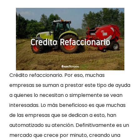
Crédito refaccionario. Por eso, muchas
empresas se suman a prestar este tipo de ayuda
a quienes lo necesitan o simplemente se vean
interesadas. Lo más beneficioso es que muchas
de las empresas que se dedican a esto, han
automatizado su atención. Definitivamente es un
mercado que crece por minuto, creando una