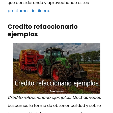
que considerando y aprovechando estos
prestamos de dinero
.
Credito refaccionario
ejemplos
Crédito refaccionario ejemplos.
Muchas veces
buscamos la forma de obtener calidad y sobre