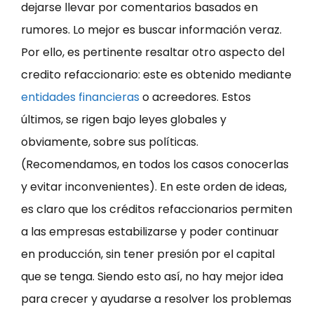
dejarse llevar por comentarios basados en
rumores. Lo mejor es buscar información veraz.
Por ello, es pertinente resaltar otro aspecto del
credito refaccionario: este es obtenido mediante
entidades financieras
o acreedores. Estos
últimos, se rigen bajo leyes globales y
obviamente, sobre sus políticas.
(Recomendamos, en todos los casos conocerlas
y evitar inconvenientes). En este orden de ideas,
es claro que los créditos refaccionarios permiten
a las empresas estabilizarse y poder continuar
en producción, sin tener presión por el capital
que se tenga. Siendo esto así, no hay mejor idea
para crecer y ayudarse a resolver los problemas