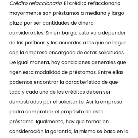
Crédito refaccionario
. El crédito refaccionario
mayormente son préstamos a mediano y largo
plazo por ser cantidades de dinero
considerables. Sin embargo, esto va a depender
de las políticas y los acuerdos a los que se llegue
con la empresa encargada de estas solicitudes.
De igual manera, hay condiciones generales que
rigen esta modalidad de préstamos. Entre ellas
podemos encontrar la característica de que
todo y cada uno de los créditos deben ser
demostrados por el solicitante. Así la empresa
podrá comprobar el propósito de este
préstamo. Igualmente, hay que tomar en
consideración la garantía, la misma se basa en la