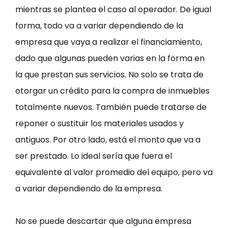
mientras se plantea el caso al operador. De igual
forma, todo va a variar dependiendo de la
empresa que vaya a realizar el financiamiento,
dado que algunas pueden varias en la forma en
la que prestan sus servicios. No solo se trata de
otorgar un crédito para la compra de inmuebles
totalmente nuevos. También puede tratarse de
reponer o sustituir los materiales usados y
antiguos. Por otro lado, está el monto que va a
ser prestado. Lo ideal sería que fuera el
equivalente al valor promedio del equipo, pero va
a variar dependiendo de la empresa.
No se puede descartar que alguna empresa