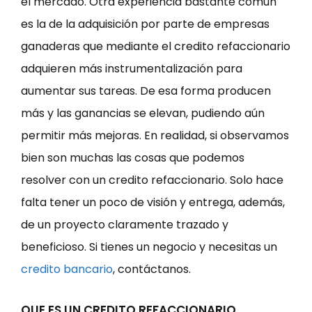
el mercado. Otra experiencia bastante común
es la de la adquisición por parte de empresas
ganaderas que mediante el credito refaccionario
adquieren más instrumentalización para
aumentar sus tareas. De esa forma producen
más y las ganancias se elevan, pudiendo aún
permitir más mejoras. En realidad, si observamos
bien son muchas las cosas que podemos
resolver con un credito refaccionario. Solo hace
falta tener un poco de visión y entrega, además,
de un proyecto claramente trazado y
beneficioso. Si tienes un negocio y necesitas un
credito bancario
, contáctanos.
QUE ES UN CREDITO REFACCIONARIO