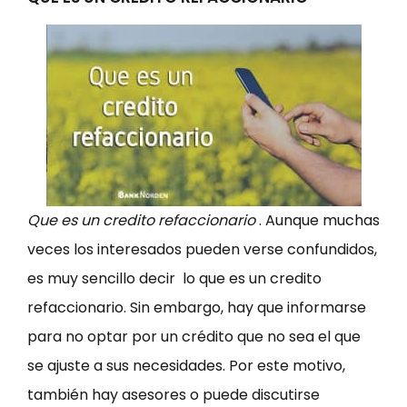
Que es un credito refaccionario
. Aunque muchas
veces los interesados pueden verse confundidos,
es muy sencillo decir lo que es un credito
refaccionario. Sin embargo, hay que informarse
para no optar por un crédito que no sea el que
se ajuste a sus necesidades. Por este motivo,
también hay asesores o puede discutirse