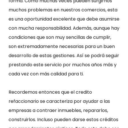
forma. Como muchas veces pueden surgirnos
muchos problemas en nuestros comercios, esta
es una oportunidad excelente que debe asumirse
con mucha responsabilidad. Además, aunque hay
condiciones que son muy sencillas de cumplir,
son extremadamente necesarias para un buen
desarrollo de estas gestiones. Así se podrá seguir
prestando este servicio por muchos años más y
cada vez con más calidad para ti.
Recordemos entonces que el credito
refaccionario se caracteriza por ayudar a las
empresas a contraer inmuebles, repararlos,
construirlos. Incluso pueden darse estos créditos