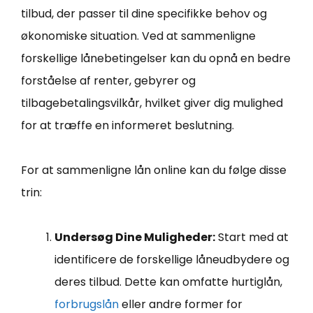
tilbud, der passer til dine specifikke behov og
økonomiske situation. Ved at sammenligne
forskellige lånebetingelser kan du opnå en bedre
forståelse af renter, gebyrer og
tilbagebetalingsvilkår, hvilket giver dig mulighed
for at træffe en informeret beslutning.
For at sammenligne lån online kan du følge disse
trin:
Undersøg Dine Muligheder:
Start med at
identificere de forskellige låneudbydere og
deres tilbud. Dette kan omfatte hurtiglån,
forbrugslån
eller andre former for