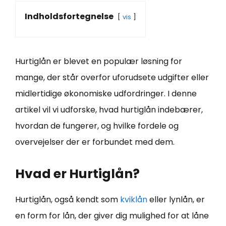
Indholdsfortegnelse
vis
Hurtiglån er blevet en populær løsning for
mange, der står overfor uforudsete udgifter eller
midlertidige økonomiske udfordringer. I denne
artikel vil vi udforske, hvad hurtiglån indebærer,
hvordan de fungerer, og hvilke fordele og
overvejelser der er forbundet med dem.
Hvad er Hurtiglån?
Hurtiglån, også kendt som
kviklån
eller lynlån, er
en form for lån, der giver dig mulighed for at låne