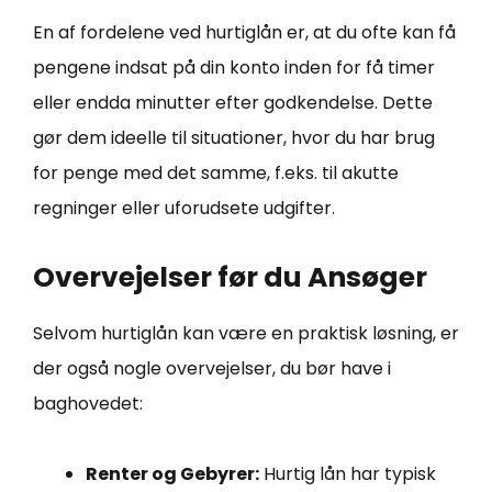
En af fordelene ved hurtiglån er, at du ofte kan få
pengene indsat på din konto inden for få timer
eller endda minutter efter godkendelse. Dette
gør dem ideelle til situationer, hvor du har brug
for penge med det samme, f.eks. til akutte
regninger eller uforudsete udgifter.
Overvejelser før du Ansøger
Selvom hurtiglån kan være en praktisk løsning, er
der også nogle overvejelser, du bør have i
baghovedet:
Renter og Gebyrer:
Hurtig lån har typisk