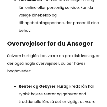
lån online eller personlig service, kan du
vælge lånebeløb og
tilbagebetalingsperiode, der passer til dine
behov.
Overvejelser før du Ansøger
Selvom hurtiglån kan være en praktisk løsning, er
der også nogle overvejelser, du bør have i
baghovedet:
Renter og Gebyrer:
Hurtig kredit lån har
typisk højere renter og gebyrer end
traditionelle lån, så det er vigtigt at være