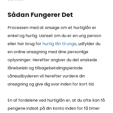
Sådan Fungerer Det
Processen med at ansøge om et hurtiglån er
enkel og hurtig. Uanset om du er en ung person
eller har brug for
hurtig lån til unge
, udfylder du
en online ansøgning med dine personlige
oplysninger. Herefter angiver du det ønskede
lånebeløb og tilbagebetalingsperiode.
Låneudbyderen vil herefter vurdere din
ansøgning og give dig svar inden for kort tid.
En af fordelene ved hurtiglån er, at du ofte kan få
pengene indsat på din konto inden for få timer