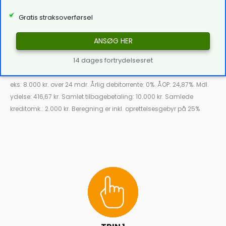
Gratis straksoverførsel
ANSØG HER
14 dages fortrydelsesret
eks: 8.000 kr. over 24 mdr. Årlig debitorrente: 0%. ÅOP: 24,87%. Mdl.
ydelse: 416,67 kr. Samlet tilbagebetaling: 10.000 kr. Samlede
kreditomk.: 2.000 kr. Beregning er inkl. oprettelsesgebyr på 25%