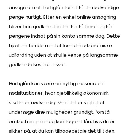
ansøge om et hurtiglån for at få de nødvendige
penge hurtigt. Efter en enkel online ansøgning
bliver hun godkendt inden for få timer og får
pengene indsat på sin konto samme dag. Dette
hjælper hende med at løse den økonomiske
udfordring uden at skulle vente på langsomme
godkendelsesprocesser.
Hurtiglån kan være en nyttig ressource i
nødsituationer, hvor øjeblikkelig økonomisk
støtte er nødvendig. Men det er vigtigt at
undersøge dine muligheder grundigt, forstå
omkostningerne og kun tage et lån, hvis du er
sikker på, at du kan tilbagebetale det til tiden.