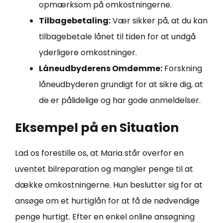
opmærksom på omkostningerne.
Tilbagebetaling:
Vær sikker på, at du kan
tilbagebetale lånet til tiden for at undgå
yderligere omkostninger.
Låneudbyderens Omdømme:
Forskning
låneudbyderen grundigt for at sikre dig, at
de er pålidelige og har gode anmeldelser.
Eksempel på en Situation
Lad os forestille os, at Maria står overfor en
uventet bilreparation og mangler penge til at
dække omkostningerne. Hun beslutter sig for at
ansøge om et hurtiglån for at få de nødvendige
penge hurtigt. Efter en enkel online ansøgning