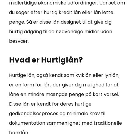
midlertidige økonomiske udfordringer. Uanset om
du søger efter hurtig kredit lån eller lån lette
penge. Så er disse lån designet til at give dig
hurtig adgang til de nødvendige midler uden
besvær.
Hvad er Hurtiglån?
Hurtige lån, også kendt som kviklån eller lynlån,
er en form for lån, der giver dig mulighed for at
låne en mindre mængde penge på kort varsel.
Disse lån er kendt for deres hurtige
godkendelsesproces og minimale krav til
dokumentation sammenlignet med traditionelle
banklån.