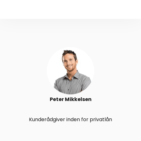
Peter Mikkelsen
Kunderådgiver inden for privatlån