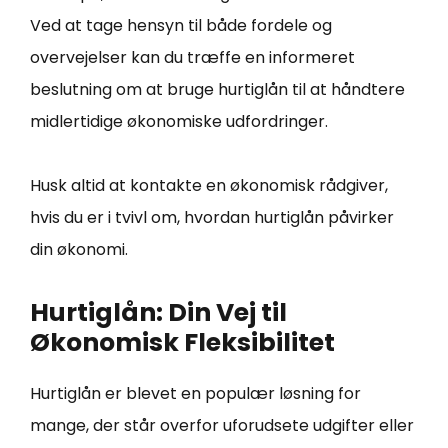
Ved at tage hensyn til både fordele og
overvejelser kan du træffe en informeret
beslutning om at bruge hurtiglån til at håndtere
midlertidige økonomiske udfordringer.
Husk altid at kontakte en økonomisk rådgiver,
hvis du er i tvivl om, hvordan hurtiglån påvirker
din økonomi.
Hurtiglån: Din Vej til
Økonomisk Fleksibilitet
Hurtiglån er blevet en populær løsning for
mange, der står overfor uforudsete udgifter eller