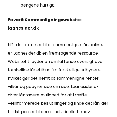
pengene hurtigt.
Favorit Sammenligningswebsite:
laanesider.dk
Når det kommer til at sammenligne lån online,
er Laanesider.dk en fremragende ressource.
Websitet tilbyder en omfattende oversigt over
forskellige lånetilbud fra forskellige udbydere,
hvilket gør det nemt at sammenligne renter,
vilkår og gebyrer side om side. Laanesider.dk
giver låntagere mulighed for at træffe
velinformerede beslutninger og finde det lån, der
bedst passer til deres individuelle behov.