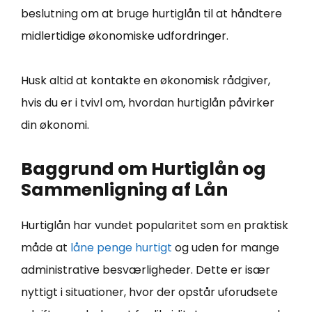
beslutning om at bruge hurtiglån til at håndtere
midlertidige økonomiske udfordringer.
Husk altid at kontakte en økonomisk rådgiver,
hvis du er i tvivl om, hvordan hurtiglån påvirker
din økonomi.
Baggrund om Hurtiglån og
Sammenligning af Lån
Hurtiglån har vundet popularitet som en praktisk
måde at
låne penge hurtigt
og uden for mange
administrative besværligheder. Dette er især
nyttigt i situationer, hvor der opstår uforudsete