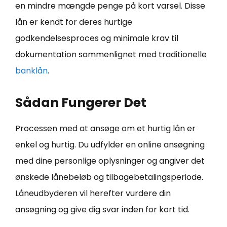
en mindre mængde penge på kort varsel. Disse
lån er kendt for deres hurtige
godkendelsesproces og minimale krav til
dokumentation sammenlignet med traditionelle
banklån
.
Sådan Fungerer Det
Processen med at ansøge om et hurtig lån er
enkel og hurtig. Du udfylder en online ansøgning
med dine personlige oplysninger og angiver det
ønskede lånebeløb og tilbagebetalingsperiode.
Låneudbyderen vil herefter vurdere din
ansøgning og give dig svar inden for kort tid.