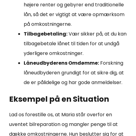
højere renter og gebyrer end traditionelle
lån, så det er vigtigt at være opmærksom
på omkostningerne.
Tilbagebetaling:
Vær sikker på, at du kan
tilbagebetale lånet til tiden for at undgå
yderligere omkostninger.
Låneudbyderens Omdømme:
Forskning
låneudbyderen grundigt for at sikre dig, at
de er pålidelige og har gode anmeldelser.
Eksempel på en Situation
Lad os forestille os, at Maria står overfor en
uventet bilreparation og mangler penge til at
dække omkostningerne. Hun beslutter sig for at