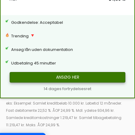
Godkendelse: Acceptabel
Trending
Ansøg lån uden dokumentation
Udbetaling 45 minutter
ANSØG HER
14 dages fortrydelsesret
eks: Eksempel: Samlet kreditbeløb 10.000 kr. Løbetid 12 måneder.
Fast debitorrente 22,52 %. ÅOP 24,99 %. Mdl. ydelse 934,96 kr.
Samlede kreditomkostninger 1.219,47 kr. Samlet tilbagebetaling
11.219,47 kr. Maks. ÅOP 24,99 %.