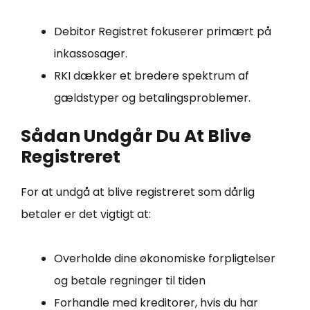
Debitor Registret fokuserer primært på
inkassosager.
RKI dækker et bredere spektrum af
gældstyper og betalingsproblemer.
Sådan Undgår Du At Blive
Registreret
For at undgå at blive registreret som dårlig
betaler er det vigtigt at:
Overholde dine økonomiske forpligtelser
og betale regninger til tiden
Forhandle med kreditorer, hvis du har