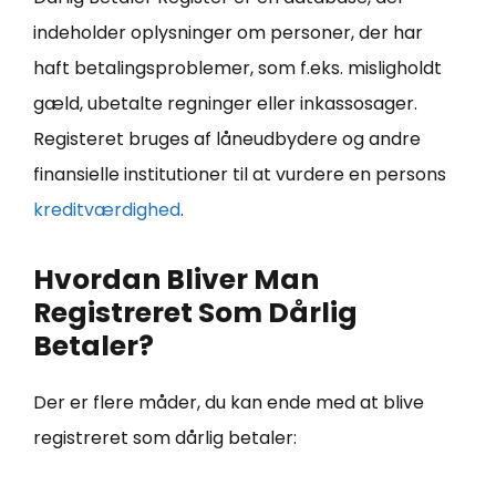
indeholder oplysninger om personer, der har
haft betalingsproblemer, som f.eks. misligholdt
gæld, ubetalte regninger eller inkassosager.
Registeret bruges af låneudbydere og andre
finansielle institutioner til at vurdere en persons
kreditværdighed
.
Hvordan Bliver Man
Registreret Som Dårlig
Betaler?
Der er flere måder, du kan ende med at blive
registreret som dårlig betaler: