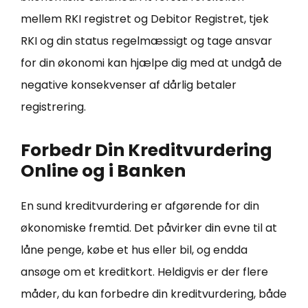
mellem RKI registret og Debitor Registret, tjek
RKI og din status regelmæssigt og tage ansvar
for din økonomi kan hjælpe dig med at undgå de
negative konsekvenser af dårlig betaler
registrering.
Forbedr Din Kreditvurdering
Online og i Banken
En sund kreditvurdering er afgørende for din
økonomiske fremtid. Det påvirker din evne til at
låne penge, købe et hus eller bil, og endda
ansøge om et kreditkort. Heldigvis er der flere
måder, du kan forbedre din kreditvurdering, både