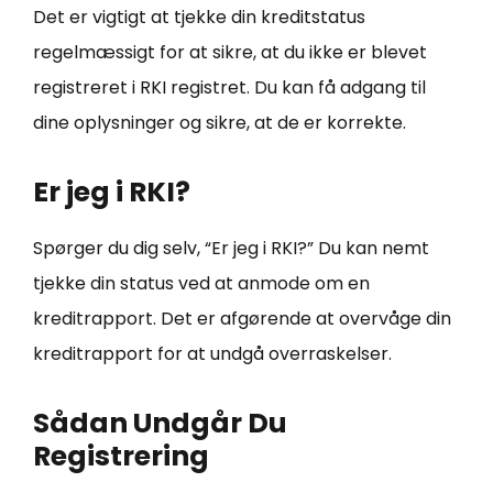
Det er vigtigt at tjekke din kreditstatus
regelmæssigt for at sikre, at du ikke er blevet
registreret i RKI registret. Du kan få adgang til
dine oplysninger og sikre, at de er korrekte.
Er jeg i RKI?
Spørger du dig selv, “Er jeg i RKI?” Du kan nemt
tjekke din status ved at anmode om en
kreditrapport. Det er afgørende at overvåge din
kreditrapport for at undgå overraskelser.
Sådan Undgår Du
Registrering