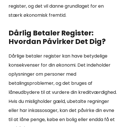
register, og det vil danne grundlaget for en
stærk økonomisk fremtid.
Dårlig Betaler Register:
Hvordan Påvirker Det Dig?
Dårlige betaler register kan have betydelige
konsekvenser for din økonomi. Det indeholder
oplysninger om personer med
betalingsproblemer, og det bruges af
låneudbydere til at vurdere din kreditværdighed.
Hvis du misligholder gæld, ubetalte regninger
eller har inkassosager, kan det påvirke din evne
til at låne penge, købe en bolig eller endda få et