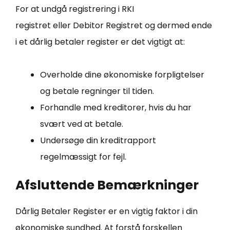
For at undgå registrering i RKI
registret eller Debitor Registret og dermed ende
i et dårlig betaler register er det vigtigt at:
Overholde dine økonomiske forpligtelser
og betale regninger til tiden.
Forhandle med kreditorer, hvis du har
svært ved at betale.
Undersøge din kreditrapport
regelmæssigt for fejl.
Afsluttende Bemærkninger
Dårlig Betaler Register er en vigtig faktor i din
økonomiske sundhed. At forstå forskellen