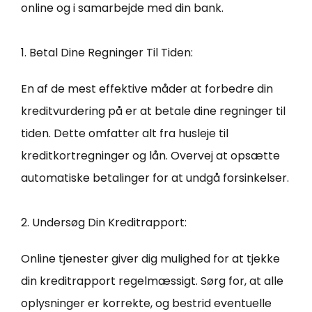
online og i samarbejde med din bank.
1. Betal Dine Regninger Til Tiden:
En af de mest effektive måder at forbedre din
kreditvurdering på er at betale dine regninger til
tiden. Dette omfatter alt fra husleje til
kreditkortregninger og lån. Overvej at opsætte
automatiske betalinger for at undgå forsinkelser.
2. Undersøg Din Kreditrapport:
Online tjenester giver dig mulighed for at tjekke
din kreditrapport regelmæssigt. Sørg for, at alle
oplysninger er korrekte, og bestrid eventuelle