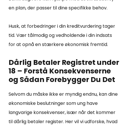
en plan, der passer til dine specifikke behov.
Husk, at forbedringer i din kreditvurdering tager
tid. Vær tålmodig og vedholdende i din indsats
for at opnå en stærkere økonomisk fremtid.
Dårlig Betaler Registret under
18 – Forstå Konsekvenserne
og Sådan Forebygger Du Det
Selvom du måske ikke er myndig endnu, kan dine
økonomiske beslutninger som ung have
langvarige konsekvenser, især når det kommer
til dårlig betaler register. Her vil vi udforske, hvad