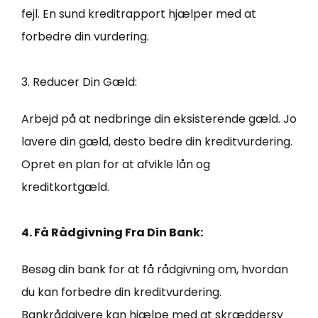
fejl. En sund kreditrapport hjælper med at
forbedre din vurdering.
3. Reducer Din Gæld:
Arbejd på at nedbringe din eksisterende gæld. Jo
lavere din gæld, desto bedre din kreditvurdering.
Opret en plan for at afvikle lån og
kreditkortgæld.
4. Få Rådgivning Fra Din Bank:
Besøg din bank for at få rådgivning om, hvordan
du kan forbedre din kreditvurdering.
Bankrådgivere kan hjælpe med at skræddersy