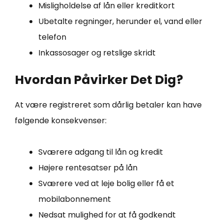
Misligholdelse af lån eller kreditkort
Ubetalte regninger, herunder el, vand eller
telefon
Inkassosager og retslige skridt
Hvordan Påvirker Det Dig?
At være registreret som dårlig betaler kan have
følgende konsekvenser:
Sværere adgang til lån og kredit
Højere rentesatser på lån
Sværere ved at leje bolig eller få et
mobilabonnement
Nedsat mulighed for at få godkendt