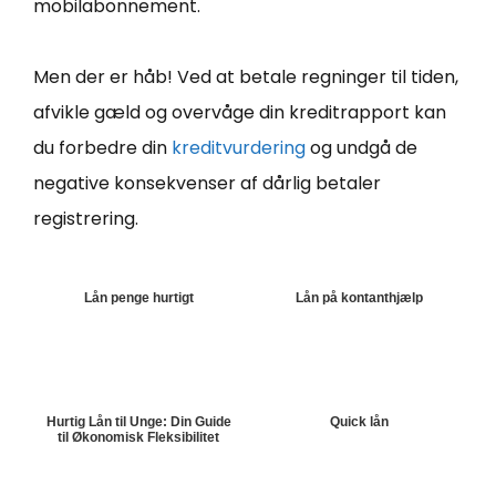
mobilabonnement.
Men der er håb! Ved at betale regninger til tiden,
afvikle gæld og overvåge din kreditrapport kan
du forbedre din
kreditvurdering
og undgå de
negative konsekvenser af dårlig betaler
registrering.
Lån penge hurtigt
Lån på kontanthjælp
Hurtig Lån til Unge: Din Guide
Quick lån
til Økonomisk Fleksibilitet