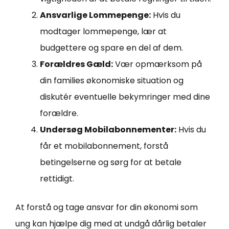
Ansvarlige Lommepenge:
Hvis du
modtager lommepenge, lær at
budgettere og spare en del af dem.
Forældres Gæld:
Vær opmærksom på
din families økonomiske situation og
diskutér eventuelle bekymringer med dine
forældre.
Undersøg Mobilabonnementer:
Hvis du
får et mobilabonnement, forstå
betingelserne og sørg for at betale
rettidigt.
At forstå og tage ansvar for din økonomi som
ung kan hjælpe dig med at undgå dårlig betaler