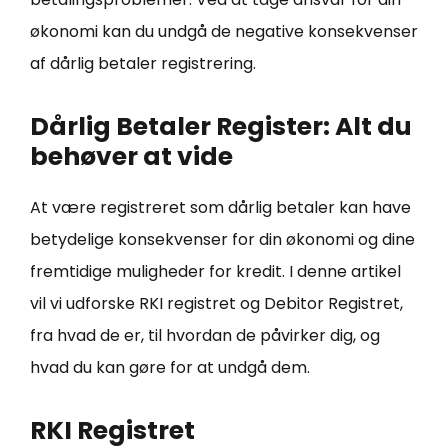
økonomi kan du undgå de negative konsekvenser
af dårlig betaler registrering.
Dårlig Betaler Register: Alt du
behøver at vide
At være registreret som dårlig betaler kan have
betydelige konsekvenser for din økonomi og dine
fremtidige muligheder for kredit. I denne artikel
vil vi udforske RKI registret og Debitor Registret,
fra hvad de er, til hvordan de påvirker dig, og
hvad du kan gøre for at undgå dem.
RKI Registret