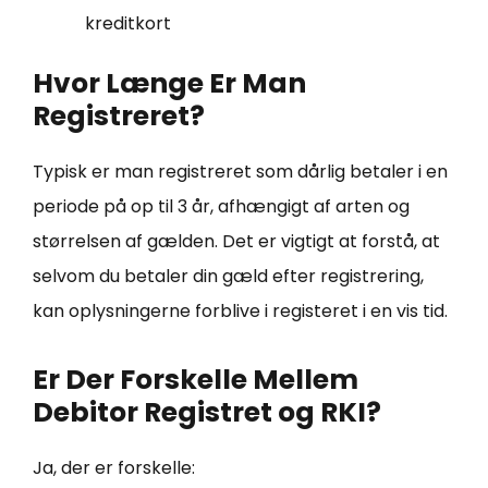
kreditkort
Hvor Længe Er Man
Registreret?
Typisk er man registreret som dårlig betaler i en
periode på op til 3 år, afhængigt af arten og
størrelsen af gælden. Det er vigtigt at forstå, at
selvom du betaler din gæld efter registrering,
kan oplysningerne forblive i registeret i en vis tid.
Er Der Forskelle Mellem
Debitor Registret og RKI?
Ja, der er forskelle: