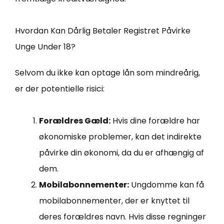
Hvordan Kan Dårlig Betaler Registret Påvirke
Unge Under 18?
Selvom du ikke kan optage lån som mindreårig,
er der potentielle risici:
Forældres Gæld:
Hvis dine forældre har
økonomiske problemer, kan det indirekte
påvirke din økonomi, da du er afhængig af
dem.
Mobilabonnementer:
Ungdomme kan få
mobilabonnementer, der er knyttet til
deres forældres navn. Hvis disse regninger