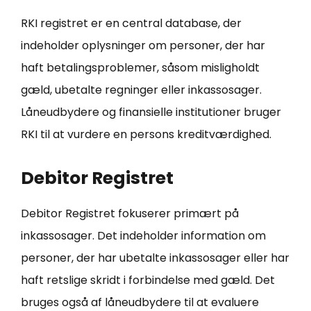
RKI registret er en central database, der
indeholder oplysninger om personer, der har
haft betalingsproblemer, såsom misligholdt
gæld, ubetalte regninger eller inkassosager.
Låneudbydere og finansielle institutioner bruger
RKI til at vurdere en persons kreditværdighed.
Debitor Registret
Debitor Registret fokuserer primært på
inkassosager. Det indeholder information om
personer, der har ubetalte inkassosager eller har
haft retslige skridt i forbindelse med gæld. Det
bruges også af låneudbydere til at evaluere