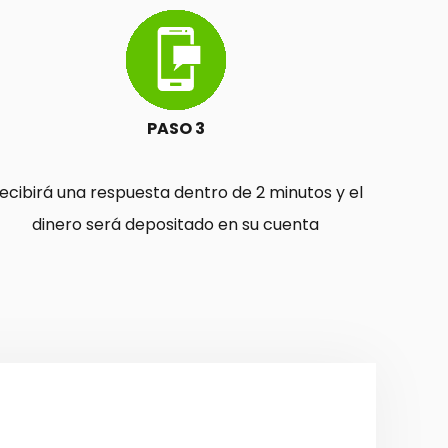
PASO 3
ecibirá una respuesta dentro de 2 minutos y el
dinero será depositado en su cuenta