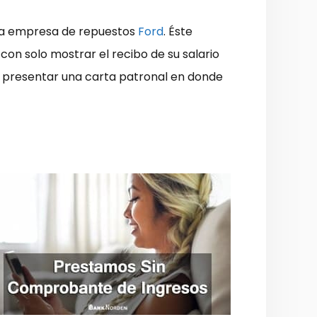
una empresa de repuestos
Ford
. Éste
con solo mostrar el recibo de su salario
s presentar una carta patronal en donde