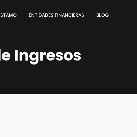
ÉSTAMO
ENTIDADES FINANCIERAS
BLOG
e Ingresos