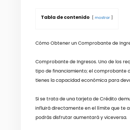
Tabla de contenido
mostrar
Cómo Obtener un Comprobante de Ingre
Comprobante de Ingresos. Uno de los requ
tipo de financiamiento; el comprobante d
tienes la capacidad económica para devo
Si se trata de una tarjeta de Crédito dem
influirá directamente en el límite que t
podrás disfrutar aumentará y viceversa.