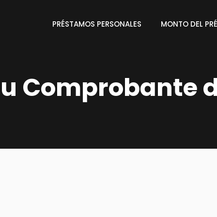
PRÉSTAMOS PERSONALES
MONTO DEL PR
tu Comprobante d