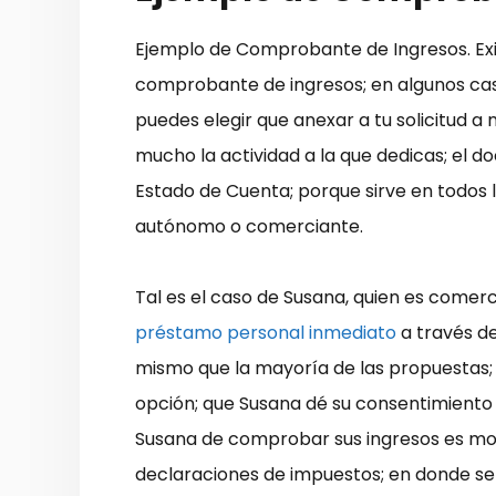
Ejemplo de Comprobante de Ingresos. E
comprobante de ingresos; en algunos cas
puedes elegir que anexar a tu solicitud 
mucho la actividad a la que dedicas; el 
Estado de Cuenta; porque sirve en todos 
autónomo o comerciante.
Tal es el caso de Susana, quien es comerc
préstamo personal inmediato
a través de
mismo que la mayoría de las propuestas;
opción; que Susana dé su consentimiento 
Susana de comprobar sus ingresos es most
declaraciones de impuestos; en donde se r