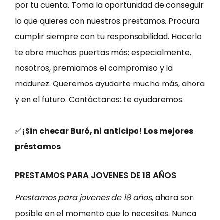
por tu cuenta. Toma la oportunidad de conseguir
lo que quieres con nuestros prestamos. Procura
cumplir siempre con tu responsabilidad. Hacerlo
te abre muchas puertas más; especialmente,
nosotros, premiamos el compromiso y la
madurez. Queremos ayudarte mucho más, ahora
y en el futuro. Contáctanos: te ayudaremos.
✅
¡Sin checar Buró, ni anticipo! Los mejores
préstamos
PRESTAMOS PARA JOVENES DE 18 AÑOS
Prestamos para jovenes de 18 años
, ahora son
posible en el momento que lo necesites. Nunca