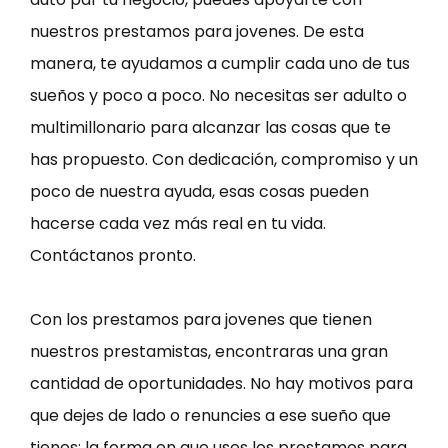
nuestros prestamos para jovenes. De esta
manera, te ayudamos a cumplir cada uno de tus
sueños y poco a poco. No necesitas ser adulto o
multimillonario para alcanzar las cosas que te
has propuesto. Con dedicación, compromiso y un
poco de nuestra ayuda, esas cosas pueden
hacerse cada vez más real en tu vida.
Contáctanos pronto.
Con los prestamos para jovenes que tienen
nuestros prestamistas, encontraras una gran
cantidad de oportunidades. No hay motivos para
que dejes de lado o renuncies a ese sueño que
tienes; la forma en que uses los prestamos para