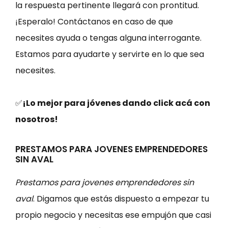
la respuesta pertinente llegará con prontitud.
¡Esperalo! Contáctanos en caso de que
necesites ayuda o tengas alguna interrogante.
Estamos para ayudarte y servirte en lo que sea
necesites.
✅
¡Lo mejor para jóvenes dando click acá con
nosotros!
PRESTAMOS PARA JOVENES EMPRENDEDORES
SIN AVAL
Prestamos para jovenes emprendedores sin
aval
. Digamos que estás dispuesto a empezar tu
propio negocio y necesitas ese empujón que casi