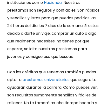
instituciones como
Hacienda
. Nuestros
prestamos son seguros y confiables. Son rápidos
y sencillos y listos para que puedas pedirlos las
24 horas del día los 7 días de la semana. Si estas
decido a darte un viaje, comprar un auto o algo
que realmente necesites, no tienes por que
esperar; solicita nuestros prestamos para
jovenes y consigue eso que buscas.
Con los créditos que tenemos también puedes
optar a
prestamos universitarios
que seguro te
ayudaran durante la carrera. Como puedes ver,
son requisitos sumamente sencillos y fáciles de
rellenar. No te tomará mucho tiempo hacerlo y