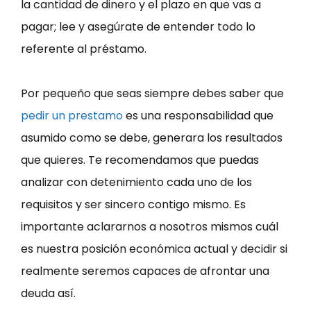
la cantidad de dinero y el plazo en que vas a
pagar; lee y asegúrate de entender todo lo
referente al préstamo.
Por pequeño que seas siempre debes saber que
pedir un prestamo
es una responsabilidad que
asumido como se debe, generara los resultados
que quieres. Te recomendamos que puedas
analizar con detenimiento cada uno de los
requisitos y ser sincero contigo mismo. Es
importante aclararnos a nosotros mismos cuál
es nuestra posición económica actual y decidir si
realmente seremos capaces de afrontar una
deuda así.