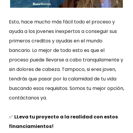
Esto, hace mucho más fácil todo el proceso y
ayuda a los jovenes inexpertos a conseguir sus
primeros creditos y ayudas en el mundo
bancario. Lo mejor de todo esto es que el
proceso puede llevarse a cabo tranquilamente y
sin dolores de cabeza. Tampoco, si eres joven,
tendrás que pasar por la calamidad de tu vida
buscando esos requisitos. Somos tu mejor opción,
contáctanos ya.
✅
LLeva tu proyecto a la realidad con estos
financiamientos!