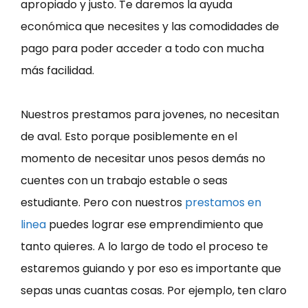
apropiado y justo. Te daremos la ayuda
económica que necesites y las comodidades de
pago para poder acceder a todo con mucha
más facilidad.
Nuestros prestamos para jovenes, no necesitan
de aval. Esto porque posiblemente en el
momento de necesitar unos pesos demás no
cuentes con un trabajo estable o seas
estudiante. Pero con nuestros
prestamos en
linea
puedes lograr ese emprendimiento que
tanto quieres. A lo largo de todo el proceso te
estaremos guiando y por eso es importante que
sepas unas cuantas cosas. Por ejemplo, ten claro