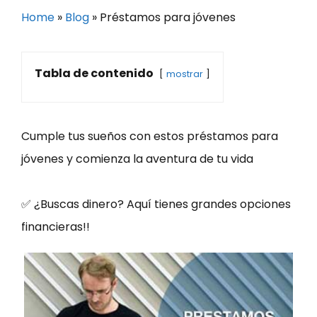
Home
»
Blog
»
Préstamos para jóvenes
Tabla de contenido
mostrar
Cumple tus sueños con estos préstamos para
jóvenes y comienza la aventura de tu vida
✅ ¿Buscas dinero? Aquí tienes grandes opciones
financieras!!