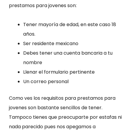
prestamos para jovenes son:
Tener mayoría de edad, en este caso 18
años.
Ser residente mexicano
Debes tener una cuenta bancaria a tu
nombre
Llenar el formulario pertinente
Un correo personal
Como ves los requisitos para prestamos para
jovenes son bastante sencillos de tener.
Tampoco tienes que preocuparte por estafas ni
nada parecido pues nos apegamos a