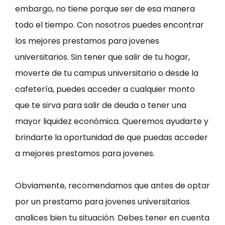
embargo, no tiene porque ser de esa manera
todo el tiempo. Con nosotros puedes encontrar
los mejores prestamos para jovenes
universitarios. Sin tener que salir de tu hogar,
moverte de tu campus universitario o desde la
cafetería, puedes acceder a cualquier monto
que te sirva para salir de deuda o tener una
mayor liquidez económica. Queremos ayudarte y
brindarte la oportunidad de que puedas acceder
a mejores prestamos para jovenes.
Obviamente, recomendamos que antes de optar
por un prestamo para jovenes universitarios
analices bien tu situación. Debes tener en cuenta