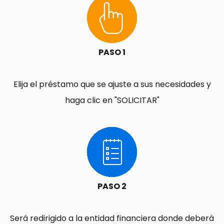
PASO 1
Elija el préstamo que se ajuste a sus necesidades y
haga clic en "SOLICITAR"
PASO 2
Será redirigido a la entidad financiera donde deberá