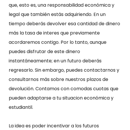
que, esto es, una responsabilidad económica y
legal que también estás adquiriendo. En un
tiempo deberás devolver esa cantidad de dinero
más la tasa de interes que previamente
acordaremos contigo. Por lo tanto, aunque
puedes disfrutar de este dinero
instantáneamente; en un futuro deberás
regresarlo. Sin embargo, puedes contactarnos y
consultarnos más sobre nuestros plazos de
devolución. Contamos con comodas cuotas que
pueden adaptarse a tu situacion económica y
estudiantil.
La idea es poder incentivar a los futuros