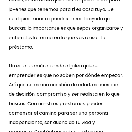
jovenes que tenemos para ti es cosa tuya. De
cualquier manera puedes tener la ayuda que
buscas; lo importante es que sepas organizarte y
entiendas la forma en la que vas a usar tu
préstamo.
Un error común cuando alguien quiere
emprender es que no saben por dónde empezar.
Así que no es una cuestión de edad, es cuestión
de decisión, compromiso y ser realista en lo que
buscas. Con nuestros prestamos puedes
comenzar el camino para ser una persona
independiente, ser dueño de tu vida y
progresar. Contáctanos si necesitas una