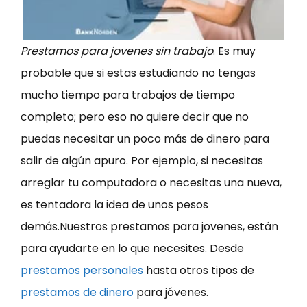
Prestamos para jovenes sin trabajo
. Es muy
probable que si estas estudiando no tengas
mucho tiempo para trabajos de tiempo
completo; pero eso no quiere decir que no
puedas necesitar un poco más de dinero para
salir de algún apuro. Por ejemplo, si necesitas
arreglar tu computadora o necesitas una nueva,
es tentadora la idea de unos pesos
demás.Nuestros prestamos para jovenes, están
para ayudarte en lo que necesites. Desde
prestamos personales
hasta otros tipos de
prestamos de dinero
para jóvenes.