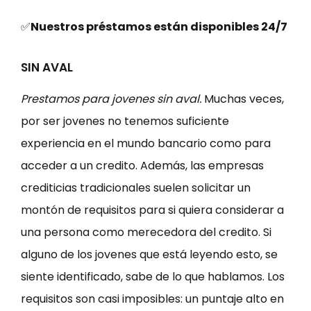
✅
Nuestros préstamos están disponibles 24/7
SIN AVAL
Prestamos para jovenes sin aval.
Muchas veces,
por ser jovenes no tenemos suficiente
experiencia en el mundo bancario como para
acceder a un credito. Además, las empresas
crediticias tradicionales suelen solicitar un
montón de requisitos para si quiera considerar a
una persona como merecedora del credito. Si
alguno de los jovenes que está leyendo esto, se
siente identificado, sabe de lo que hablamos. Los
requisitos son casi imposibles: un puntaje alto en