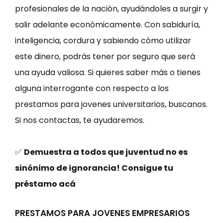
profesionales de la nación, ayudándoles a surgir y
salir adelante económicamente. Con sabiduría,
inteligencia, cordura y sabiendo cómo utilizar
este dinero, podrás tener por seguro que será
una ayuda valiosa. Si quieres saber más o tienes
alguna interrogante con respecto a los
prestamos para jovenes universitarios, buscanos.
Si nos contactas, te ayudaremos.
✅
Demuestra a todos que juventud no es
sinónimo de ignorancia! Consigue tu
préstamo acá
PRESTAMOS PARA JOVENES EMPRESARIOS