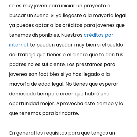
se es muy joven para iniciar un proyecto o
buscar un sueño. Si ya llegaste a la mayoría legal
ya puedes optar a los créditos para jovenes que
tenemos disponibles. Nuestros
créditos por
internet
te pueden ayudar muy bien si el sueldo
del trabajo que tienes o el dinero que te dan tus
padres no es suficiente. Los prestamos para
jovenes son factibles si ya has llegado a la
mayoría de edad legal. No tienes que esperar
demasiado tiempo o creer que habrá una
oportunidad mejor. Aprovecha este tiempo y lo
que tenemos para brindarte.
En general los requisitos para que tengas un