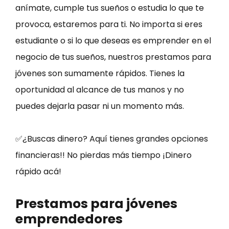
anímate, cumple tus sueños o estudia lo que te
provoca, estaremos para ti. No importa si eres
estudiante o si lo que deseas es emprender en el
negocio de tus sueños, nuestros prestamos para
jóvenes son sumamente rápidos. Tienes la
oportunidad al alcance de tus manos y no
puedes dejarla pasar ni un momento más.
✅¿Buscas dinero? Aquí tienes grandes opciones
financieras!! No pierdas más tiempo ¡Dinero
rápido acá!
Prestamos para jóvenes
emprendedores