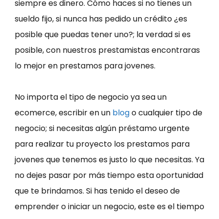
siempre es dinero. Cómo haces si no tienes un
sueldo fijo, si nunca has pedido un crédito ¿es
posible que puedas tener uno?; la verdad si es
posible, con nuestros prestamistas encontraras
lo mejor en prestamos para jovenes.
No importa el tipo de negocio ya sea un
ecomerce, escribir en un
blog
o cualquier tipo de
negocio; si necesitas algún préstamo urgente
para realizar tu proyecto los prestamos para
jovenes que tenemos es justo lo que necesitas. Ya
no dejes pasar por más tiempo esta oportunidad
que te brindamos. Si has tenido el deseo de
emprender o iniciar un negocio, este es el tiempo