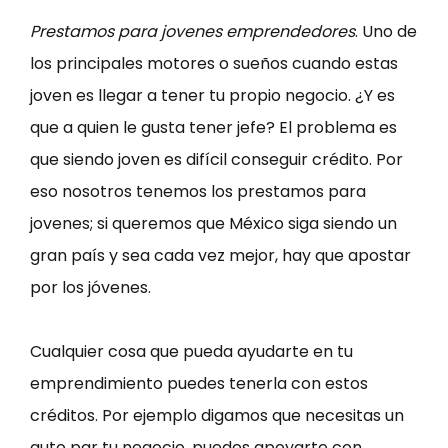
Prestamos para jovenes emprendedores
. Uno de
los principales motores o sueños cuando estas
joven es llegar a tener tu propio negocio. ¿Y es
que a quien le gusta tener jefe? El problema es
que siendo joven es difícil conseguir crédito. Por
eso nosotros tenemos los prestamos para
jovenes; si queremos que México siga siendo un
gran país y sea cada vez mejor, hay que apostar
por los jóvenes.
Cualquier cosa que pueda ayudarte en tu
emprendimiento puedes tenerla con estos
créditos. Por ejemplo digamos que necesitas un
auto par tu negocio, puedes apoyarte con