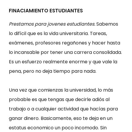
FINACIAMIENTO ESTUDIANTES
Prestamos para jovenes estudiantes.
Sabemos
lo difícil que es la vida universitaria. Tareas,
exámenes, profesores regañones y hacer hasta
lo incansable por tener una carrera consolidada.
Es un esfuerzo realmente enorme y que vale la
pena, pero no deja tiempo para nada.
Una vez que comienzas la universidad, lo más
probable es que tengas que decirle adiós al
trabajo o a cualquier actividad que hacías para
ganar dinero. Basicamente, eso te deja en un
estatus economico un poco incomodo. Sin