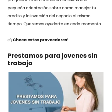
pequeña orientación sobre como manejar tu
credito y la inversión del negocio al mismo
tiempo. Queremos ayudarte en cada momento.
✅
¡Checa estos proveedores!
Prestamos para jovenes sin
trabajo