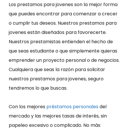
Los prestamos para jovenes son la mejor forma
que puedes encontrar para comenzar a crecer
o cumplir tus deseos. Nuestros prestamos para
jovenes están diseñados para favorecerte.
Nuestros prestamistas entienden el hecho de
que seas estudiante o que simplemente quieras
emprender un proyecto personal o de negocios.
Cualquiera que seas la razón para solicitar
nuestros prestamos para jovenes, seguro
tendremos lo que buscas.
Con los mejores
préstamos personales
del
mercado y las mejores tasas de interés, sin
papeleo excesivo o complicado. No más