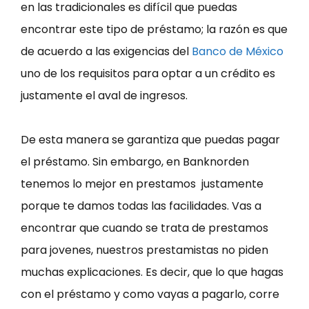
en las tradicionales es difícil que puedas
encontrar este tipo de préstamo; la razón es que
de acuerdo a las exigencias del
Banco de México
uno de los requisitos para optar a un crédito es
justamente el aval de ingresos.
De esta manera se garantiza que puedas pagar
el préstamo. Sin embargo, en Banknorden
tenemos lo mejor en prestamos justamente
porque te damos todas las facilidades. Vas a
encontrar que cuando se trata de prestamos
para jovenes, nuestros prestamistas no piden
muchas explicaciones. Es decir, que lo que hagas
con el préstamo y como vayas a pagarlo, corre