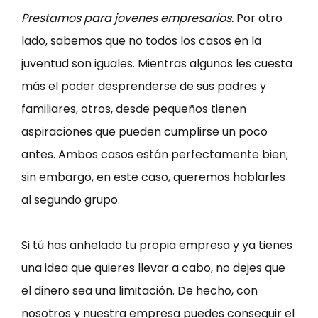
Prestamos para jovenes empresarios.
Por otro
lado, sabemos que no todos los casos en la
juventud son iguales. Mientras algunos les cuesta
más el poder desprenderse de sus padres y
familiares, otros, desde pequeños tienen
aspiraciones que pueden cumplirse un poco
antes. Ambos casos están perfectamente bien;
sin embargo, en este caso, queremos hablarles
al segundo grupo.
Si tú has anhelado tu propia empresa y ya tienes
una idea que quieres llevar a cabo, no dejes que
el dinero sea una limitación. De hecho, con
nosotros y nuestra empresa puedes conseguir el