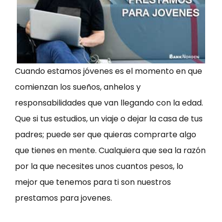
Cuando estamos jóvenes es el momento en que
comienzan los sueños, anhelos y
responsabilidades que van llegando con la edad.
Que si tus estudios, un viaje o dejar la casa de tus
padres; puede ser que quieras comprarte algo
que tienes en mente. Cualquiera que sea la razón
por la que necesites unos cuantos pesos, lo
mejor que tenemos para ti son nuestros
prestamos para jovenes.