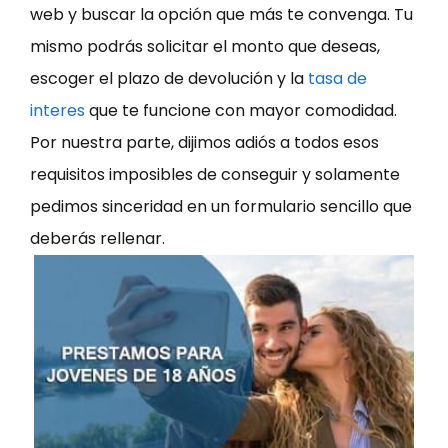
web y buscar la opción que más te convenga. Tu
mismo podrás solicitar el monto que deseas,
escoger el plazo de devolución y la
tasa de
interes
que te funcione con mayor comodidad.
Por nuestra parte, dijimos adiós a todos esos
requisitos imposibles de conseguir y solamente
pedimos sinceridad en un formulario sencillo que
deberás rellenar.