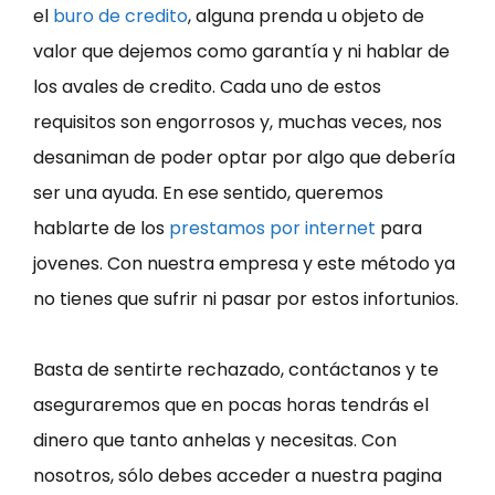
el
buro de credito
, alguna prenda u objeto de
valor que dejemos como garantía y ni hablar de
los avales de credito. Cada uno de estos
requisitos son engorrosos y, muchas veces, nos
desaniman de poder optar por algo que debería
ser una ayuda. En ese sentido, queremos
hablarte de los
prestamos por internet
para
jovenes. Con nuestra empresa y este método ya
no tienes que sufrir ni pasar por estos infortunios.
Basta de sentirte rechazado, contáctanos y te
aseguraremos que en pocas horas tendrás el
dinero que tanto anhelas y necesitas. Con
nosotros, sólo debes acceder a nuestra pagina