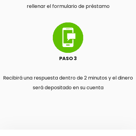
rellenar el formulario de préstamo
PASO 3
Recibirá una respuesta dentro de 2 minutos y el dinero
será depositado en su cuenta