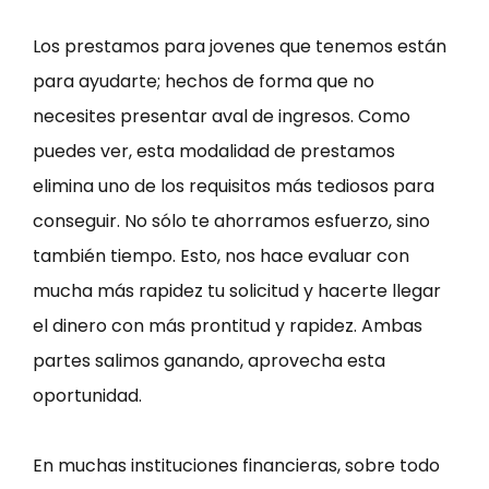
Los prestamos para jovenes que tenemos están
para ayudarte; hechos de forma que no
necesites presentar aval de ingresos. Como
puedes ver, esta modalidad de prestamos
elimina uno de los requisitos más tediosos para
conseguir. No sólo te ahorramos esfuerzo, sino
también tiempo. Esto, nos hace evaluar con
mucha más rapidez tu solicitud y hacerte llegar
el dinero con más prontitud y rapidez. Ambas
partes salimos ganando, aprovecha esta
oportunidad.
En muchas instituciones financieras, sobre todo