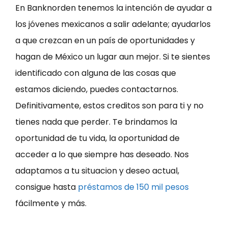
En Banknorden tenemos la intención de ayudar a
los jóvenes mexicanos a salir adelante; ayudarlos
a que crezcan en un país de oportunidades y
hagan de México un lugar aun mejor. Si te sientes
identificado con alguna de las cosas que
estamos diciendo, puedes contactarnos.
Definitivamente, estos creditos son para ti y no
tienes nada que perder. Te brindamos la
oportunidad de tu vida, la oportunidad de
acceder a lo que siempre has deseado. Nos
adaptamos a tu situacion y deseo actual,
consigue hasta
préstamos de 150 mil pesos
fácilmente y más.