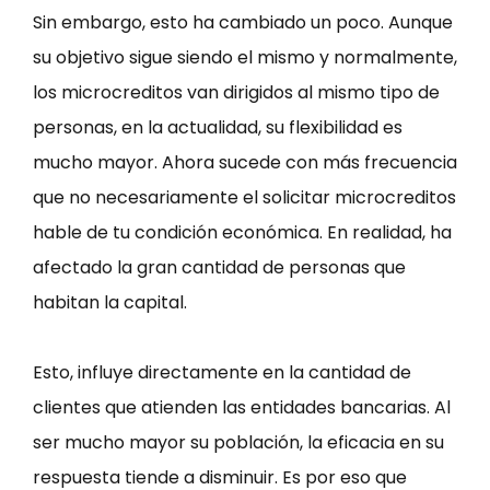
Sin embargo, esto ha cambiado un poco. Aunque
su objetivo sigue siendo el mismo y normalmente,
los microcreditos van dirigidos al mismo tipo de
personas, en la actualidad, su flexibilidad es
mucho mayor. Ahora sucede con más frecuencia
que no necesariamente el solicitar microcreditos
hable de tu condición económica. En realidad, ha
afectado la gran cantidad de personas que
habitan la capital.
Esto, influye directamente en la cantidad de
clientes que atienden las entidades bancarias. Al
ser mucho mayor su población, la eficacia en su
respuesta tiende a disminuir. Es por eso que