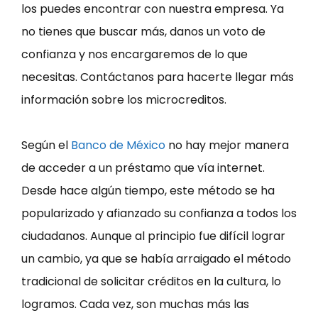
los puedes encontrar con nuestra empresa. Ya
no tienes que buscar más, danos un voto de
confianza y nos encargaremos de lo que
necesitas. Contáctanos para hacerte llegar más
información sobre los microcreditos.
Según el
Banco de México
no hay mejor manera
de acceder a un préstamo que vía internet.
Desde hace algún tiempo, este método se ha
popularizado y afianzado su confianza a todos los
ciudadanos. Aunque al principio fue difícil lograr
un cambio, ya que se había arraigado el método
tradicional de solicitar créditos en la cultura, lo
logramos. Cada vez, son muchas más las