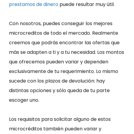
prestamos de dinero
puede resultar muy útil.
Con nosotros, puedes conseguir los mejores
microcreditos de todo el mercado. Realmente
creemos que podrás encontrar las ofertas que
más se adapten a ti y a tu necesidad. Los montos
que ofrecemos pueden variar y dependen
exclusivamente de tu requerimiento. Lo mismo
sucede con los plazos de devolución: hay
distintas opciones y sólo queda de tu parte
escoger uno.
Los requisitos para solicitar alguno de estos
microcréditos también pueden variar y