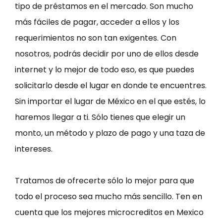
tipo de préstamos en el mercado. Son mucho
más fáciles de pagar, acceder a ellos y los
requerimientos no son tan exigentes. Con
nosotros, podrás decidir por uno de ellos desde
internet y lo mejor de todo eso, es que puedes
solicitarlo desde el lugar en donde te encuentres.
Sin importar el lugar de México en el que estés, lo
haremos llegar a ti. Sólo tienes que elegir un
monto, un método y plazo de pago y una taza de
intereses.
Tratamos de ofrecerte sólo lo mejor para que
todo el proceso sea mucho más sencillo. Ten en
cuenta que los mejores microcreditos en Mexico