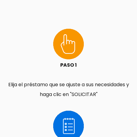
PASO 1
Elija el préstamo que se ajuste a sus necesidades y
haga clic en "SOLICITAR"