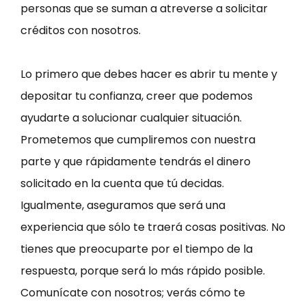
personas que se suman a atreverse a solicitar
créditos con nosotros.
Lo primero que debes hacer es abrir tu mente y
depositar tu confianza, creer que podemos
ayudarte a solucionar cualquier situación.
Prometemos que cumpliremos con nuestra
parte y que rápidamente tendrás el dinero
solicitado en la cuenta que tú decidas.
Igualmente, aseguramos que será una
experiencia que sólo te traerá cosas positivas. No
tienes que preocuparte por el tiempo de la
respuesta, porque será lo más rápido posible.
Comunícate con nosotros; verás cómo te