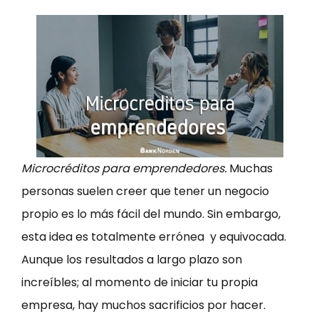
Microcréditos para emprendedores.
Muchas
personas suelen creer que tener un negocio
propio es lo más fácil del mundo. Sin embargo,
esta idea es totalmente errónea y equivocada.
Aunque los resultados a largo plazo son
increíbles; al momento de iniciar tu propia
empresa, hay muchos sacrificios por hacer.