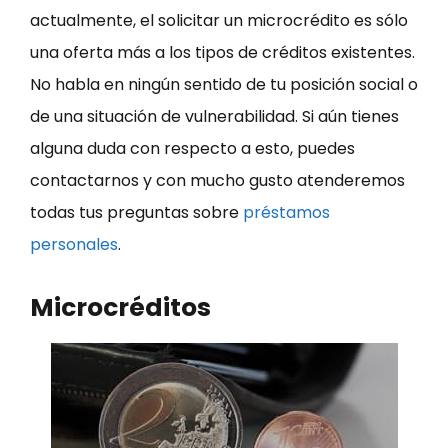
actualmente, el solicitar un microcrédito es sólo
una oferta más a los tipos de créditos existentes.
No habla en ningún sentido de tu posición social o
de una situación de vulnerabilidad. Si aún tienes
alguna duda con respecto a esto, puedes
contactarnos y con mucho gusto atenderemos
todas tus preguntas sobre
préstamos
personales
.
Microcréditos