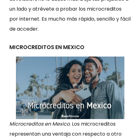
un lado y atrévete a probar los microcreditos
por internet. Es mucho más rápido, sencillo y fácil
de acceder.
MICROCREDITOS EN MEXICO
Microcreditos en Mexico
. Los microcreditos
representan una ventaja con respecto a otro