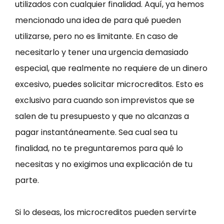
utilizados con cualquier finalidad. Aquí, ya hemos
mencionado una idea de para qué pueden
utilizarse, pero no es limitante. En caso de
necesitarlo y tener una urgencia demasiado
especial, que realmente no requiere de un dinero
excesivo, puedes solicitar microcreditos. Esto es
exclusivo para cuando son imprevistos que se
salen de tu presupuesto y que no alcanzas a
pagar instantáneamente. Sea cual sea tu
finalidad, no te preguntaremos para qué lo
necesitas y no exigimos una explicación de tu
parte.
Si lo deseas, los microcreditos pueden servirte