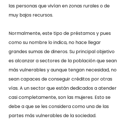
las personas que vivían en zonas rurales o de
muy bajos recursos.
Normalmente, este tipo de préstamos y pues
como su nombre lo indica, no hace llegar
grandes sumas de dineros. Su principal objetivo
es alcanzar a sectores de la población que sean
más vulnerables y aunque tengan necesidad, no
sean capaces de conseguir créditos por otras
vías. A un sector que están dedicados a atender
casi completamente, son las mujeres. Esto se
debe a que se les considera como una de las
partes más vulnerables de la sociedad.