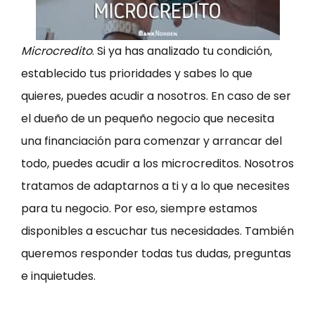
Microcredito
. Si ya has analizado tu condición,
establecido tus prioridades y sabes lo que
quieres, puedes acudir a nosotros. En caso de ser
el dueño de un pequeño negocio que necesita
una financiación para comenzar y arrancar del
todo, puedes acudir a los microcreditos. Nosotros
tratamos de adaptarnos a ti y a lo que necesites
para tu negocio. Por eso, siempre estamos
disponibles a escuchar tus necesidades. También
queremos responder todas tus dudas, preguntas
e inquietudes.