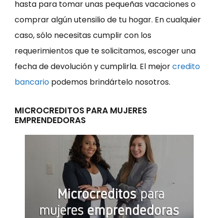
hasta para tomar unas pequeñas vacaciones o
comprar algún utensilio de tu hogar. En cualquier
caso, sólo necesitas cumplir con los
requerimientos que te solicitamos, escoger una
fecha de devolución y cumplirla. El mejor
credito
bancario
podemos brindártelo nosotros.
MICROCREDITOS PARA MUJERES
EMPRENDEDORAS