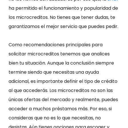
ha permitido el funcionamiento y popularidad de
los microcreditos. No tienes que tener dudas, te
garantizamos el mejor servicio que puedes pedir.
Como recomendaciones principales para
solicitar microcreditos tenemos que analices
bien tu situación. Aunque la conclusión siempre
termine siendo que necesitas una ayuda
adicional, es importante definir el tipo de crédito
al que accederás. Los microcreditos no son las
únicas ofertas del mercado y realmente, puedes
acceder a muchos préstamos más. Por eso, si
consideras que no es lo que necesitas, no
desistas. Aún tienes opciones para escoger y