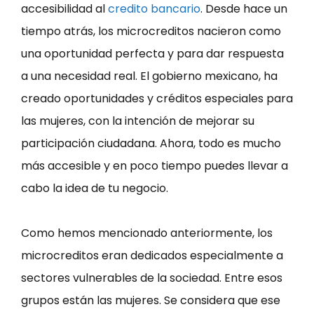
accesibilidad al
credito bancario
. Desde hace un
tiempo atrás, los microcreditos nacieron como
una oportunidad perfecta y para dar respuesta
a una necesidad real. El gobierno mexicano, ha
creado oportunidades y créditos especiales para
las mujeres, con la intención de mejorar su
participación ciudadana. Ahora, todo es mucho
más accesible y en poco tiempo puedes llevar a
cabo la idea de tu negocio.
Como hemos mencionado anteriormente, los
microcreditos eran dedicados especialmente a
sectores vulnerables de la sociedad. Entre esos
grupos están las mujeres. Se considera que ese