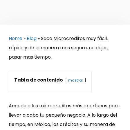
Home
»
Blog
»
Saca Microcreditos muy fácil,
rápido y de la manera mas segura, no dejes
pasar mas tiempo.
Tabla de contenido
mostrar
Accede a los microcreditos más oportunos para
llevar a cabo tu pequeño negocio. A lo largo del
tiempo, en México, los créditos y su manera de