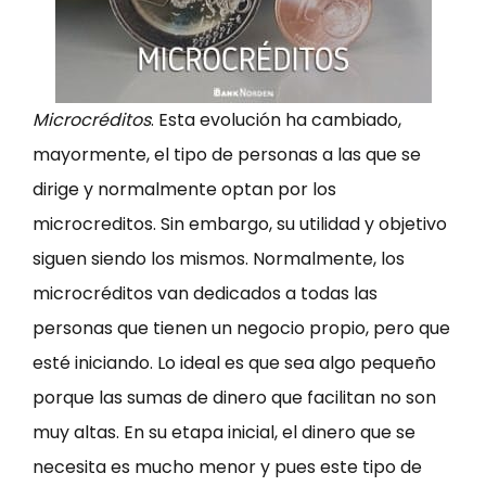
Microcréditos
. Esta evolución ha cambiado,
mayormente, el tipo de personas a las que se
dirige y normalmente optan por los
microcreditos. Sin embargo, su utilidad y objetivo
siguen siendo los mismos. Normalmente, los
microcréditos van dedicados a todas las
personas que tienen un negocio propio, pero que
esté iniciando. Lo ideal es que sea algo pequeño
porque las sumas de dinero que facilitan no son
muy altas. En su etapa inicial, el dinero que se
necesita es mucho menor y pues este tipo de