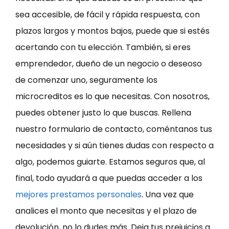
sea accesible, de fácil y rápida respuesta, con
plazos largos y montos bajos, puede que si estés
acertando con tu elección. También, si eres
emprendedor, dueño de un negocio o deseoso
de comenzar uno, seguramente los
microcreditos es lo que necesitas. Con nosotros,
puedes obtener justo lo que buscas. Rellena
nuestro formulario de contacto, coméntanos tus
necesidades y si aún tienes dudas con respecto a
algo, podemos guiarte. Estamos seguros que, al
final, todo ayudará a que puedas acceder a los
mejores prestamos personales
. Una vez que
analices el monto que necesitas y el plazo de
devolución, no lo dudes más. Deja tus prejuicios a