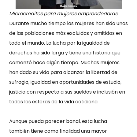
Microcreditos para mujeres emprendedoras
.
Durante mucho tiempo las mujeres han sido unas
de las poblaciones más excluidas y omitidas en
todo el mundo. La lucha por la igualdad de
derechos ha sido larga y tiene una historia que
comenzó hace algún tiempo. Muchas mujeres
han dado su vida para alcanzar la libertad de
sufragio, igualdad en oportunidades de estudio,
justicia con respecto a sus sueldos e inclusión en
todas las esferas de la vida cotidiana.
Aunque pueda parecer banal, esta lucha
también tiene como finalidad una mayor