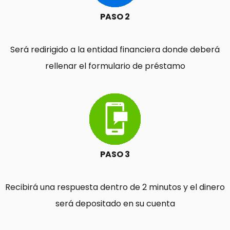
PASO 2
Será redirigido a la entidad financiera donde deberá
rellenar el formulario de préstamo
PASO 3
Recibirá una respuesta dentro de 2 minutos y el dinero
será depositado en su cuenta