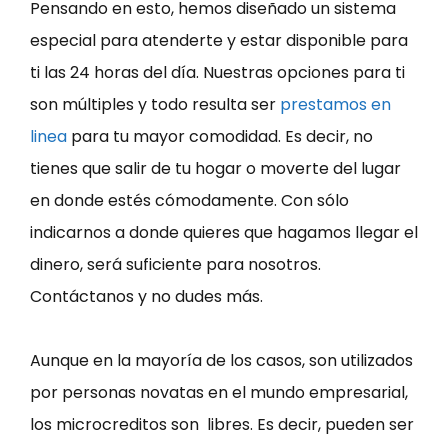
Pensando en esto, hemos diseñado un sistema
especial para atenderte y estar disponible para
ti las 24 horas del día. Nuestras opciones para ti
son múltiples y todo resulta ser
prestamos en
linea
para tu mayor comodidad. Es decir, no
tienes que salir de tu hogar o moverte del lugar
en donde estés cómodamente. Con sólo
indicarnos a donde quieres que hagamos llegar el
dinero, será suficiente para nosotros.
Contáctanos y no dudes más.
Aunque en la mayoría de los casos, son utilizados
por personas novatas en el mundo empresarial,
los microcreditos son libres. Es decir, pueden ser