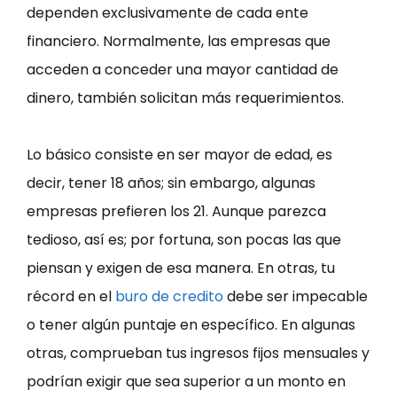
dependen exclusivamente de cada ente
financiero. Normalmente, las empresas que
acceden a conceder una mayor cantidad de
dinero, también solicitan más requerimientos.
Lo básico consiste en ser mayor de edad, es
decir, tener 18 años; sin embargo, algunas
empresas prefieren los 21. Aunque parezca
tedioso, así es; por fortuna, son pocas las que
piensan y exigen de esa manera. En otras, tu
récord en el
buro de credito
debe ser impecable
o tener algún puntaje en específico. En algunas
otras, comprueban tus ingresos fijos mensuales y
podrían exigir que sea superior a un monto en