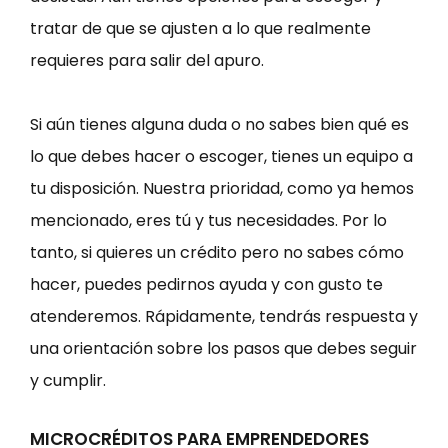
tratar de que se ajusten a lo que realmente
requieres para salir del apuro.
Si aún tienes alguna duda o no sabes bien qué es
lo que debes hacer o escoger, tienes un equipo a
tu disposición. Nuestra prioridad, como ya hemos
mencionado, eres tú y tus necesidades. Por lo
tanto, si quieres un crédito pero no sabes cómo
hacer, puedes pedirnos ayuda y con gusto te
atenderemos. Rápidamente, tendrás respuesta y
una orientación sobre los pasos que debes seguir
y cumplir.
MICROCRÉDITOS PARA EMPRENDEDORES