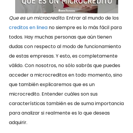
Que es un microcredito
. Entrar al mundo de los
creditos en linea
no siempre es lo más fácil para
todos. Hay muchas personas que aún tienen
dudas con respecto al modo de funcionamiento
de estas empresas. Y esto, es completamente
válido. Con nosotros, no sólo sabrás que puedes
acceder a microcreditos en todo momento, sino
que también explicaremos que es un
microcredito. Entender cuáles son sus
características también es de suma importancia
para analizar si realmente es lo que deseas
adquirir.