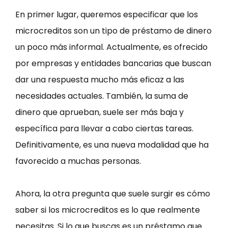
En primer lugar, queremos especificar que los
microcreditos son un tipo de préstamo de dinero
un poco más informal. Actualmente, es ofrecido
por empresas y entidades bancarias que buscan
dar una respuesta mucho más eficaz a las
necesidades actuales. También, la suma de
dinero que aprueban, suele ser más baja y
específica para llevar a cabo ciertas tareas.
Definitivamente, es una nueva modalidad que ha
favorecido a muchas personas.
Ahora, la otra pregunta que suele surgir es cómo
saber si los microcreditos es lo que realmente
necesitas. Si lo que buscas es un préstamo que