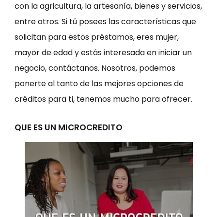
con la agricultura, la artesanía, bienes y servicios,
entre otros. Si tú posees las características que
solicitan para estos préstamos, eres mujer,
mayor de edad y estás interesada en iniciar un
negocio, contáctanos. Nosotros, podemos
ponerte al tanto de las mejores opciones de
créditos para ti, tenemos mucho para ofrecer.
QUE ES UN MICROCREDITO