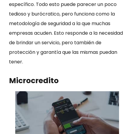
específico. Todo esto puede parecer un poco
tedioso y burócratico, pero funciona como la
metodología de seguridad a la que muchas
empresas acuden. Esto responde a la necesidad
de brindar un servicio, pero también de
protección y garantía que las mismas puedan
tener.
Microcredito