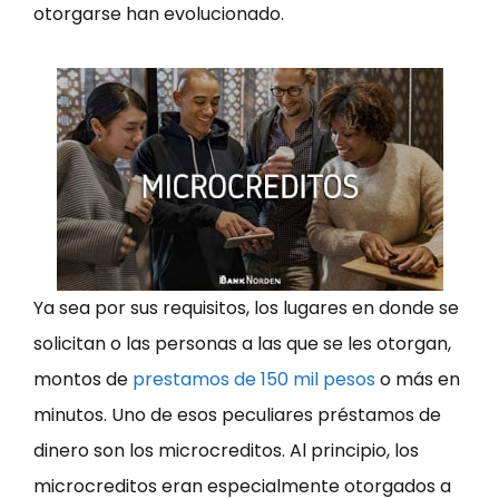
otorgarse han evolucionado.
Ya sea por sus requisitos, los lugares en donde se
solicitan o las personas a las que se les otorgan,
montos de
prestamos de 150 mil pesos
o más en
minutos. Uno de esos peculiares préstamos de
dinero son los microcreditos. Al principio, los
microcreditos eran especialmente otorgados a