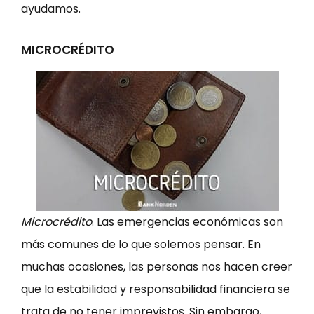
ayudamos.
MICROCRÉDITO
Microcrédito
. Las emergencias económicas son
más comunes de lo que solemos pensar. En
muchas ocasiones, las personas nos hacen creer
que la estabilidad y responsabilidad financiera se
trata de no tener imprevistos. Sin embargo,