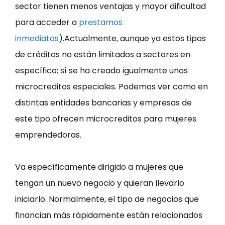
sector tienen menos ventajas y mayor dificultad
para acceder a
prestamos
inmediatos
).Actualmente, aunque ya estos tipos
de créditos no están limitados a sectores en
específico; sí se ha creado igualmente unos
microcreditos especiales. Podemos ver como en
distintas entidades bancarias y empresas de
este tipo ofrecen microcreditos para mujeres
emprendedoras.
Va específicamente dirigido a mujeres que
tengan un nuevo negocio y quieran llevarlo
iniciarlo. Normalmente, el tipo de negocios que
financian más rápidamente están relacionados