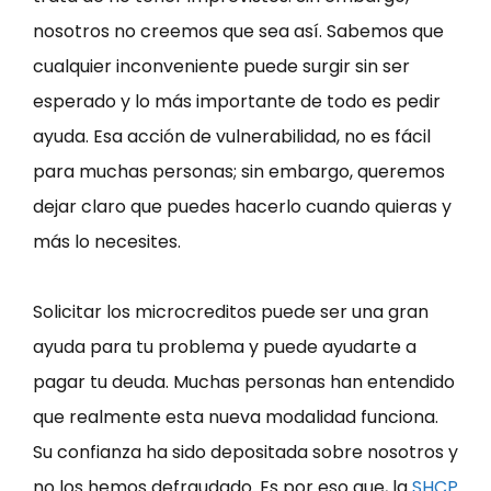
nosotros no creemos que sea así. Sabemos que
cualquier inconveniente puede surgir sin ser
esperado y lo más importante de todo es pedir
ayuda. Esa acción de vulnerabilidad, no es fácil
para muchas personas; sin embargo, queremos
dejar claro que puedes hacerlo cuando quieras y
más lo necesites.
Solicitar los microcreditos puede ser una gran
ayuda para tu problema y puede ayudarte a
pagar tu deuda. Muchas personas han entendido
que realmente esta nueva modalidad funciona.
Su confianza ha sido depositada sobre nosotros y
no los hemos defraudado. Es por eso que, la
SHCP