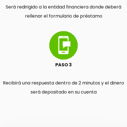
Será redirigido a la entidad financiera donde deberá
rellenar el formulario de préstamo
PASO 3
Recibirá una respuesta dentro de 2 minutos y el dinero
será depositado en su cuenta