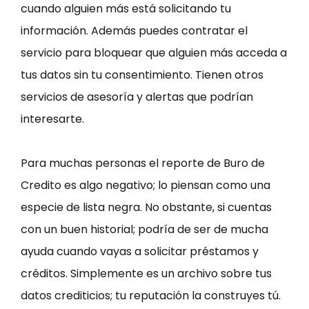
cuando alguien más está solicitando tu
información. Además puedes contratar el
servicio para bloquear que alguien más acceda a
tus datos sin tu consentimiento. Tienen otros
servicios de asesoría y alertas que podrían
interesarte.
Para muchas personas el reporte de Buro de
Credito es algo negativo; lo piensan como una
especie de lista negra. No obstante, si cuentas
con un buen historial; podría de ser de mucha
ayuda cuando vayas a solicitar préstamos y
créditos. Simplemente es un archivo sobre tus
datos crediticios; tu reputación la construyes tú.