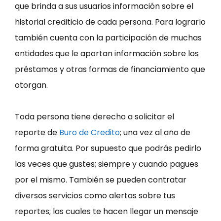
que brinda a sus usuarios información sobre el
historial crediticio de cada persona. Para lograrlo
también cuenta con la participación de muchas
entidades que le aportan información sobre los
préstamos y otras formas de financiamiento que
otorgan.
Toda persona tiene derecho a solicitar el
reporte de
Buro de Credito
; una vez al año de
forma gratuita. Por supuesto que podrás pedirlo
las veces que gustes; siempre y cuando pagues
por el mismo. También se pueden contratar
diversos servicios como alertas sobre tus
reportes; las cuales te hacen llegar un mensaje