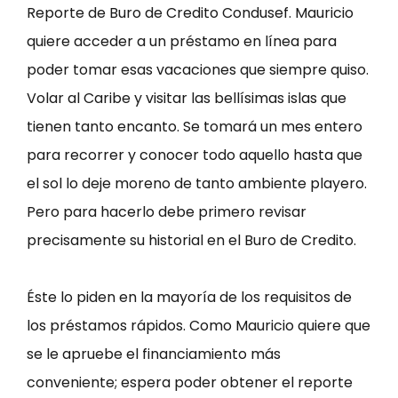
Reporte de Buro de Credito Condusef. Mauricio
quiere acceder a un préstamo en línea para
poder tomar esas vacaciones que siempre quiso.
Volar al Caribe y visitar las bellísimas islas que
tienen tanto encanto. Se tomará un mes entero
para recorrer y conocer todo aquello hasta que
el sol lo deje moreno de tanto ambiente playero.
Pero para hacerlo debe primero revisar
precisamente su historial en el Buro de Credito.
Éste lo piden en la mayoría de los requisitos de
los préstamos rápidos. Como Mauricio quiere que
se le apruebe el financiamiento más
conveniente; espera poder obtener el reporte