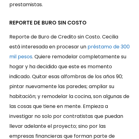
prestamistas.
REPORTE DE BURO SIN COSTO
Reporte de Buro de Credito sin Costo. Cecilia
está interesada en procesar un
préstamo de 300
mil pesos
. Quiere remodelar completamente su
hogar y ha decidido que este es momento
indicado. Quitar esas alfombras de los años 90;
pintar nuevamente las paredes; ampliar su
habitación; y remodelar la cocina, son algunas de
las cosas que tiene en mente. Empieza a
investigar no solo por contratistas que puedan
llevar adelante el proyecto; sino por las
empresas financieras que forman parte de