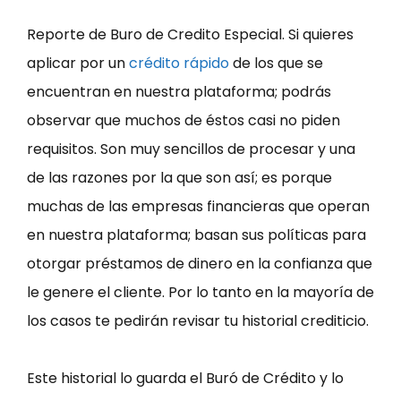
Reporte de Buro de Credito Especial. Si quieres
aplicar por un
crédito rápido
de los que se
encuentran en nuestra plataforma; podrás
observar que muchos de éstos casi no piden
requisitos. Son muy sencillos de procesar y una
de las razones por la que son así; es porque
muchas de las empresas financieras que operan
en nuestra plataforma; basan sus políticas para
otorgar préstamos de dinero en la confianza que
le genere el cliente. Por lo tanto en la mayoría de
los casos te pedirán revisar tu historial crediticio.
Este historial lo guarda el Buró de Crédito y lo