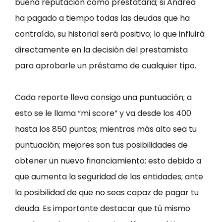
buena reputación como prestataria; si Andrea
ha pagado a tiempo todas las deudas que ha
contraído, su historial será positivo; lo que influirá
directamente en la decisión del prestamista
para aprobarle un préstamo de cualquier tipo.
Cada reporte lleva consigo una puntuación; a
esto se le llama “mi score” y va desde los 400
hasta los 850 puntos; mientras más alto sea tu
puntuación; mejores son tus posibilidades de
obtener un nuevo financiamiento; esto debido a
que aumenta la seguridad de las entidades; ante
la posibilidad de que no seas capaz de pagar tu
deuda. Es importante destacar que tú mismo