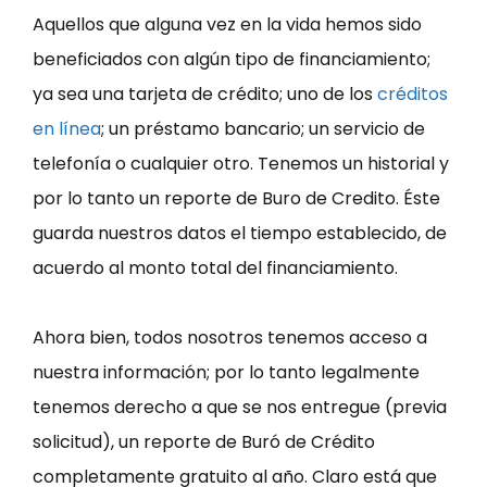
Aquellos que alguna vez en la vida hemos sido
beneficiados con algún tipo de financiamiento;
ya sea una tarjeta de crédito; uno de los
créditos
en línea
; un préstamo bancario; un servicio de
telefonía o cualquier otro. Tenemos un historial y
por lo tanto un reporte de Buro de Credito. Éste
guarda nuestros datos el tiempo establecido, de
acuerdo al monto total del financiamiento.
Ahora bien, todos nosotros tenemos acceso a
nuestra información; por lo tanto legalmente
tenemos derecho a que se nos entregue (previa
solicitud), un reporte de Buró de Crédito
completamente gratuito al año. Claro está que