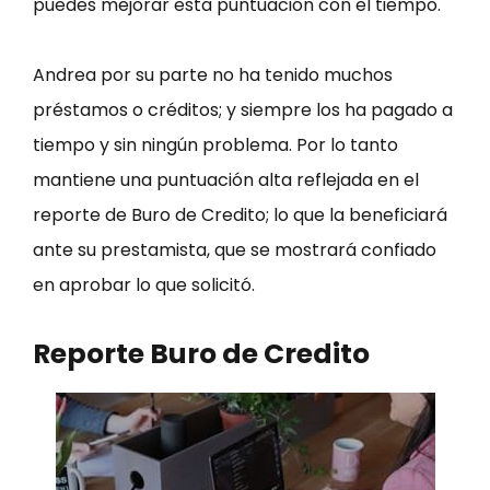
puedes mejorar esta puntuación con el tiempo.
Andrea por su parte no ha tenido muchos
préstamos o créditos; y siempre los ha pagado a
tiempo y sin ningún problema. Por lo tanto
mantiene una puntuación alta reflejada en el
reporte de Buro de Credito; lo que la beneficiará
ante su prestamista, que se mostrará confiado
en aprobar lo que solicitó.
Reporte Buro de Credito