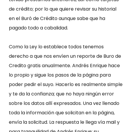
de crédito; por lo que quiere revisar su historial
en el Buró de Crédito aunque sabe que ha
pagado todo a cabalidad.
Como la Ley lo establece todos tenemos
derecho a que nos envíen un reporte de Buro de
Credito gratis anualmente. Andrés Enrique hace
lo propio y sigue los pasos de la página para
poder pedir el suyo. Hacerlo es realmente simple
y te da la confianza; que no haya ningún error
sobre los datos allí expresados. Una vez llenado
toda la información que solicitan en la página,
envía la solicitud. La respuesta le llega vía mail y
para tranquilidad de Andrés Enrique; su