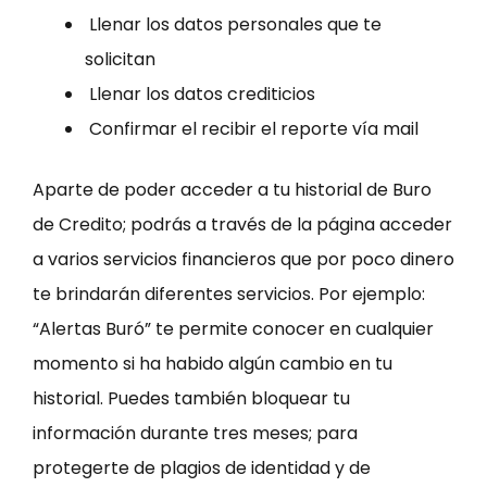
Llenar los datos personales que te
solicitan
Llenar los datos crediticios
Confirmar el recibir el reporte vía mail
Aparte de poder acceder a tu historial de Buro
de Credito; podrás a través de la página acceder
a varios servicios financieros que por poco dinero
te brindarán diferentes servicios. Por ejemplo:
“Alertas Buró” te permite conocer en cualquier
momento si ha habido algún cambio en tu
historial. Puedes también bloquear tu
información durante tres meses; para
protegerte de plagios de identidad y de