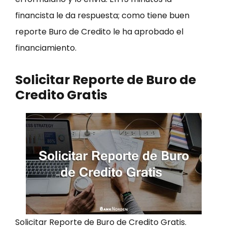
financista le da respuesta; como tiene buen
reporte Buro de Credito le ha aprobado el
financiamiento.
Solicitar Reporte de Buro de
Credito Gratis
Solicitar Reporte de Buro de Credito Gratis.