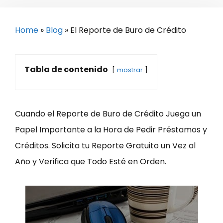
Home
»
Blog
»
El Reporte de Buro de Crédito
Tabla de contenido
mostrar
Cuando el Reporte de Buro de Crédito Juega un
Papel Importante a la Hora de Pedir Préstamos y
Créditos. Solicita tu Reporte Gratuito un Vez al
Año y Verifica que Todo Esté en Orden.