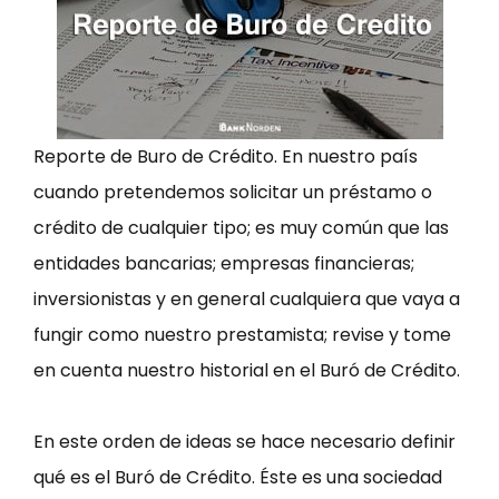
Reporte de Buro de Crédito. En nuestro país
cuando pretendemos solicitar un préstamo o
crédito de cualquier tipo; es muy común que las
entidades bancarias; empresas financieras;
inversionistas y en general cualquiera que vaya a
fungir como nuestro prestamista; revise y tome
en cuenta nuestro historial en el Buró de Crédito.
En este orden de ideas se hace necesario definir
qué es el Buró de Crédito. Éste es una sociedad