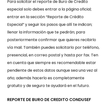
Para solicitar el reporte de Buro de Credito
especial solo debes entrar a la página oficial;
entrar en la sección “Reporte de Crédito
Especial” y seguir los pasos que allí te indican;
llenar la información que te pedirán; para
posteriormente confirmar que quieres recibirlo
vía mail. También puedes solicitarlo por teléfono,
presencial, en correo postal y hasta por fax. Ten
en cuenta que siempre es recomendable estar
pendiente de estos datos aunque sea una vez al
año; además hacerlo es completamente
gratuito y de seguro te ayudará en el futuro.
REPORTE DE BURO DE CREDITO CONDUSEF