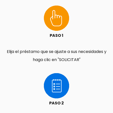
PASO 1
Elija el préstamo que se ajuste a sus necesidades y
haga clic en "SOLICITAR"
PASO 2