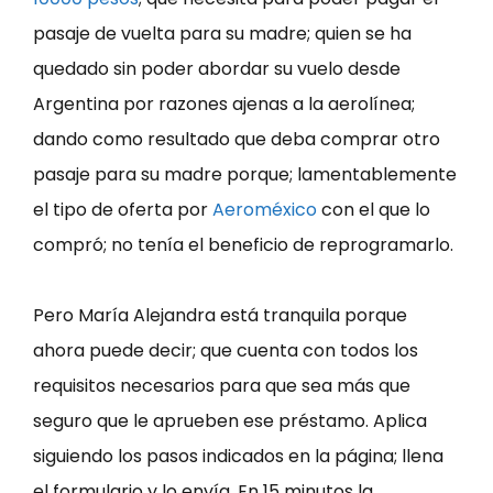
pasaje de vuelta para su madre; quien se ha
quedado sin poder abordar su vuelo desde
Argentina por razones ajenas a la aerolínea;
dando como resultado que deba comprar otro
pasaje para su madre porque; lamentablemente
el tipo de oferta por
Aeroméxico
con el que lo
compró; no tenía el beneficio de reprogramarlo.
Pero María Alejandra está tranquila porque
ahora puede decir; que cuenta con todos los
requisitos necesarios para que sea más que
seguro que le aprueben ese préstamo. Aplica
siguiendo los pasos indicados en la página; llena
el formulario y lo envía. En 15 minutos la