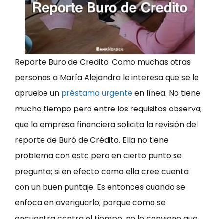
Reporte Buro de Credito. Como muchas otras
personas a María Alejandra le interesa que se le
apruebe un
préstamo urgente
en línea. No tiene
mucho tiempo pero entre los requisitos observa;
que la empresa financiera solicita la revisión del
reporte de Buró de Crédito. Ella no tiene
problema con esto pero en cierto punto se
pregunta; si en efecto como ella cree cuenta
con un buen puntaje. Es entonces cuando se
enfoca en averiguarlo; porque como se
encuentra contra el tiempo, no le conviene que