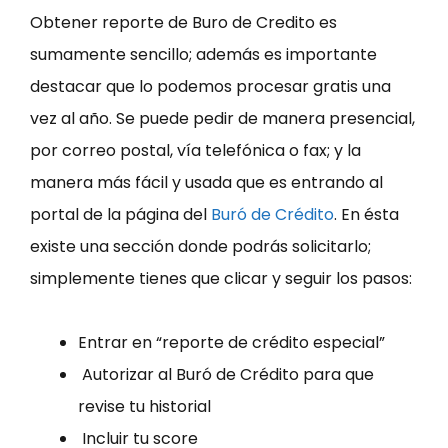
Obtener reporte de Buro de Credito es
sumamente sencillo; además es importante
destacar que lo podemos procesar gratis una
vez al año. Se puede pedir de manera presencial,
por correo postal, vía telefónica o fax; y la
manera más fácil y usada que es entrando al
portal de la página del
Buró de Crédito
. En ésta
existe una sección donde podrás solicitarlo;
simplemente tienes que clicar y seguir los pasos:
Entrar en “reporte de crédito especial”
Autorizar al Buró de Crédito para que
revise tu historial
Incluir tu score