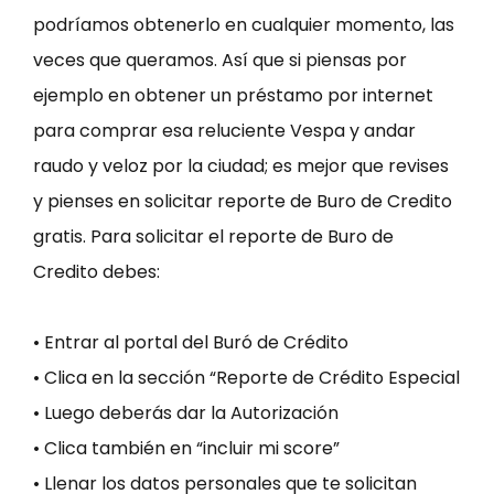
podríamos obtenerlo en cualquier momento, las
veces que queramos. Así que si piensas por
ejemplo en obtener un préstamo por internet
para comprar esa reluciente Vespa y andar
raudo y veloz por la ciudad; es mejor que revises
y pienses en solicitar reporte de Buro de Credito
gratis. Para solicitar el reporte de Buro de
Credito debes:
• Entrar al portal del Buró de Crédito
• Clica en la sección “Reporte de Crédito Especial
• Luego deberás dar la Autorización
• Clica también en “incluir mi score”
• Llenar los datos personales que te solicitan