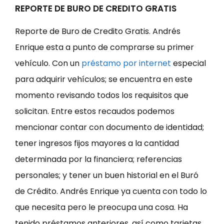
REPORTE DE BURO DE CREDITO GRATIS
Reporte de Buro de Credito Gratis. Andrés
Enrique esta a punto de comprarse su primer
vehículo. Con un
préstamo por internet
especial
para adquirir vehículos; se encuentra en este
momento revisando todos los requisitos que
solicitan. Entre estos recaudos podemos
mencionar contar con documento de identidad;
tener ingresos fijos mayores a la cantidad
determinada por la financiera; referencias
personales; y tener un buen historial en el Buró
de Crédito. Andrés Enrique ya cuenta con todo lo
que necesita pero le preocupa una cosa. Ha
tenido préstamos anteriores, así como tarjetas