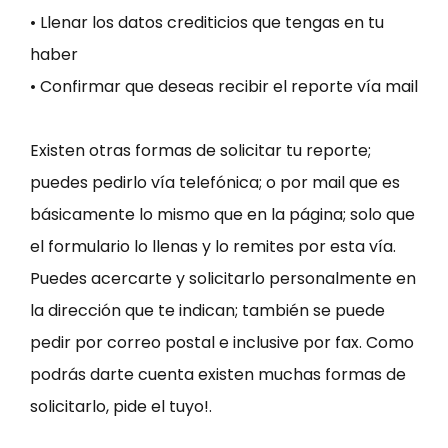
• Llenar los datos crediticios que tengas en tu
haber
• Confirmar que deseas recibir el reporte vía mail
Existen otras formas de solicitar tu reporte;
puedes pedirlo vía telefónica; o por mail que es
básicamente lo mismo que en la página; solo que
el formulario lo llenas y lo remites por esta vía.
Puedes acercarte y solicitarlo personalmente en
la dirección que te indican; también se puede
pedir por correo postal e inclusive por fax. Como
podrás darte cuenta existen muchas formas de
solicitarlo, pide el tuyo!.