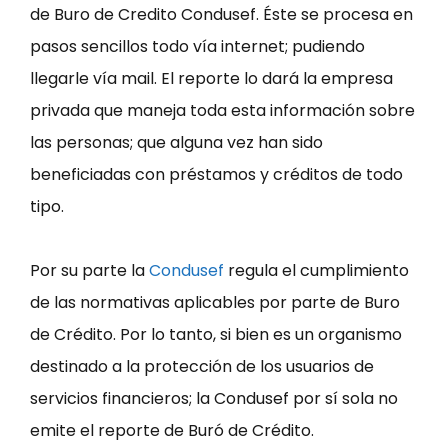
de Buro de Credito Condusef. Éste se procesa en
pasos sencillos todo vía internet; pudiendo
llegarle vía mail. El reporte lo dará la empresa
privada que maneja toda esta información sobre
las personas; que alguna vez han sido
beneficiadas con préstamos y créditos de todo
tipo.
Por su parte la
Condusef
regula el cumplimiento
de las normativas aplicables por parte de Buro
de Crédito. Por lo tanto, si bien es un organismo
destinado a la protección de los usuarios de
servicios financieros; la Condusef por sí sola no
emite el reporte de Buró de Crédito.