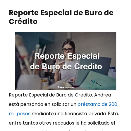
Reporte Especial de Buro de
Crédito
Reporte Especial de Buro de Credito. Andrea
está pensando en solicitar un
préstamo de 200
mil pesos
mediante una financista privada. Ésta,
entre tantos otros recaudos le ha solicitado el