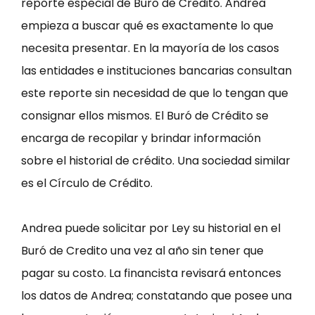
reporte especial de Buro de Credito. Andrea
empieza a buscar qué es exactamente lo que
necesita presentar. En la mayoría de los casos
las entidades e instituciones bancarias consultan
este reporte sin necesidad de que lo tengan que
consignar ellos mismos. El Buró de Crédito se
encarga de recopilar y brindar información
sobre el historial de crédito. Una sociedad similar
es el Círculo de Crédito.
Andrea puede solicitar por Ley su historial en el
Buró de Credito una vez al año sin tener que
pagar su costo. La financista revisará entonces
los datos de Andrea; constatando que posee una