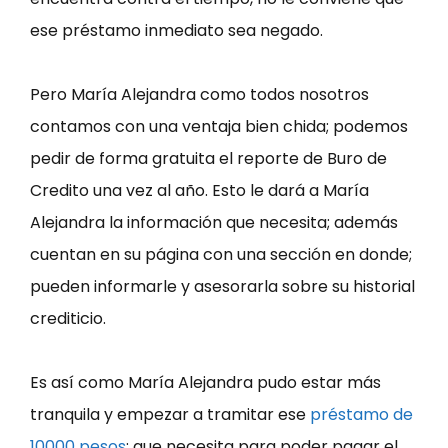
ese préstamo inmediato sea negado.
Pero María Alejandra como todos nosotros
contamos con una ventaja bien chida; podemos
pedir de forma gratuita el reporte de Buro de
Credito una vez al año. Esto le dará a María
Alejandra la información que necesita; además
cuentan en su página con una sección en donde;
pueden informarle y asesorarla sobre su historial
crediticio.
Es así como María Alejandra pudo estar más
tranquila y empezar a tramitar ese
préstamo de
10000 pesos
; que necesita para poder pagar el