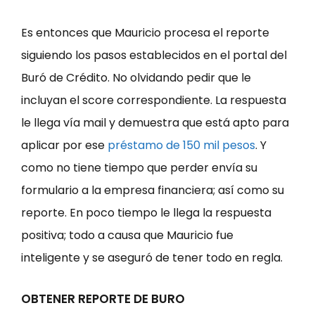
Es entonces que Mauricio procesa el reporte
siguiendo los pasos establecidos en el portal del
Buró de Crédito. No olvidando pedir que le
incluyan el score correspondiente. La respuesta
le llega vía mail y demuestra que está apto para
aplicar por ese
préstamo de 150 mil pesos
. Y
como no tiene tiempo que perder envía su
formulario a la empresa financiera; así como su
reporte. En poco tiempo le llega la respuesta
positiva; todo a causa que Mauricio fue
inteligente y se aseguró de tener todo en regla.
OBTENER REPORTE DE BURO