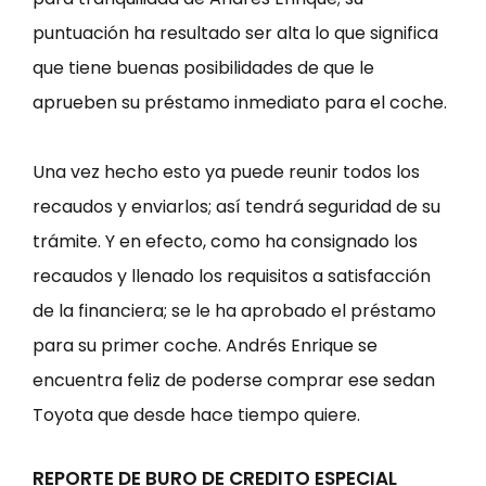
puntuación ha resultado ser alta lo que significa
que tiene buenas posibilidades de que le
aprueben su préstamo inmediato para el coche.
Una vez hecho esto ya puede reunir todos los
recaudos y enviarlos; así tendrá seguridad de su
trámite. Y en efecto, como ha consignado los
recaudos y llenado los requisitos a satisfacción
de la financiera; se le ha aprobado el préstamo
para su primer coche. Andrés Enrique se
encuentra feliz de poderse comprar ese sedan
Toyota que desde hace tiempo quiere.
REPORTE DE BURO DE CREDITO ESPECIAL