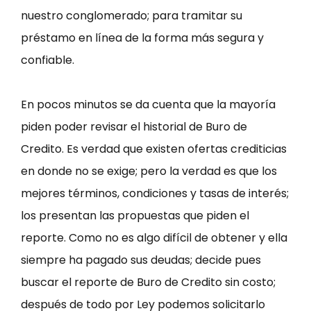
nuestro conglomerado; para tramitar su
préstamo en línea de la forma más segura y
confiable.
En pocos minutos se da cuenta que la mayoría
piden poder revisar el historial de Buro de
Credito. Es verdad que existen ofertas crediticias
en donde no se exige; pero la verdad es que los
mejores términos, condiciones y tasas de interés;
los presentan las propuestas que piden el
reporte. Como no es algo difícil de obtener y ella
siempre ha pagado sus deudas; decide pues
buscar el reporte de Buro de Credito sin costo;
después de todo por Ley podemos solicitarlo