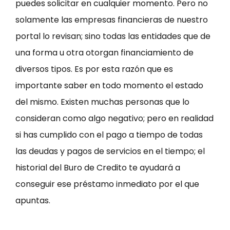
puedes solicitar en cualquier momento. Pero no
solamente las empresas financieras de nuestro
portal lo revisan; sino todas las entidades que de
una forma u otra otorgan financiamiento de
diversos tipos. Es por esta razón que es
importante saber en todo momento el estado
del mismo. Existen muchas personas que lo
consideran como algo negativo; pero en realidad
si has cumplido con el pago a tiempo de todas
las deudas y pagos de servicios en el tiempo; el
historial del Buro de Credito te ayudará a
conseguir ese préstamo inmediato por el que
apuntas.