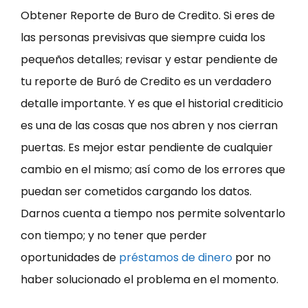
Obtener Reporte de Buro de Credito. Si eres de
las personas previsivas que siempre cuida los
pequeños detalles; revisar y estar pendiente de
tu reporte de Buró de Credito es un verdadero
detalle importante. Y es que el historial crediticio
es una de las cosas que nos abren y nos cierran
puertas. Es mejor estar pendiente de cualquier
cambio en el mismo; así como de los errores que
puedan ser cometidos cargando los datos.
Darnos cuenta a tiempo nos permite solventarlo
con tiempo; y no tener que perder
oportunidades de
préstamos de dinero
por no
haber solucionado el problema en el momento.