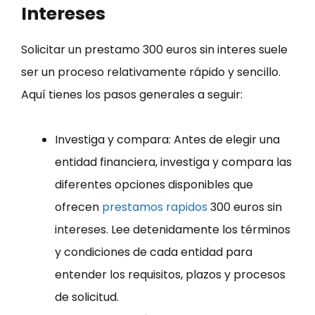
Intereses
Solicitar un prestamo 300 euros sin interes suele
ser un proceso relativamente rápido y sencillo.
Aquí tienes los pasos generales a seguir:
Investiga y compara: Antes de elegir una
entidad financiera, investiga y compara las
diferentes opciones disponibles que
ofrecen
prestamos rapidos
300 euros sin
intereses. Lee detenidamente los términos
y condiciones de cada entidad para
entender los requisitos, plazos y procesos
de solicitud.