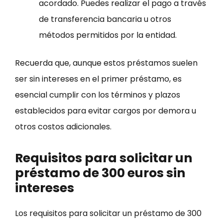
acordado. Puedes realizar el pago a través
de transferencia bancaria u otros
métodos permitidos por la entidad.
Recuerda que, aunque estos préstamos suelen
ser sin intereses en el primer préstamo, es
esencial cumplir con los términos y plazos
establecidos para evitar cargos por demora u
otros costos adicionales.
Requisitos para solicitar un
préstamo de 300 euros sin
intereses
Los requisitos para solicitar un préstamo de 300