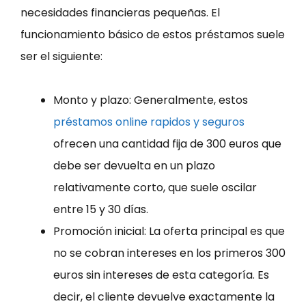
necesidades financieras pequeñas. El
funcionamiento básico de estos préstamos suele
ser el siguiente:
Monto y plazo: Generalmente, estos
préstamos online rapidos y seguros
ofrecen una cantidad fija de 300 euros que
debe ser devuelta en un plazo
relativamente corto, que suele oscilar
entre 15 y 30 días.
Promoción inicial: La oferta principal es que
no se cobran intereses en los primeros 300
euros sin intereses de esta categoría. Es
decir, el cliente devuelve exactamente la