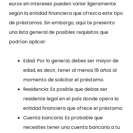
euros sin intereses pueden variar ligeramente
según la entidad financiera que ofrezca este tipo
de préstamos. Sin embargo, aquí te presento
una lista general de posibles requisitos que
podrían aplicar:
Edad: Por lo general, debes ser mayor de
edad, es decir, tener al menos 18 años al
momento de solicitar el préstamo.
Residencia: Es posible que debas ser
residente legal en el país donde opera la
entidad financiera que ofrece el préstamo.
Cuenta bancaria: Es probable que
necesites tener una cuenta bancaria a tu