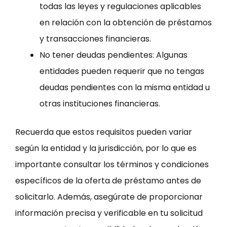
todas las leyes y regulaciones aplicables
en relación con la obtención de préstamos
y transacciones financieras.
No tener deudas pendientes: Algunas
entidades pueden requerir que no tengas
deudas pendientes con la misma entidad u
otras instituciones financieras.
Recuerda que estos requisitos pueden variar
según la entidad y la jurisdicción, por lo que es
importante consultar los términos y condiciones
específicos de la oferta de préstamo antes de
solicitarlo. Además, asegúrate de proporcionar
información precisa y verificable en tu solicitud