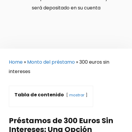
será depositado en su cuenta
Home
»
Monto del préstamo
»
300 euros sin
intereses
Tabla de contenido
mostrar
Préstamos de 300 Euros Sin
Intereses: Una Opción