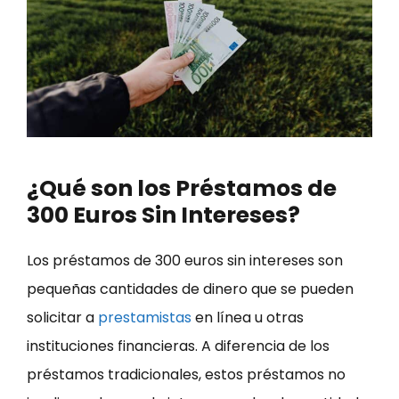
¿Qué son los Préstamos de
300 Euros Sin Intereses?
Los préstamos de 300 euros sin intereses son
pequeñas cantidades de dinero que se pueden
solicitar a
prestamistas
en línea u otras
instituciones financieras. A diferencia de los
préstamos tradicionales, estos préstamos no