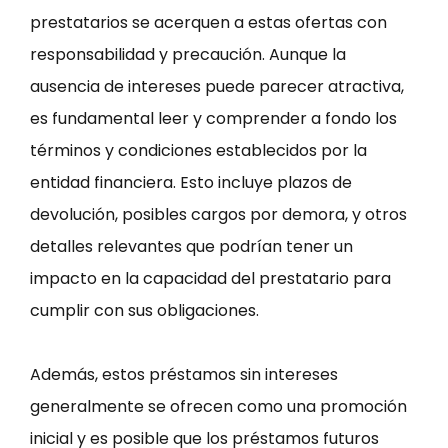
prestatarios se acerquen a estas ofertas con
responsabilidad y precaución. Aunque la
ausencia de intereses puede parecer atractiva,
es fundamental leer y comprender a fondo los
términos y condiciones establecidos por la
entidad financiera. Esto incluye plazos de
devolución, posibles cargos por demora, y otros
detalles relevantes que podrían tener un
impacto en la capacidad del prestatario para
cumplir con sus obligaciones.
Además, estos préstamos sin intereses
generalmente se ofrecen como una promoción
inicial y es posible que los préstamos futuros