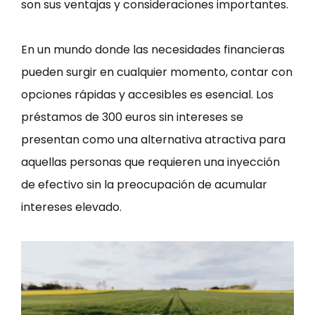
son sus ventajas y consideraciones importantes.
En un mundo donde las necesidades financieras
pueden surgir en cualquier momento, contar con
opciones rápidas y accesibles es esencial. Los
préstamos de 300 euros sin intereses se
presentan como una alternativa atractiva para
aquellas personas que requieren una inyección
de efectivo sin la preocupación de acumular
intereses elevado.