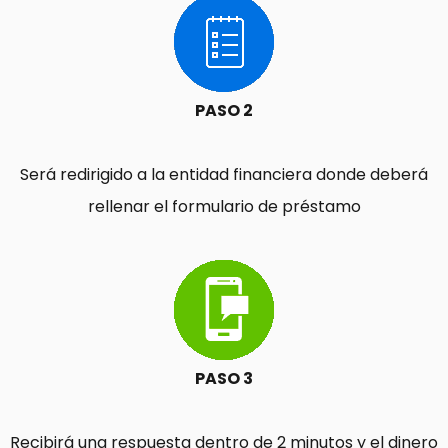
PASO 2
Será redirigido a la entidad financiera donde deberá
rellenar el formulario de préstamo
PASO 3
Recibirá una respuesta dentro de 2 minutos y el dinero