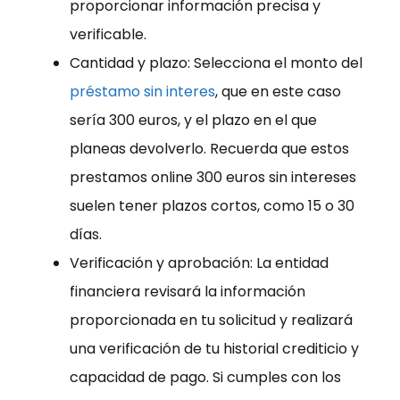
proporcionar información precisa y
verificable.
Cantidad y plazo: Selecciona el monto del
préstamo sin interes
, que en este caso
sería 300 euros, y el plazo en el que
planeas devolverlo. Recuerda que estos
prestamos online 300 euros sin intereses
suelen tener plazos cortos, como 15 o 30
días.
Verificación y aprobación: La entidad
financiera revisará la información
proporcionada en tu solicitud y realizará
una verificación de tu historial crediticio y
capacidad de pago. Si cumples con los