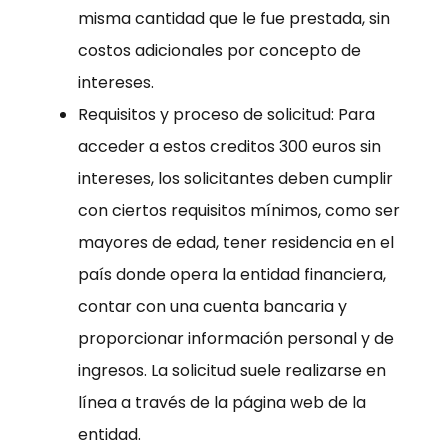
misma cantidad que le fue prestada, sin
costos adicionales por concepto de
intereses.
Requisitos y proceso de solicitud: Para
acceder a estos creditos 300 euros sin
intereses, los solicitantes deben cumplir
con ciertos requisitos mínimos, como ser
mayores de edad, tener residencia en el
país donde opera la entidad financiera,
contar con una cuenta bancaria y
proporcionar información personal y de
ingresos. La solicitud suele realizarse en
línea a través de la página web de la
entidad.