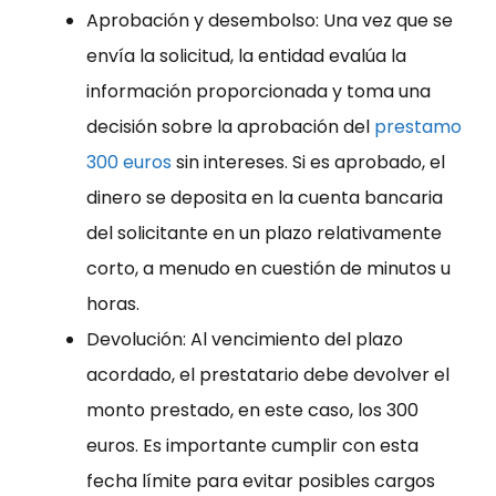
Aprobación y desembolso: Una vez que se
envía la solicitud, la entidad evalúa la
información proporcionada y toma una
decisión sobre la aprobación del
prestamo
300 euros
sin intereses. Si es aprobado, el
dinero se deposita en la cuenta bancaria
del solicitante en un plazo relativamente
corto, a menudo en cuestión de minutos u
horas.
Devolución: Al vencimiento del plazo
acordado, el prestatario debe devolver el
monto prestado, en este caso, los 300
euros. Es importante cumplir con esta
fecha límite para evitar posibles cargos