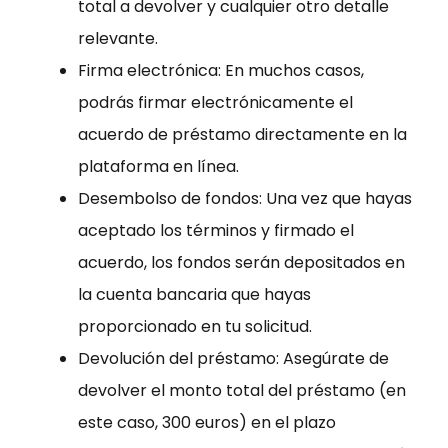
total a devolver y cualquier otro detalle
relevante.
Firma electrónica: En muchos casos,
podrás firmar electrónicamente el
acuerdo de préstamo directamente en la
plataforma en línea.
Desembolso de fondos: Una vez que hayas
aceptado los términos y firmado el
acuerdo, los fondos serán depositados en
la cuenta bancaria que hayas
proporcionado en tu solicitud.
Devolución del préstamo: Asegúrate de
devolver el monto total del préstamo (en
este caso, 300 euros) en el plazo