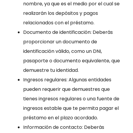
nombre, ya que es el medio por el cual se
realizarán los depósitos y pagos
relacionados con el préstamo.
Documento de identificación: Deberás
proporcionar un documento de
identificación válido, como un DNI,
pasaporte o documento equivalente, que
demuestre tu identidad.
Ingresos regulares: Algunas entidades
pueden requerir que demuestres que
tienes ingresos regulares o una fuente de
ingresos estable que te permita pagar el
préstamo en el plazo acordado.
Información de contacto: Deberás