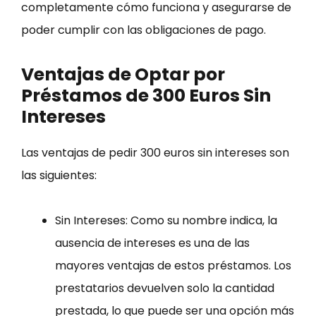
completamente cómo funciona y asegurarse de
poder cumplir con las obligaciones de pago.
Ventajas de Optar por
Préstamos de 300 Euros Sin
Intereses
Las ventajas de pedir 300 euros sin intereses son
las siguientes:
Sin Intereses: Como su nombre indica, la
ausencia de intereses es una de las
mayores ventajas de estos préstamos. Los
prestatarios devuelven solo la cantidad
prestada, lo que puede ser una opción más