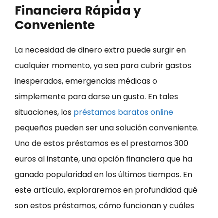
Financiera Rápida y
Conveniente
La necesidad de dinero extra puede surgir en
cualquier momento, ya sea para cubrir gastos
inesperados, emergencias médicas o
simplemente para darse un gusto. En tales
situaciones, los
préstamos baratos online
pequeños pueden ser una solución conveniente.
Uno de estos préstamos es el prestamos 300
euros al instante, una opción financiera que ha
ganado popularidad en los últimos tiempos. En
este artículo, exploraremos en profundidad qué
son estos préstamos, cómo funcionan y cuáles