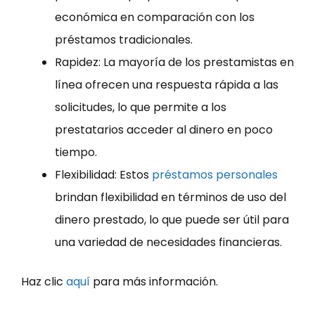
económica en comparación con los
préstamos tradicionales.
Rapidez: La mayoría de los prestamistas en
línea ofrecen una respuesta rápida a las
solicitudes, lo que permite a los
prestatarios acceder al dinero en poco
tiempo.
Flexibilidad: Estos
préstamos personales
brindan flexibilidad en términos de uso del
dinero prestado, lo que puede ser útil para
una variedad de necesidades financieras.
Haz clic
aquí
para más información.