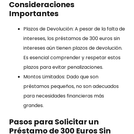
Consideraciones
Importantes
Plazos de Devolución: A pesar de la falta de
intereses, los préstamos de 300 euros sin
intereses aún tienen plazos de devolución.
Es esencial comprender y respetar estos
plazos para evitar penalizaciones.
Montos Limitados: Dado que son
préstamos pequeños, no son adecuados
para necesidades financieras más
grandes.
Pasos para Solicitar un
Préstamo de 300 Euros Sin