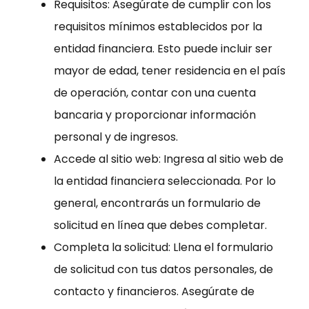
Requisitos: Asegúrate de cumplir con los
requisitos mínimos establecidos por la
entidad financiera. Esto puede incluir ser
mayor de edad, tener residencia en el país
de operación, contar con una cuenta
bancaria y proporcionar información
personal y de ingresos.
Accede al sitio web: Ingresa al sitio web de
la entidad financiera seleccionada. Por lo
general, encontrarás un formulario de
solicitud en línea que debes completar.
Completa la solicitud: Llena el formulario
de solicitud con tus datos personales, de
contacto y financieros. Asegúrate de