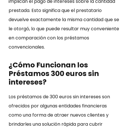
implican el pago de intereses sobre la cantidad
prestada. Esto significa que el prestatario
devuelve exactamente la misma cantidad que se
le otorgó, lo que puede resultar muy conveniente
en comparación con los préstamos
convencionales.
¿Cómo Funcionan los
Préstamos 300 euros sin
intereses?
Los préstamos de 300 euros sin intereses son
ofrecidos por algunas entidades financieras
como una forma de atraer nuevos clientes y
brindarles una solución rápida para cubrir