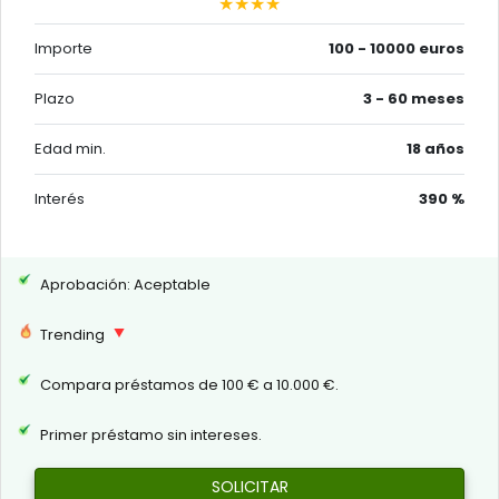
★★★★
Importe
100 - 10000 euros
Plazo
3 - 60 meses
Edad min.
18 años
Interés
390 %
Aprobación: Aceptable
Trending
Compara préstamos de 100 € a 10.000 €.
Primer préstamo sin intereses.
SOLICITAR