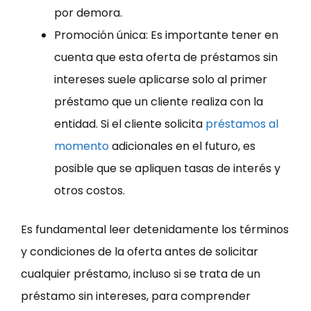
por demora.
Promoción única: Es importante tener en
cuenta que esta oferta de préstamos sin
intereses suele aplicarse solo al primer
préstamo que un cliente realiza con la
entidad. Si el cliente solicita
préstamos al
momento
adicionales en el futuro, es
posible que se apliquen tasas de interés y
otros costos.
Es fundamental leer detenidamente los términos
y condiciones de la oferta antes de solicitar
cualquier préstamo, incluso si se trata de un
préstamo sin intereses, para comprender