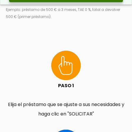
Ejemplo: préstamo de 500 € a 3 meses, TAE 0 %, total a devolver
500 € (primer préstamo).
PASO 1
Elija el préstamo que se ajuste a sus necesidades y
haga clic en "SOLICITAR"