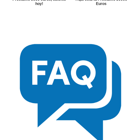
hoy!
Euros