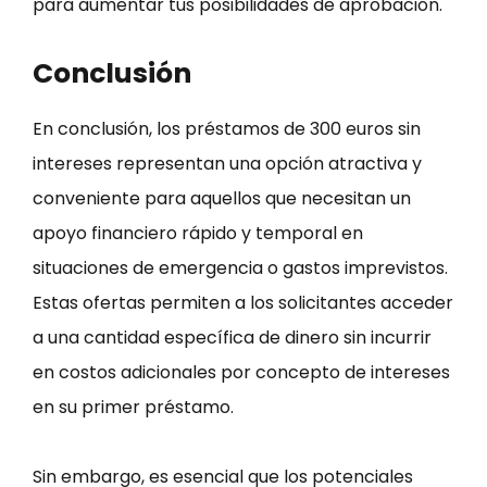
para aumentar tus posibilidades de aprobación.
Conclusión
En conclusión, los préstamos de 300 euros sin
intereses representan una opción atractiva y
conveniente para aquellos que necesitan un
apoyo financiero rápido y temporal en
situaciones de emergencia o gastos imprevistos.
Estas ofertas permiten a los solicitantes acceder
a una cantidad específica de dinero sin incurrir
en costos adicionales por concepto de intereses
en su primer préstamo.
Sin embargo, es esencial que los potenciales