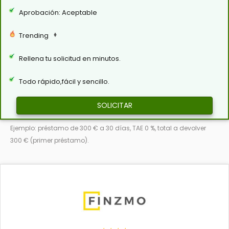
Aprobación: Aceptable
Trending
Rellena tu solicitud en minutos.
Todo rápido,fácil y sencillo.
SOLICITAR
Ejemplo: préstamo de 300 € a 30 días, TAE 0 %, total a devolver
300 € (primer préstamo).