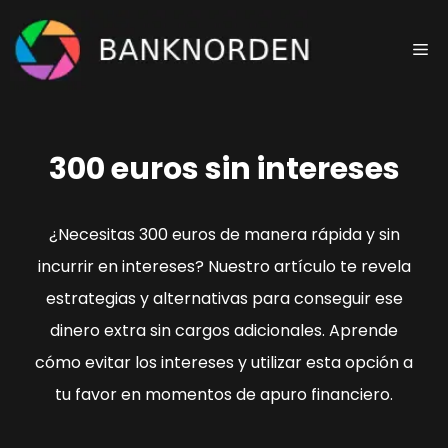
Saltar
al
Me
contenido
300 euros sin intereses
¿Necesitas 300 euros de manera rápida y sin
incurrir en intereses? Nuestro artículo te revela
estrategias y alternativas para conseguir ese
dinero extra sin cargos adicionales. Aprende
cómo evitar los intereses y utilizar esta opción a
tu favor en momentos de apuro financiero.