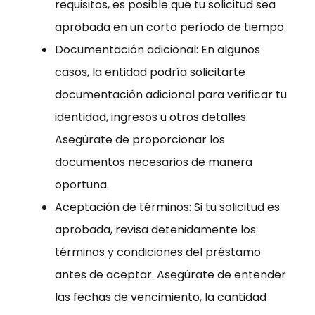
requisitos, es posible que tu solicitud sea
aprobada en un corto período de tiempo.
Documentación adicional: En algunos
casos, la entidad podría solicitarte
documentación adicional para verificar tu
identidad, ingresos u otros detalles.
Asegúrate de proporcionar los
documentos necesarios de manera
oportuna.
Aceptación de términos: Si tu solicitud es
aprobada, revisa detenidamente los
términos y condiciones del préstamo
antes de aceptar. Asegúrate de entender
las fechas de vencimiento, la cantidad