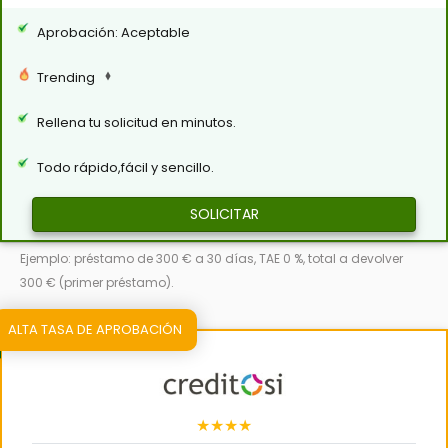
Aprobación: Aceptable
Trending
Rellena tu solicitud en minutos.
Todo rápido,fácil y sencillo.
SOLICITAR
Ejemplo: préstamo de 300 € a 30 días, TAE 0 %, total a devolver
300 € (primer préstamo).
ALTA TASA DE APROBACIÓN
★★★★