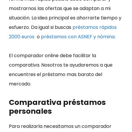
mostrarnos las ofertas que se adaptan a mi
situación. La idea principal es ahorrarte tiempo y
esfuerzo. Da igual si buscas
préstamos rápidos
2000 euros
o
préstamos con ASNEF y nómina
.
El comparador online debe facilitar la
comparativa. Nosotros te ayudaremos a que
encuentres el préstamo mas barato del
mercado.
Comparativa préstamos
personales
Para realizarla necesitamos un comparador