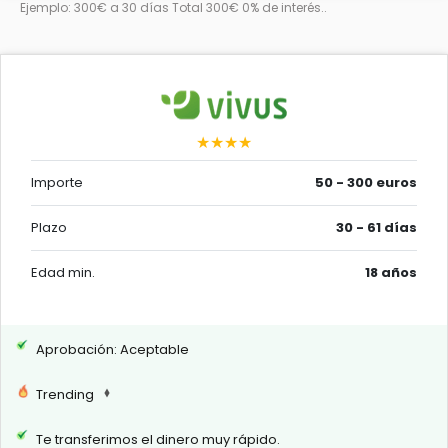
Ejemplo: 300€ a 30 días Total 300€ 0% de interés..
★★★★
Importe
50 - 300 euros
Plazo
30 - 61 días
Edad min.
18 años
Aprobación: Aceptable
Trending
Te transferimos el dinero muy rápido.