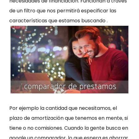
necesidades de financiación. Funcionan a través
de un filtro que nos permitirá especificar las
características que estamos buscando .
Por ejemplo la cantidad que necesitamos, el
plazo de amortización que tenemos en mente, si
tiene o no comisiones. Cuando la gente busca en
google un comparador, lo que espera es ahorrar