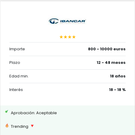
★★★★
Importe
800 - 10000 euros
Plazo
12 - 48 meses
Edad min.
18 años
Interés
18 - 18 %
Aprobación: Aceptable
Trending