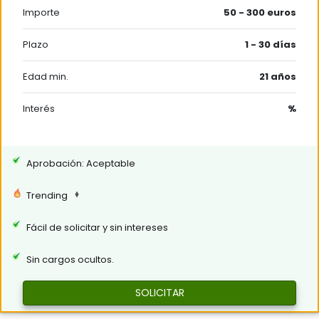
Importe
50 - 300 euros
Plazo
1 - 30 días
Edad min.
21 años
Interés
%
Aprobación: Aceptable
Trending
Fácil de solicitar y sin intereses
Sin cargos ocultos.
SOLICITAR