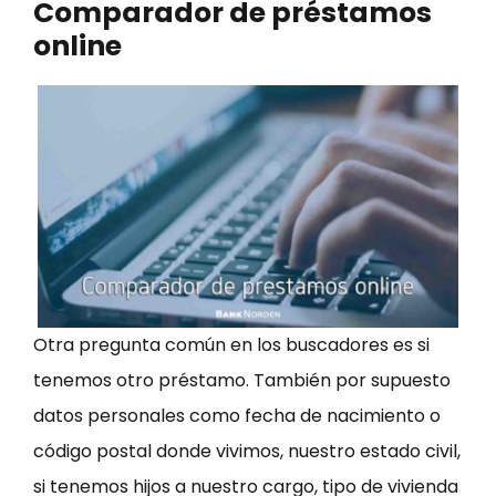
Comparador de préstamos
online
Otra pregunta común en los buscadores es si
tenemos otro préstamo. También por supuesto
datos personales como fecha de nacimiento o
código postal donde vivimos, nuestro estado civil,
si tenemos hijos a nuestro cargo, tipo de vivienda