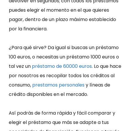
devolver en segundos; con todos los préstamos
puedes elegir el momento en el que quieres
pagar, dentro de un plazo máximo establecido
por la financiera.
¿Para qué sirve? Da igual si buscas un préstamo
100 euros, o necesitas un préstamo 1000 euros o
tal vez un
préstamo de 60000 euros
. Lo que hace
por nosotros es recopilar todos los créditos al
consumo,
prestamos personales
y líneas de
crédito disponibles en el mercado.
Así podrás de forma rápida y fácil comparar y
elegir el préstamo que más se adapte a tus