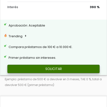
Interés
390 %
Aprobación: Aceptable
Trending
Compara préstamos de 100 € a 10.000 €.
Primer préstamo sin intereses.
SOLICITAR
Ejemplo: préstamo de 500 € a devolver en 3 meses, TAE 0 %, total a
devolver 500 € (primer préstamo)