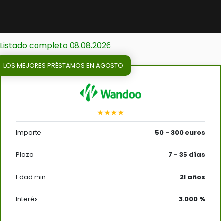
Listado completo 08.08.2026
LOS MEJORES PRÉSTAMOS EN AGOSTO
★★★★
Importe
50 - 300 euros
Plazo
7 - 35 días
Edad min.
21 años
Interés
3.000 %