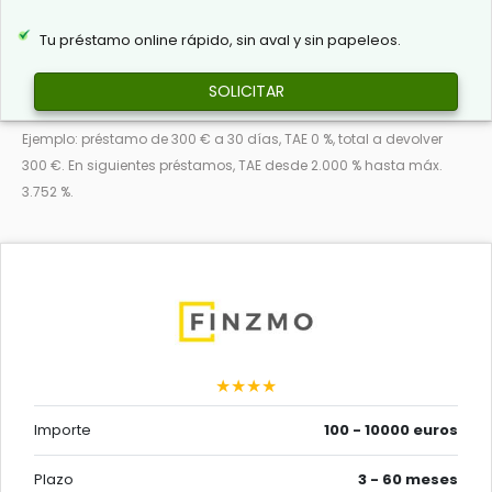
Tu préstamo online rápido, sin aval y sin papeleos.
SOLICITAR
Ejemplo: préstamo de 300 € a 30 días, TAE 0 %, total a devolver
300 €. En siguientes préstamos, TAE desde 2.000 % hasta máx.
3.752 %.
★★★★
Importe
100 - 10000 euros
Plazo
3 - 60 meses