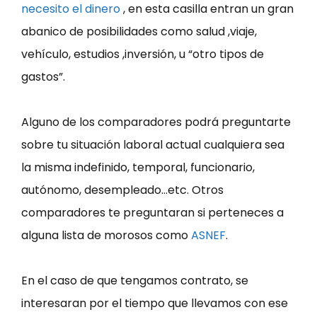
necesito el dinero
, en esta casilla entran un gran
abanico de posibilidades como salud ,viaje,
vehículo, estudios ,inversión, u “otro tipos de
gastos”.
Alguno de los comparadores podrá preguntarte
sobre tu situación laboral actual cualquiera sea
la misma indefinido, temporal, funcionario,
autónomo, desempleado…etc. Otros
comparadores te preguntaran si perteneces a
alguna lista de morosos como
ASNEF
.
En el caso de que tengamos contrato, se
interesaran por el tiempo que llevamos con ese