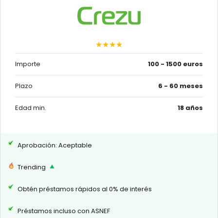
★★★★
Importe
100 - 1500 euros
Plazo
6 - 60 meses
Edad min.
18 años
Aprobación: Aceptable
Trending
Obtén préstamos rápidos al 0% de interés
Préstamos incluso con ASNEF