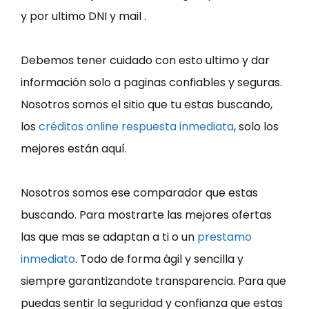
y por ultimo DNI y mail .
Debemos tener cuidado con esto ultimo y dar
información solo a paginas confiables y seguras.
Nosotros somos el sitio que tu estas buscando,
los
créditos online respuesta inmediata
, solo los
mejores están aquí.
Nosotros somos ese comparador que estas
buscando. Para mostrarte las mejores ofertas
las que mas se adaptan a ti o un
prestamo
inmediato
. Todo de forma ágil y sencilla y
siempre garantizandote transparencia. Para que
puedas sentir la seguridad y confianza que estas