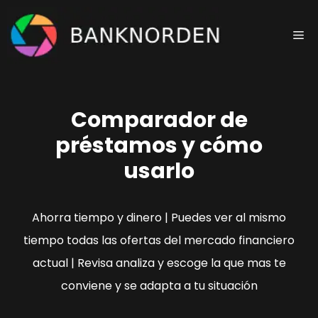
Saltar
al
Me
contenido
Comparador de
préstamos y cómo
usarlo
Ahorra tiempo y dinero | Puedes ver al mismo
tiempo todas las ofertas del mercado financiero
actual | Revisa analiza y escoge la que mas te
conviene y se adapta a tu situación