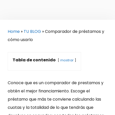
Home
»
TU BLOG
»
Comparador de préstamos y
cómo usarlo
Tabla de contenido
mostrar
Conoce que es un comparador de prestamos y
obtén el mejor financiamiento. Escoge el
préstamo que más te conviene calculando las
cuotas y la totalidad de lo que tendrás que