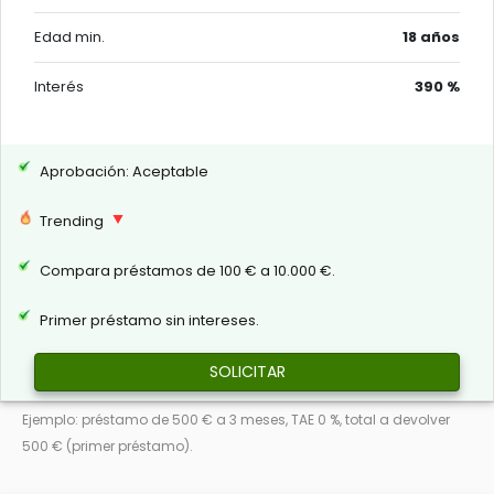
Edad min.
18 años
Interés
390 %
Aprobación: Aceptable
Trending
Compara préstamos de 100 € a 10.000 €.
Primer préstamo sin intereses.
SOLICITAR
Ejemplo: préstamo de 500 € a 3 meses, TAE 0 %, total a devolver
500 € (primer préstamo).