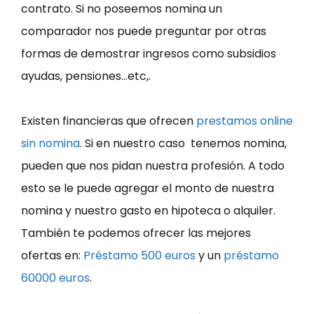
contrato. Si no poseemos nomina un
comparador nos puede preguntar por otras
formas de demostrar ingresos como subsidios
ayudas, pensiones…etc,.
Existen financieras que ofrecen
prestamos online
sin nomina
. Si en nuestro caso tenemos nomina,
pueden que nos pidan nuestra profesión. A todo
esto se le puede agregar el monto de nuestra
nomina y nuestro gasto en hipoteca o alquiler.
También te podemos ofrecer las mejores
ofertas en:
Préstamo 500 euros
y un
préstamo
60000 euros
.