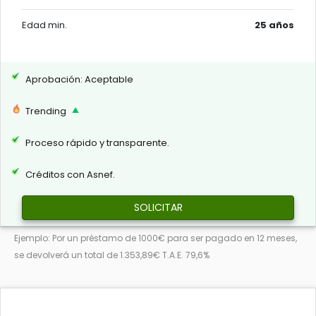
Edad min.
25 años
Aprobación: Aceptable
Trending
Proceso rápido y transparente.
Créditos con Asnef.
SOLICITAR
Ejemplo: Por un préstamo de 1000€ para ser pagado en 12 meses,
se devolverá un total de 1.353,89€ T.A.E. 79,6%