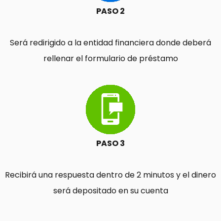
PASO 2
Será redirigido a la entidad financiera donde deberá
rellenar el formulario de préstamo
PASO 3
Recibirá una respuesta dentro de 2 minutos y el dinero
será depositado en su cuenta