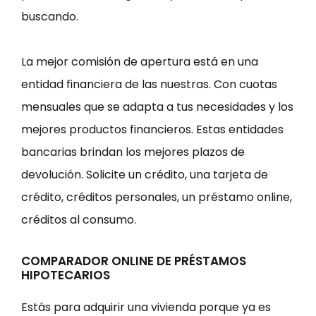
buscando.
La mejor comisión de apertura está en una
entidad financiera de las nuestras. Con cuotas
mensuales que se adapta a tus necesidades y los
mejores productos financieros. Estas entidades
bancarias brindan los mejores plazos de
devolución. Solicite un crédito, una tarjeta de
crédito, créditos personales, un préstamo online,
créditos al consumo.
COMPARADOR ONLINE DE PRÉSTAMOS
HIPOTECARIOS
Estás para adquirir una vivienda porque ya es