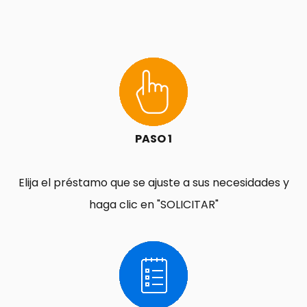
PASO 1
Elija el préstamo que se ajuste a sus necesidades y
haga clic en "SOLICITAR"