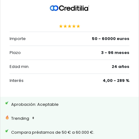
★★★★★
Importe
50 - 60000 euros
Plazo
3 - 96 meses
Edad min.
24 años
Interés
4,00 - 289 %
Aprobación: Aceptable
Trending
Compara préstamos de 50 € a 60.000 €.