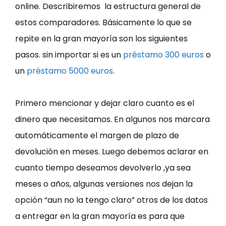
online. Describiremos la estructura general de
estos comparadores. Básicamente lo que se
repite en la gran mayoría son los siguientes
pasos. sin importar si es un
préstamo 300 euros
o
un
préstamo 5000 euros
.
Primero mencionar y dejar claro cuanto es el
dinero que necesitamos. En algunos nos marcara
automáticamente el margen de plazo de
devolución en meses. Luego debemos aclarar en
cuanto tiempo deseamos devolverlo ,ya sea
meses o años, algunas versiones nos dejan la
opción “aun no la tengo claro” otros de los datos
a entregar en la gran mayoría es para que