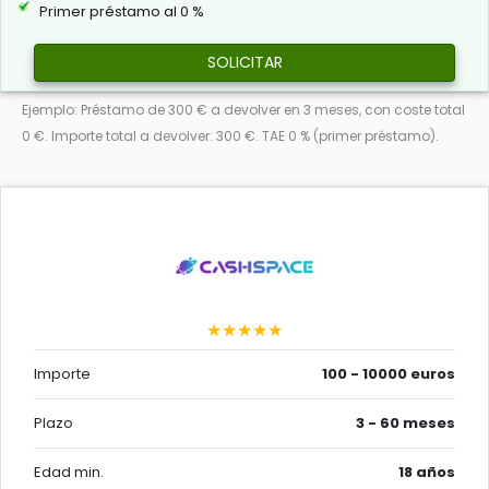
Primer préstamo al 0 %
SOLICITAR
Ejemplo: Préstamo de 300 € a devolver en 3 meses, con coste total
0 €. Importe total a devolver: 300 €. TAE 0 % (primer préstamo).
★★★★★
Importe
100 - 10000 euros
Plazo
3 - 60 meses
Edad min.
18 años