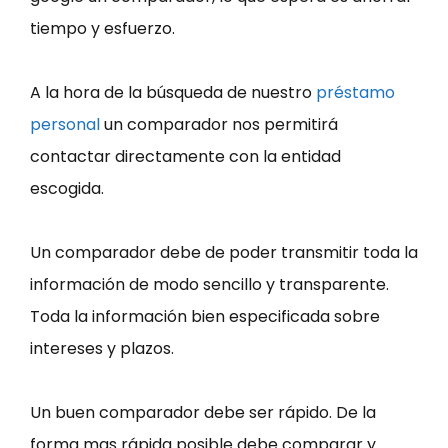
tiempo y esfuerzo.
A la hora de la búsqueda de nuestro
préstamo
personal
un comparador nos permitirá
contactar directamente con la entidad
escogida.
Un comparador debe de poder transmitir toda la
información de modo sencillo y transparente.
Toda la información bien especificada sobre
intereses y plazos.
Un buen comparador debe ser rápido. De la
forma mas rápida posible debe comparar y