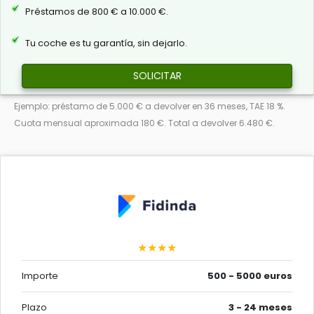
Préstamos de 800 € a 10.000 €.
Tu coche es tu garantía, sin dejarlo.
SOLICITAR
Ejemplo: préstamo de 5.000 € a devolver en 36 meses, TAE 18 %.
Cuota mensual aproximada 180 €. Total a devolver 6.480 €.
★★★★
Importe
500 - 5000 euros
Plazo
3 - 24 meses