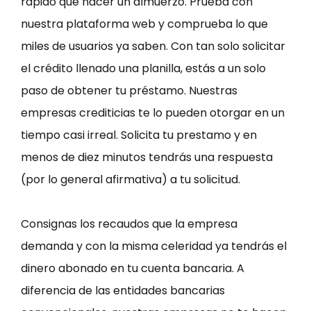
rápido que hacer un almuerzo. Prueba con
nuestra plataforma web y comprueba lo que
miles de usuarios ya saben. Con tan solo solicitar
el crédito llenado una planilla, estás a un solo
paso de obtener tu préstamo. Nuestras
empresas crediticias te lo pueden otorgar en un
tiempo casi irreal. Solicita tu prestamo y en
menos de diez minutos tendrás una respuesta
(por lo general afirmativa) a tu solicitud.
Consignas los recaudos que la empresa
demanda y con la misma celeridad ya tendrás el
dinero abonado en tu cuenta bancaria. A
diferencia de las entidades bancarias