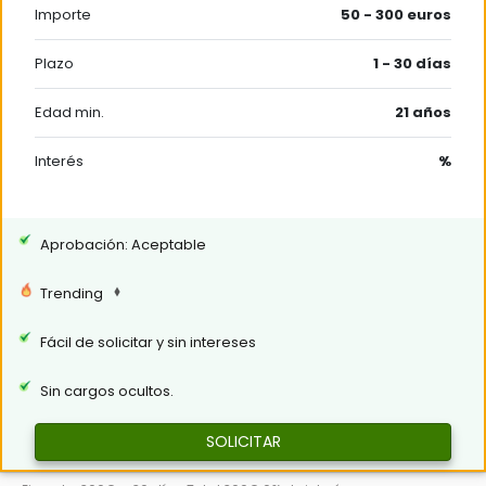
Importe
50 - 300 euros
Plazo
1 - 30 días
Edad min.
21 años
Interés
%
Aprobación: Aceptable
Trending
Fácil de solicitar y sin intereses
Sin cargos ocultos.
SOLICITAR