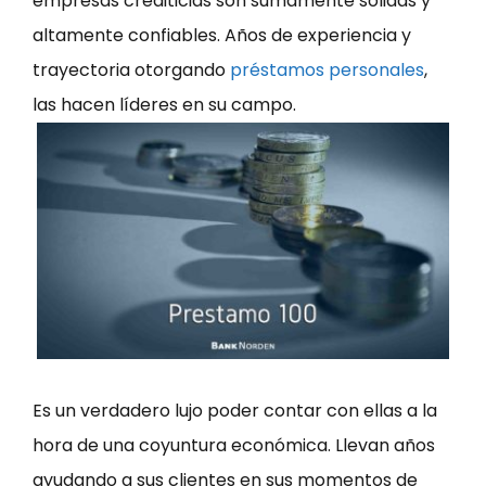
empresas crediticias son sumamente sólidas y
altamente confiables. Años de experiencia y
trayectoria otorgando
préstamos personales
,
las hacen líderes en su campo.
Es un verdadero lujo poder contar con ellas a la
hora de una coyuntura económica. Llevan años
ayudando a sus clientes en sus momentos de