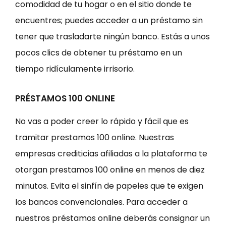
comodidad de tu hogar o en el sitio donde te
encuentres; puedes acceder a un préstamo sin
tener que trasladarte ningún banco. Estás a unos
pocos clics de obtener tu préstamo en un
tiempo ridículamente irrisorio.
PRÉSTAMOS 100 ONLINE
No vas a poder creer lo rápido y fácil que es
tramitar prestamos 100 online. Nuestras
empresas crediticias afiliadas a la plataforma te
otorgan prestamos 100 online en menos de diez
minutos. Evita el sinfín de papeles que te exigen
los bancos convencionales. Para acceder a
nuestros préstamos online deberás consignar un