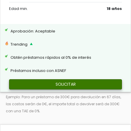
Edad min.
18 años
Aprobación: Aceptable
Trending
Obtén préstamos rápidos al 0% de interés
Préstamos incluso con ASNEF
SOLICITAR
Ejemplo: Para un préstamo de 300€ para devolución en 67 días,
los costos serán de 0€, el importe total a devolver será de 300€
con una TAE de 0%.