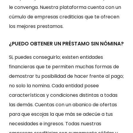
le convenga. Nuestra plataforma cuenta con un
cúmulo de empresas crediticias que te ofrecen
los mejores prestamos.
¿PUEDO OBTENER UN PRÉSTAMO SIN NÓMINA?
Si, puedes conseguirlo; existen entidades
financieras que te permiten muchas formas de
demostrar tu posibilidad de hacer frente al pago;
no solo la nomina. Cada entidad posee
características y condiciones distintas a todas
las demás. Cuentas con un abanico de ofertas
para que escojas la que más se adecúe a tus
necesidades e ingresos. Todas nuestras