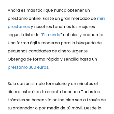
Ahora es mas fácil que nunca obtener un
préstamo online. Existe un gran mercado de
mini
prestamos
y nosotros tenemos los mejores
segun la lista de “
El mundo
” noticias y economía.
Una forma ágil y moderna para la búsqueda de
pequeñas cantidades de dinero urgente.
Obtenga de forma rápida y sencilla hasta un
préstamo 300 euros
.
Solo con un simple formulario y en minutos el
dinero estará en tu cuenta bancaria.Todos los
trámites se hacen vía online bien sea a través de
tu ordenador o por medio de tú móvil. Desde la