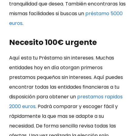
tranquilidad que desea. También encontraras las
mismas facilidades si buscas un
préstamo 5000
euros
.
Necesito 100€ urgente
Aquí esta tu Préstamo sin intereses. Muchas
entidades hoy en día otorgan primeros
prestamos pequeños sin intereses. Aquí puedes
encontrar todas las entidades financieras a tu
disposición para obtener un
prestamos rapidos
2000 euros
. Podrá comparar y escoger fácil y
rápidamente la que mas se adapte a su
necesidad. De forma sencilla revisa todas las
ofertas. Una vez realizada la elección solo