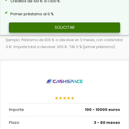
Créditos de 100 € a 1.000 €
Primer préstamo al 0 %
SOLICITAR
Ejemplo: Préstamo de 300 € a devolver en 3 meses, con coste total
0 €. Importe total a devolver: 300 €. TAE 0 % (primer préstamo).
★★★★★
Importe
100 - 10000 euros
Plazo
3 - 60 meses