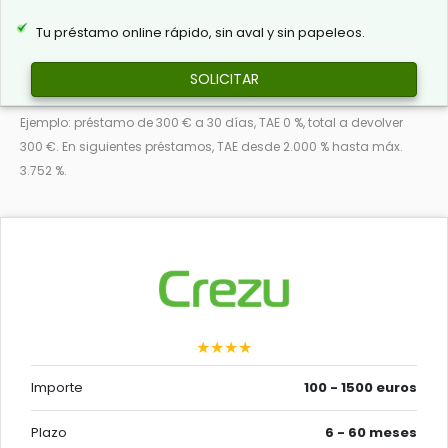
Tu préstamo online rápido, sin aval y sin papeleos.
SOLICITAR
Ejemplo: préstamo de 300 € a 30 días, TAE 0 %, total a devolver
300 €. En siguientes préstamos, TAE desde 2.000 % hasta máx.
3.752 %.
★★★★
Importe
100 - 1500 euros
Plazo
6 - 60 meses