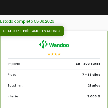
Listado completo 08.08.2026
LOS MEJORES PRÉSTAMOS EN AGOSTO
★★★★
Importe
50 - 300 euros
Plazo
7 - 35 días
Edad min.
21 años
Interés
3.000 %