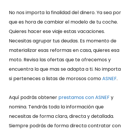
No nos importa la finalidad del dinero. Ya sea por
que es hora de cambiar el modelo de tu coche.
Quieres hacer ese viaje estas vacaciones.
Necesitas agrupar tus deudas. Es momento de
materializar esas reformas en casa, quieres esa
moto. Revisa las ofertas que te ofrecemos y
encuentra la que mas se adapta a ti. No importa
si perteneces a listas de morosos como
ASNEF
.
Aquí podrás obtener
prestamos con ASNEF
y
nomina. Tendrás toda la información que
necesitas de forma clara, directa y detallada.
Siempre podrás de forma directa contratar con