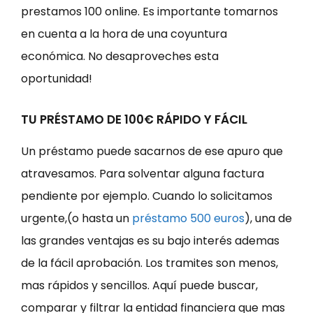
prestamos 100 online. Es importante tomarnos
en cuenta a la hora de una coyuntura
económica. No desaproveches esta
oportunidad!
TU PRÉSTAMO DE 100€ RÁPIDO Y FÁCIL
Un préstamo puede sacarnos de ese apuro que
atravesamos. Para solventar alguna factura
pendiente por ejemplo. Cuando lo solicitamos
urgente,(o hasta un
préstamo 500 euros
), una de
las grandes ventajas es su bajo interés ademas
de la fácil aprobación. Los tramites son menos,
mas rápidos y sencillos. Aquí puede buscar,
comparar y filtrar la entidad financiera que mas