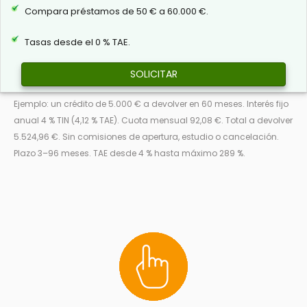
Compara préstamos de 50 € a 60.000 €.
Tasas desde el 0 % TAE.
SOLICITAR
Ejemplo: un crédito de 5.000 € a devolver en 60 meses. Interés fijo
anual 4 % TIN (4,12 % TAE). Cuota mensual 92,08 €. Total a devolver
5.524,96 €. Sin comisiones de apertura, estudio o cancelación.
Plazo 3–96 meses. TAE desde 4 % hasta máximo 289 %.