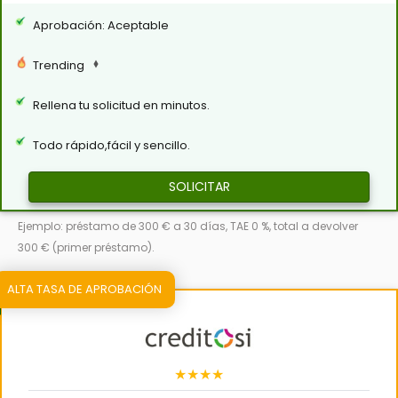
Aprobación: Aceptable
Trending
Rellena tu solicitud en minutos.
Todo rápido,fácil y sencillo.
SOLICITAR
Ejemplo: préstamo de 300 € a 30 días, TAE 0 %, total a devolver
300 € (primer préstamo).
ALTA TASA DE APROBACIÓN
★★★★