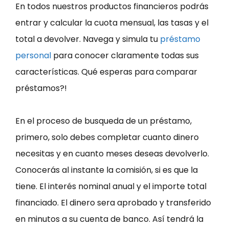
En todos nuestros productos financieros podrás
entrar y calcular la cuota mensual, las tasas y el
total a devolver. Navega y simula tu
préstamo
personal
para conocer claramente todas sus
características. Qué esperas para comparar
préstamos?!
En el proceso de busqueda de un préstamo,
primero, solo debes completar cuanto dinero
necesitas y en cuanto meses deseas devolverlo.
Conocerás al instante la comisión, si es que la
tiene. El interés nominal anual y el importe total
financiado. El dinero sera aprobado y transferido
en minutos a su cuenta de banco. Así tendrá la