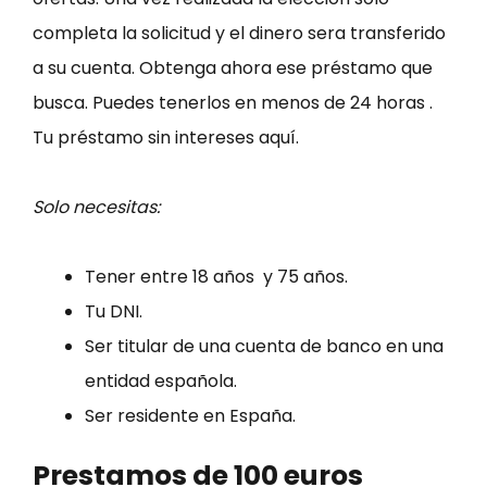
completa la solicitud y el dinero sera transferido
a su cuenta. Obtenga ahora ese préstamo que
busca. Puedes tenerlos en menos de 24 horas .
Tu préstamo sin intereses aquí.
Solo necesitas:
Tener entre 18 años y 75 años.
Tu DNI.
Ser titular de una cuenta de banco en una
entidad española.
Ser residente en España.
Prestamos de 100 euros