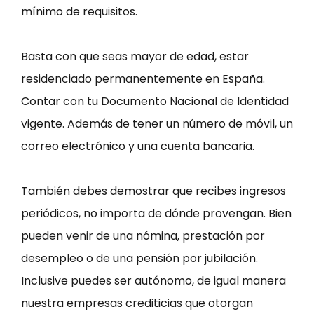
mínimo de requisitos.
Basta con que seas mayor de edad, estar
residenciado permanentemente en España.
Contar con tu Documento Nacional de Identidad
vigente. Además de tener un número de móvil, un
correo electrónico y una cuenta bancaria.
También debes demostrar que recibes ingresos
periódicos, no importa de dónde provengan. Bien
pueden venir de una nómina, prestación por
desempleo o de una pensión por jubilación.
Inclusive puedes ser autónomo, de igual manera
nuestra empresas crediticias que otorgan