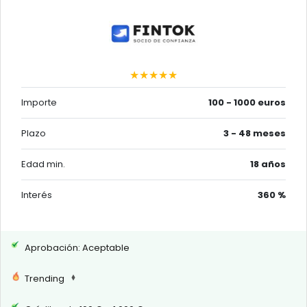
★★★★★
Importe
100 - 1000 euros
Plazo
3 - 48 meses
Edad min.
18 años
Interés
360 %
Aprobación: Aceptable
Trending