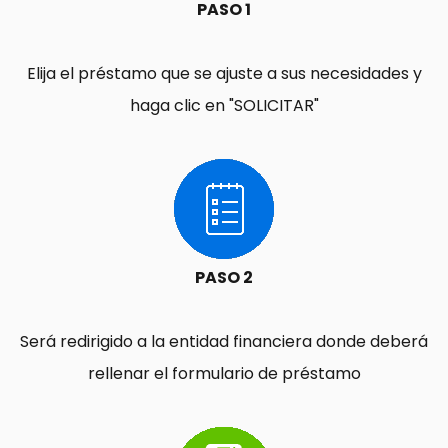
PASO 1
Elija el préstamo que se ajuste a sus necesidades y
haga clic en "SOLICITAR"
PASO 2
Será redirigido a la entidad financiera donde deberá
rellenar el formulario de préstamo