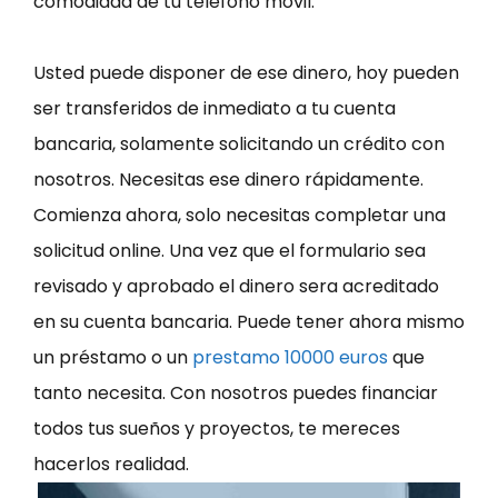
comodidad de tu teléfono móvil.
Usted puede disponer de ese dinero, hoy pueden
ser transferidos de inmediato a tu cuenta
bancaria, solamente solicitando un crédito con
nosotros. Necesitas ese dinero rápidamente.
Comienza ahora, solo necesitas completar una
solicitud online. Una vez que el formulario sea
revisado y aprobado el dinero sera acreditado
en su cuenta bancaria. Puede tener ahora mismo
un préstamo o un
prestamo 10000 euros
que
tanto necesita. Con nosotros puedes financiar
todos tus sueños y proyectos, te mereces
hacerlos realidad.