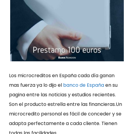
Los microcreditos en España cada día ganan
mas fuerza ya lo dijo el
banco de España
en su
pagina entre las noticias y estudios recientes.
Son el producto estrella entre las financieras.Un
microcredito personal es fácil de conceder y se
adapta perfectamente a cada cliente. Tienen
todas las facilidades.