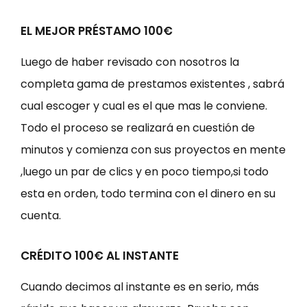
EL MEJOR PRÉSTAMO 100€
Luego de haber revisado con nosotros la
completa gama de prestamos existentes , sabrá
cual escoger y cual es el que mas le conviene.
Todo el proceso se realizará en cuestión de
minutos y comienza con sus proyectos en mente
,luego un par de clics y en poco tiempo,si todo
esta en orden, todo termina con el dinero en su
cuenta.
CRÉDITO 100€ AL INSTANTE
Cuando decimos al instante es en serio, más