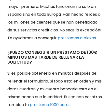
mayor premura. Muchas funcionan no sólo en
España sino en toda Europa. Han hecho felices a
los millones de clientes que se han beneficiado
de sus servicios crediticios. No seas la excepción!
Te ayudamos a conseguir
prestamos a plazos
.
¿PUEDO CONSEGUIR UN PRÉSTAMO DE 100€
MINUTOS MAS TARDE DE RELLENAR LA
SOLICITUD?
Si es posible obtenerlo en minutos después de
rellenar el formulario. Si todo esta en orden y mis
datos cuadran y mi cuenta bancaria esta en el
mismo banco que la entidad. Busca con nosotros
también tu
prestamo 1000 euros
.