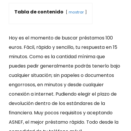
Tabla de contenido
mostrar
Hoy es el momento de buscar préstamos 100
euros. Fácil, rápido y sencillo, tu respuesta en 15
minutos. Como es la cantidad mínima que
puedes pedir generalmente podrás tenerlo bajo
cualquier situación; sin papeles o documentos
engorrosos, en minutos y desde cualquier
conexión a internet. Pudiendo elegir el plazo de
devolución dentro de los estándares de la
financiera. Muy pocos requisitos y aceptando
ASNEF, el mejor préstamo rápido. Todo desde la