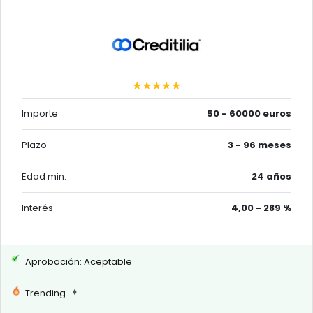
★★★★★
Importe
50 - 60000 euros
Plazo
3 - 96 meses
Edad min.
24 años
Interés
4,00 - 289 %
Aprobación: Aceptable
Trending