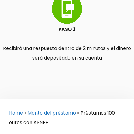
PASO 3
Recibirá una respuesta dentro de 2 minutos y el dinero
será depositado en su cuenta
Home
»
Monto del préstamo
»
Préstamos 100
euros con ASNEF