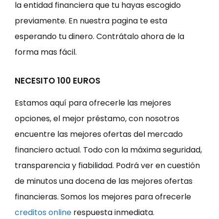
la entidad financiera que tu hayas escogido
previamente. En nuestra pagina te esta
esperando tu dinero. Contrátalo ahora de la
forma mas fácil.
NECESITO 100 EUROS
Estamos aquí para ofrecerle las mejores
opciones, el mejor préstamo, con nosotros
encuentre las mejores ofertas del mercado
financiero actual. Todo con la máxima seguridad,
transparencia y fiabilidad. Podrá ver en cuestión
de minutos una docena de las mejores ofertas
financieras. Somos los mejores para ofrecerle
creditos online
respuesta inmediata.