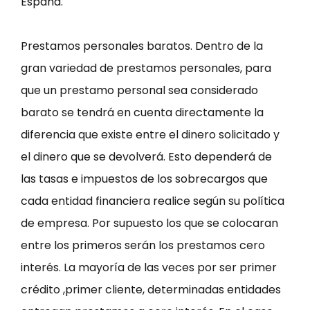
España.
Prestamos personales baratos. Dentro de la
gran variedad de prestamos personales, para
que un prestamo personal sea considerado
barato se tendrá en cuenta directamente la
diferencia que existe entre el dinero solicitado y
el dinero que se devolverá. Esto dependerá de
las tasas e impuestos de los sobrecargos que
cada entidad financiera realice según su política
de empresa. Por supuesto los que se colocaran
entre los primeros serán los prestamos cero
interés. La mayoría de las veces por ser primer
crédito ,primer cliente, determinadas entidades