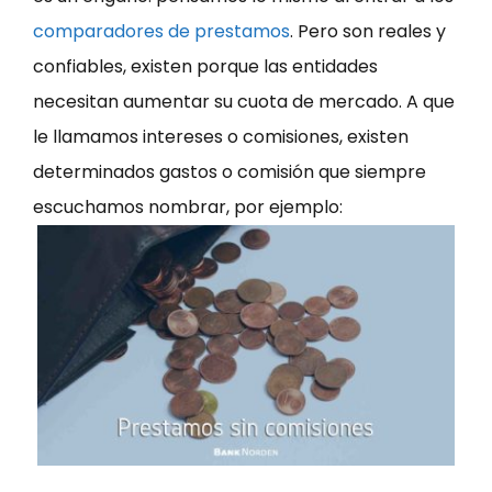
comparadores de prestamos
. Pero son reales y
confiables, existen porque las entidades
necesitan aumentar su cuota de mercado. A que
le llamamos intereses o comisiones, existen
determinados gastos o comisión que siempre
escuchamos nombrar, por ejemplo: