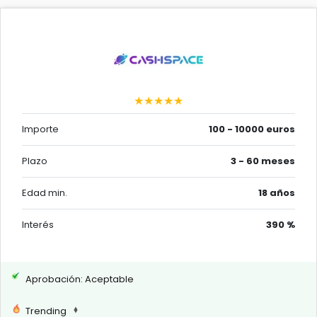
★★★★★
Importe
100 - 10000 euros
Plazo
3 - 60 meses
Edad min.
18 años
Interés
390 %
Aprobación: Aceptable
Trending