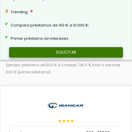
Trending
Compara préstamos de 100 € a 10.000 €.
Primer préstamo sin intereses.
SOLICITAR
Ejemplo: préstamo de 500 € a 3 meses, TAE 0 %, total a devolver
500 € (primer préstamo).
★★★★