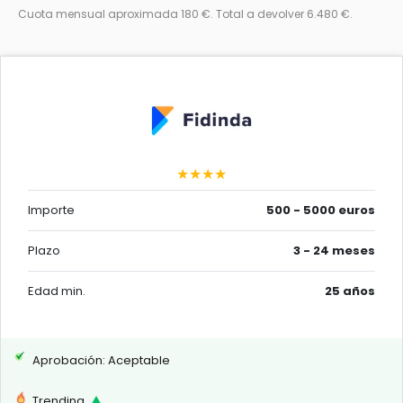
Cuota mensual aproximada 180 €. Total a devolver 6.480 €.
★★★★
Importe
500 - 5000 euros
Plazo
3 - 24 meses
Edad min.
25 años
Aprobación: Aceptable
Trending