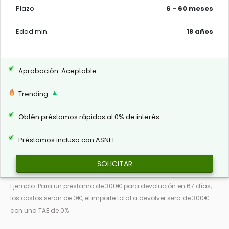
Plazo
6 - 60 meses
Edad min.
18 años
Aprobación: Aceptable
Trending
Obtén préstamos rápidos al 0% de interés
Préstamos incluso con ASNEF
SOLICITAR
Ejemplo: Para un préstamo de 300€ para devolución en 67 días,
los costos serán de 0€, el importe total a devolver será de 300€
con una TAE de 0%.