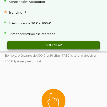
Aprobación: Aceptable
Trending
Préstamos de 30 € a 600 €.
Primer préstamo sin intereses.
SOLICITAR
Ejemplo: préstamo de 300 € a 30 días, TAE 0 %, total a devolver
300 € (primer préstamo).