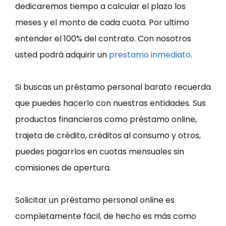
dedicaremos tiempo a calcular el plazo los
meses y el monto de cada cuota. Por ultimo
entender el 100% del contrato. Con nosotros
usted podrá adquirir un
prestamo inmediato
.
Si buscas un préstamo personal barato recuerda
que puedes hacerlo con nuestras entidades. Sus
productos financieros como préstamo online,
trajeta de crédito, créditos al consumo y otros,
puedes pagarrlos en cuotas mensuales sin
comisiones de apertura.
Solicitar un préstamo personal online es
completamente fácil, de hecho es más como