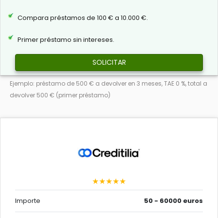
Compara préstamos de 100 € a 10.000 €.
Primer préstamo sin intereses.
SOLICITAR
Ejemplo: préstamo de 500 € a devolver en 3 meses, TAE 0 %, total a
devolver 500 € (primer préstamo)
★★★★★
Importe
50 - 60000 euros