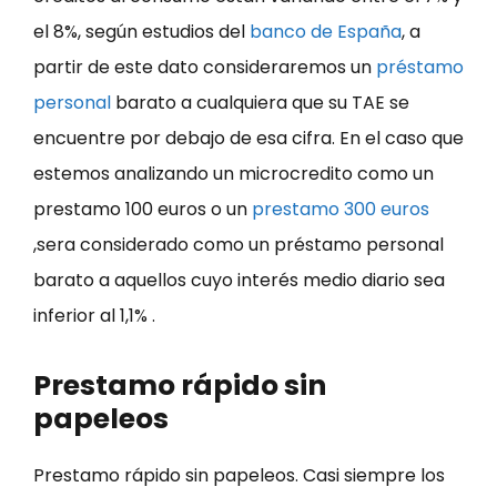
el 8%, según estudios del
banco de España
, a
partir de este dato consideraremos un
préstamo
personal
barato a cualquiera que su TAE se
encuentre por debajo de esa cifra. En el caso que
estemos analizando un microcredito como un
prestamo 100 euros o un
prestamo 300 euros
,sera considerado como un préstamo personal
barato a aquellos cuyo interés medio diario sea
inferior al 1,1% .
Prestamo rápido sin
papeleos
Prestamo rápido sin papeleos. Casi siempre los