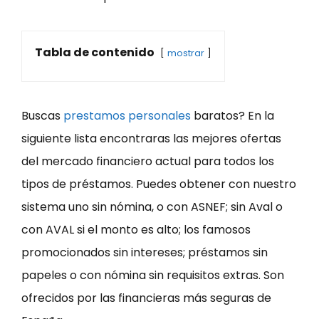
Tabla de contenido
mostrar
Buscas
prestamos personales
baratos? En la
siguiente lista encontraras las mejores ofertas
del mercado financiero actual para todos los
tipos de préstamos. Puedes obtener con nuestro
sistema uno sin nómina, o con ASNEF; sin Aval o
con AVAL si el monto es alto; los famosos
promocionados sin intereses; préstamos sin
papeles o con nómina sin requisitos extras. Son
ofrecidos por las financieras más seguras de