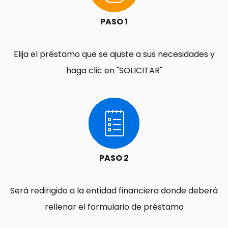
PASO 1
Elija el préstamo que se ajuste a sus necesidades y
haga clic en "SOLICITAR"
PASO 2
Será redirigido a la entidad financiera donde deberá
rellenar el formulario de préstamo