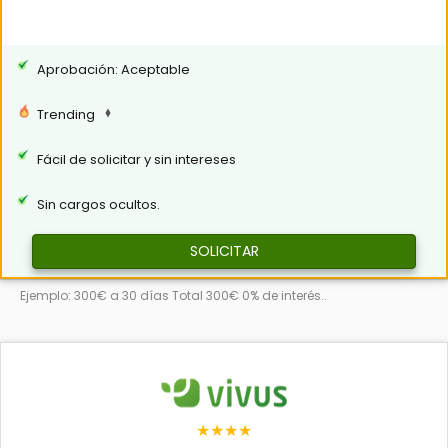
Aprobación: Aceptable
Trending
Fácil de solicitar y sin intereses
Sin cargos ocultos.
SOLICITAR
Ejemplo: 300€ a 30 días Total 300€ 0% de interés..
★★★★