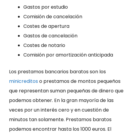
Gastos por estudio
Comisión de cancelación
Costes de apertura
Gastos de cancelación
Costes de notario
Comisión por amortización anticipada
Los prestamos bancarios baratos son los
minicreditos
o prestamos de montos pequeños
que representan suman pequeñas de dinero que
podemos obtener. En la gran mayoría de las
veces por un interés cero y en cuestión de
minutos tan solamente. Prestamos baratos
podemos encontrar hasta los 1000 euros. El