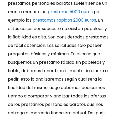
prestamos personales baratos suelen ser de un
monto menor a un
prestamo 5000 euros
por
ejemplo los
prestamos rapidos 2000 euros
. En
estos casos por supuesto no existen papeleos y
la fiabilidad es alta. Son considerados prestamos
de fácil obtención. Las solicitudes solo poseen
preguntas básicas y mínimas. En el caso que
busquemos un prestamo rápido sin papeleos y
fiable, debemos tener bien el monto de dinero a
pedir ,esto lo analizaremos según cual sera la
finalidad del mismo.luego debemos dedicarnos
tiempo a comparar y analizar todas las ofertas
de los prestamos personales baratos que nos
entrega el mercado financiero actual. Después