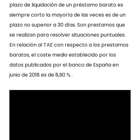
plazo de liquidación de un préstamo barato es
siempre corto la mayoría de las veces es de un
plazo no superior a 30 días. Son prestamos que
se realizan para resolver situaciones puntuales.
En relación al TAE con respecto a los prestamos
baratos, el coste medio establecido por los
datos publicados por el banco de España en
junio de 2018 es de 8,90 % .