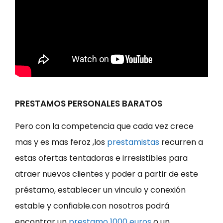
PRESTAMOS PERSONALES BARATOS
Pero con la competencia que cada vez crece
mas y es mas feroz ,los
prestamistas
recurren a
estas ofertas tentadoras e irresistibles para
atraer nuevos clientes y poder a partir de este
préstamo, establecer un vinculo y conexión
estable y confiable.con nosotros podrá
encontrar un
prestamo 1000 euros
o un