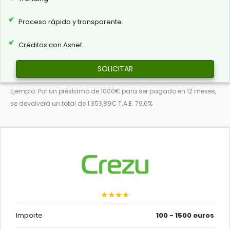
Proceso rápido y transparente.
Créditos con Asnef.
SOLICITAR
Ejemplo: Por un préstamo de 1000€ para ser pagado en 12 meses,
se devolverá un total de 1.353,89€ T.A.E. 79,6%
★★★★
Importe
100 - 1500 euros