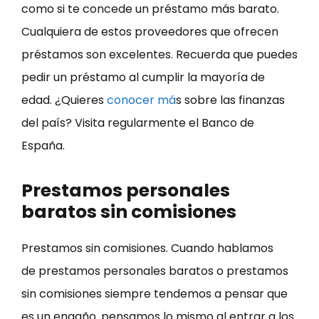
como si te concede un préstamo más barato.
Cualquiera de estos proveedores que ofrecen
préstamos son excelentes. Recuerda que puedes
pedir un préstamo al cumplir la mayoría de
edad. ¿Quieres
conocer má
s sobre las finanzas
del país? Visita regularmente el Banco de
España.
Prestamos personales
baratos sin comisiones
Prestamos sin comisiones. Cuando hablamos
de prestamos personales baratos o prestamos
sin comisiones siempre tendemos a pensar que
es un engaño. pensamos lo mismo al entrar a los