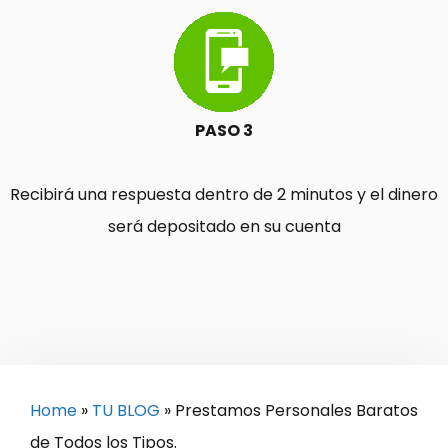
PASO 3
Recibirá una respuesta dentro de 2 minutos y el dinero
será depositado en su cuenta
Home
»
TU BLOG
»
Prestamos Personales Baratos
de Todos los Tipos.