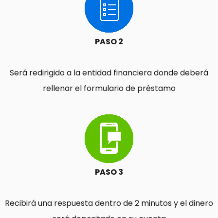
PASO 2
Será redirigido a la entidad financiera donde deberá
rellenar el formulario de préstamo
PASO 3
Recibirá una respuesta dentro de 2 minutos y el dinero