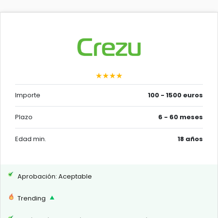
★★★★
Importe
100 - 1500 euros
Plazo
6 - 60 meses
Edad min.
18 años
Aprobación: Aceptable
Trending