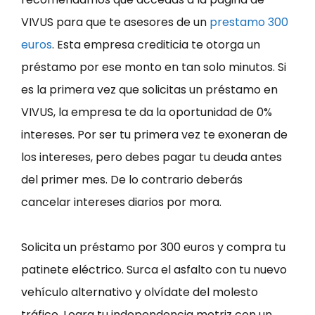
VIVUS para que te asesores de un
prestamo 300
euros
. Esta empresa crediticia te otorga un
préstamo por ese monto en tan solo minutos. Si
es la primera vez que solicitas un préstamo en
VIVUS, la empresa te da la oportunidad de 0%
intereses. Por ser tu primera vez te exoneran de
los intereses, pero debes pagar tu deuda antes
del primer mes. De lo contrario deberás
cancelar intereses diarios por mora.
Solicita un préstamo por 300 euros y compra tu
patinete eléctrico. Surca el asfalto con tu nuevo
vehículo alternativo y olvídate del molesto
tráfico. Logra tu independencia motriz con un