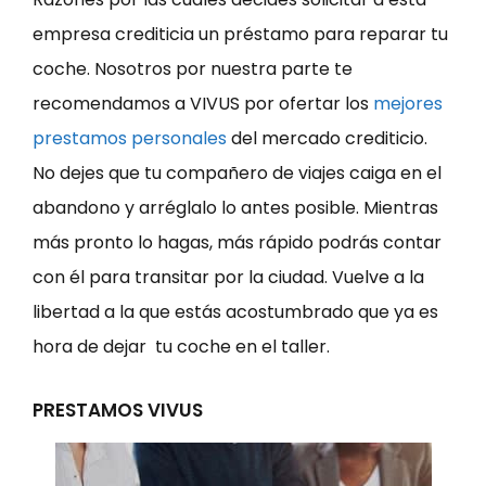
empresa crediticia un préstamo para reparar tu
coche. Nosotros por nuestra parte te
recomendamos a VIVUS por ofertar los
mejores
prestamos personales
del mercado crediticio.
No dejes que tu compañero de viajes caiga en el
abandono y arréglalo lo antes posible. Mientras
más pronto lo hagas, más rápido podrás contar
con él para transitar por la ciudad. Vuelve a la
libertad a la que estás acostumbrado que ya es
hora de dejar tu coche en el taller.
PRESTAMOS VIVUS