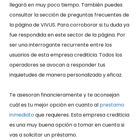
llegará en muy poco tiempo. También puedes
consultar la sección de preguntas frecuentes de
la página de VIVUS. Para corroborar si tu duda ya
fue respondida en este sector de la página. Por
ser una interrogante recurrente entre los
usuarios de esta empresa crediticia. Todos los
operadores se avocan a responder tus
inquietudes de manera personalizada y eficaz.
Te asesoran financieramente y te aconsejan
cuál es tu mejor opción en cuanto al
prestamo
inmediato
que requieres. Esta empresa crediticia
es una muy buena opción a tomar en cuenta si
vas a solicitar un préstamo.