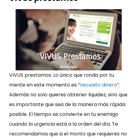
VIVUS prestamos. Lo único que ronda por tu
mente en este momento es “
necesito dinero
”.
Además no solo quieres obtener liquidez, sino que
es importante que sea de la manera más rápida
posible. El tiempo se convierte en tu enemigo
cuando la urgencia está a la orden del día. Te
recomendamos que si el monto que requieres no