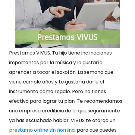
Prestamos VIVUS. Tu hijo tiene inclinaciones
importantes por la música y le gustaría
aprender a tocar el saxofón. La semana que
viene cumple años y te gustaría darle el
instrumento como regalo. Pero no tienes
efectivo para lograr tu plan. Te recomendamos
una empresa crediticia de la que seguramente
ya has escuchado hablar. VIVUS te otorga un
prestamo online sin nomina
, para que quedes