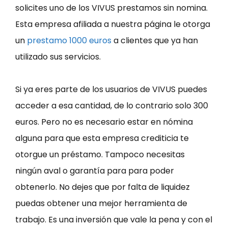
solicites uno de los VIVUS prestamos sin nomina.
Esta empresa afiliada a nuestra página le otorga
un
prestamo 1000 euros
a clientes que ya han
utilizado sus servicios.
Si ya eres parte de los usuarios de VIVUS puedes
acceder a esa cantidad, de lo contrario solo 300
euros. Pero no es necesario estar en nómina
alguna para que esta empresa crediticia te
otorgue un préstamo. Tampoco necesitas
ningún aval o garantía para para poder
obtenerlo. No dejes que por falta de liquidez
puedas obtener una mejor herramienta de
trabajo. Es una inversión que vale la pena y con el