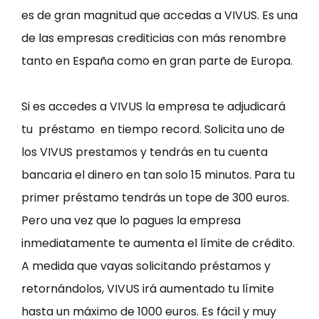
es de gran magnitud que accedas a VIVUS. Es una
de las empresas crediticias con más renombre
tanto en España como en gran parte de Europa.
Si es accedes a VIVUS la empresa te adjudicará
tu préstamo en tiempo record. Solicita uno de
los VIVUS prestamos y tendrás en tu cuenta
bancaria el dinero en tan solo 15 minutos. Para tu
primer préstamo tendrás un tope de 300 euros.
Pero una vez que lo pagues la empresa
inmediatamente te aumenta el límite de crédito.
A medida que vayas solicitando préstamos y
retornándolos, VIVUS irá aumentado tu límite
hasta un máximo de 1000 euros. Es fácil y muy