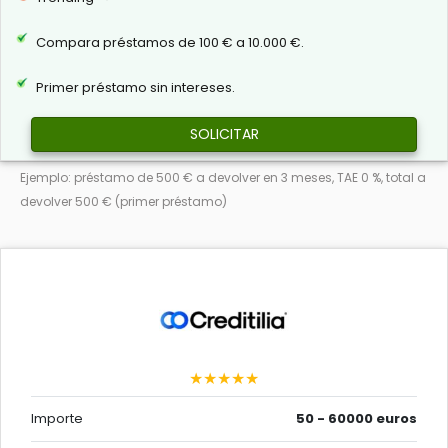
Compara préstamos de 100 € a 10.000 €.
Primer préstamo sin intereses.
SOLICITAR
Ejemplo: préstamo de 500 € a devolver en 3 meses, TAE 0 %, total a
devolver 500 € (primer préstamo)
★★★★★
Importe
50 - 60000 euros