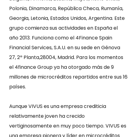
Polonia, Dinamarca, República Checa, Rumanía,
Georgia, Letonia, Estados Unidos, Argentina. Este
grupo comienza sus actividades en España el
año 2013. Funciona como el 4Finance Spain
Financial Services, S.A.U. en su sede en Génova
27, 2ª Planta,28004, Madrid. Para los momentos
el 4finance Group ya ha otorgado más de 9
millones de microcréditos repartidos entre sus 16
países.
Aunque VIVUS es una empresa crediticia
relativamente joven ha crecido
vertiginosamente en muy poco tiempo. VIVUS es
una empresa pionera y líder en microcréditos