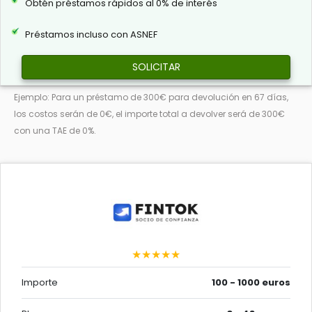
Obtén préstamos rápidos al 0% de interés
Préstamos incluso con ASNEF
SOLICITAR
Ejemplo: Para un préstamo de 300€ para devolución en 67 días,
los costos serán de 0€, el importe total a devolver será de 300€
con una TAE de 0%.
★★★★★
Importe
100 - 1000 euros