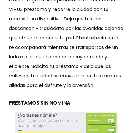
VIVUS prestamo y recorre la ciudad con tu
maravilloso dispositivo. Deja que tus pies
descansen y trasládate por las avenidas dejando
que el viento acaricie tu piel. El entretenimiento
te acompañará mientras te transportas de un
lado a otro de una manera muy cómoda y
eficiente. Solicita tu préstamo y deja que las
calles de tu cuidad se conviertan en tus mejores
aliadas para el disfrute y la diversión.
PRESTAMOS SIN NOMINA