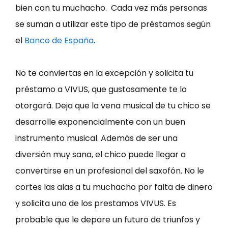
bien con tu muchacho. Cada vez más personas
se suman a utilizar este tipo de préstamos según
el
Banco de España
.
No te conviertas en la excepción y solicita tu
préstamo a VIVUS, que gustosamente te lo
otorgará. Deja que la vena musical de tu chico se
desarrolle exponencialmente con un buen
instrumento musical. Además de ser una
diversión muy sana, el chico puede llegar a
convertirse en un profesional del saxofón. No le
cortes las alas a tu muchacho por falta de dinero
y solicita uno de los prestamos VIVUS. Es
probable que le depare un futuro de triunfos y