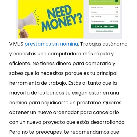
VIVUS
prestamos sin nomina
. Trabajas autónomo
y necesitas una computadora más rápida y
eficiente. No tienes dinero para comprarla y
sabes que la necesitas porque es tu principal
herramienta de trabajo. Estás al tanto que la
mayoría de los bancos te exigen estar en una
nómina para adjudicarte un préstamo. Quieres
obtener un nuevo ordenador para cancelarlo
con un nuevo proyecto que estás desarrollando.
Pero no te preocupes, te recomendamos que