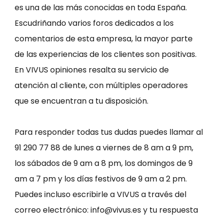
es una de las más conocidas en toda España.
Escudriñando varios foros dedicados a los
comentarios de esta empresa, la mayor parte
de las experiencias de los clientes son positivas.
En VIVUS opiniones resalta su servicio de
atención al cliente, con múltiples operadores
que se encuentran a tu disposición.
Para responder todas tus dudas puedes llamar al
91 290 77 88 de lunes a viernes de 8 am a 9 pm,
los sábados de 9 am a 8 pm, los domingos de 9
am a 7 pm y los días festivos de 9 am a 2 pm.
Puedes incluso escribirle a VIVUS a través del
correo electrónico:
info@vivus.es
y tu respuesta