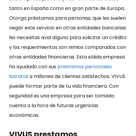
tanto en España como en gran parte de Europa.
Otorga préstamos para personas, que les suelen
negar este servicio en otras entidades bancarias.
No necesitas aval alguno para solicitar un crédito
y los requerimientos son nimios comparados con
otras entidades financieras. Esta sólida empresa
ha ayudado con sus
prestamos personales
baratos
a millones de clientes satisfechos. VIVUS
puede formar parte de tu vida financiera. Con
seguridad es una empresa para ser tomada
cuenta a la hora de futuras urgencias
económicas.
VIVUS prestamos