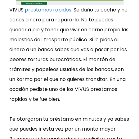
VIVUS
prestamos rapidos
. Se dañó tu coche y no
tienes dinero para repararlo. No te puedes
quedar a pie y tener que vivir en carne propia las
molestias del trasporte público. Si le pides el
dinero a un banco sabes que vas a pasar por las
peores torturas burocráticas. El montón de
trámites y papeleos usuales de los bancos, son
un karma por el que no quieres transitar. En una
ocasión pediste uno de los VIVUS prestamos
rapidos y te fue bien.
Te otorgaron tu préstamo en minutos y ya sabes
que puedes ir esta vez por un monto mayor.
Razones por las cuales decides solicitar a esta