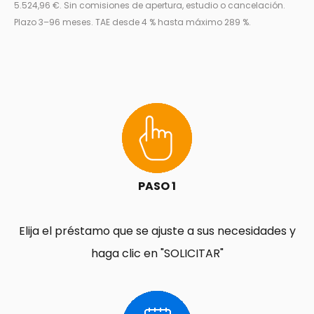
5.524,96 €. Sin comisiones de apertura, estudio o cancelación.
Plazo 3–96 meses. TAE desde 4 % hasta máximo 289 %.
PASO 1
Elija el préstamo que se ajuste a sus necesidades y
haga clic en "SOLICITAR"