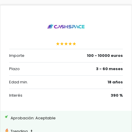
★★★★★
Importe
100 - 10000 euros
Plazo
3 - 60 meses
Edad min.
18 años
Interés
390 %
Aprobación: Aceptable
Trending