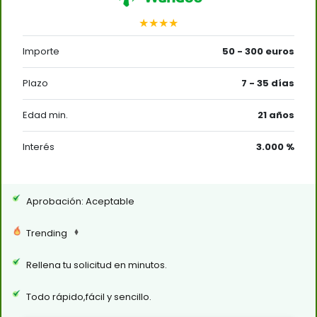
★★★★
Importe
50 - 300 euros
Plazo
7 - 35 días
Edad min.
21 años
Interés
3.000 %
Aprobación: Aceptable
Trending
Rellena tu solicitud en minutos.
Todo rápido,fácil y sencillo.