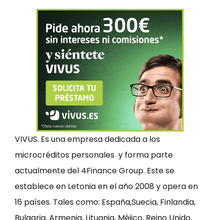
VIVUS. Es una empresa dedicada a los
microcréditos personales y forma parte
actualmente del 4Finance Group. Este se
establece en Letonia en el año 2008 y opera en
16 países. Tales como: España,Suecia, Finlandia,
Bulgaria, Armenia, Lituania, Méjico, Reino Unido,