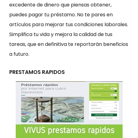
excedente de dinero que piensas obtener,
puedes pagar tu préstamo. No te pares en
artículos para mejorar tus condiciones laborales.
Simplifica tu vida y mejora la calidad de tus
tareas, que en definitiva te reportarán beneficios
a futuro.
PRESTAMOS RAPIDOS