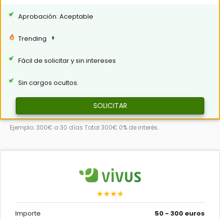
Aprobación: Aceptable
Trending
Fácil de solicitar y sin intereses
Sin cargos ocultos.
SOLICITAR
Ejemplo: 300€ a 30 días Total 300€ 0% de interés..
★★★★
Importe
50 - 300 euros