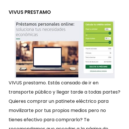
VIVUS PRESTAMO
VIVUS prestamo. Estás cansado de ir en
transporte público y llegar tarde a todas partes?
Quieres comprar un patinete eléctrico para
movilizarte por tus propios medios pero no
tienes efectivo para comprarlo? Te
recomendamos que accedas a la página de