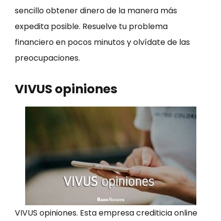
sencillo obtener dinero de la manera más
expedita posible. Resuelve tu problema
financiero en pocos minutos y olvídate de las
preocupaciones.
VIVUS opiniones
VIVUS opiniones. Esta empresa crediticia online