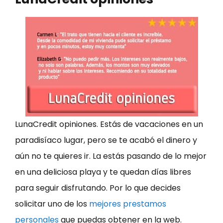
LunaCredit opiniones. Estás de vacaciones en un
paradisíaco lugar, pero se te acabó el dinero y
aún no te quieres ir. La estás pasando de lo mejor
en una deliciosa playa y te quedan días libres
para seguir disfrutando. Por lo que decides
solicitar uno de los
mejores prestamos
personales
que puedas obtener en la web.