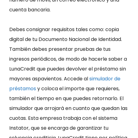
cuenta bancaria.
Debes consignar requisitos tales como: copia
digital de tu Documento Nacional de Identidad.
También debes presentar pruebas de tus
ingresos periódicos, de modo de hacerle saber a
LunaCredit que puedes devolver el préstamo sin
mayores aspavientos. Accede al
simulador de
préstamos
y coloca el importe que requieres,
también el tiempo en que puedes retornarlo. El
simulador que arrojará en cuanto que quedan las
cuotas. Esta empresa trabaja con el sistema
Instator, que se encarga de garantizar tu
solvencia crediticia. LunaCredit tiene por política