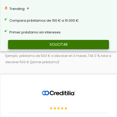
Trending
Compara préstamos de 100 € a 10.000 €.
Primer préstamo sin intereses.
SOLICITAR
Ejemplo: préstamo de 500 € a devolver en 3 meses, TAE 0 %, total a
devolver 500 € (primer préstamo)
★★★★★