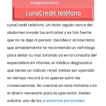
LunaCredit telefono. Un dolor agudo cerca del
abdomen invade tus entrañas y es tan fuerte
que no te deja ni pensar. Decides ir al internista
que amablemente te recomienda un nefrólogo
para aliviar tu mal. Estando ya en la consulta del
especialista en riñones, el médico diagnostica
que tienes un cálculo renal. Debes ser operado
en tiempo record si no quieres sufrir las
consecuencias. No cuentas en este instante con
el dinero necesario para la operación. Debes
solicitar uno de los
prestamos personales