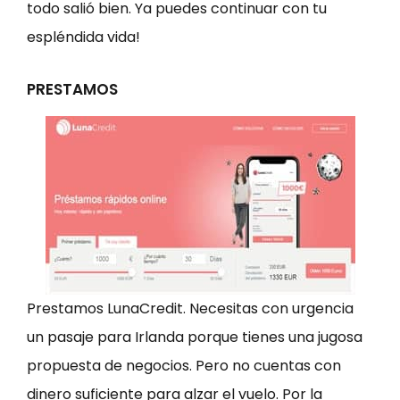
todo salió bien. Ya puedes continuar con tu
espléndida vida!
PRESTAMOS
Prestamos LunaCredit. Necesitas con urgencia
un pasaje para Irlanda porque tienes una jugosa
propuesta de negocios. Pero no cuentas con
dinero suficiente para alzar el vuelo. Por la