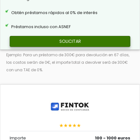
Obtén préstamos rápidos al 0% de interés
Préstamos incluso con ASNEF
SOLICITAR
Ejemplo: Para un préstamo de 300€ para devolución en 67 días,
los costos serán de 0€, el importe total a devolver será de 300€
con una TAE de 0%.
★★★★★
Importe
100 - 1000 euros