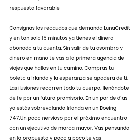
respuesta favorable.
Consignas los recaudos que demanda LunaCredit
y en tan solo 15 minutos ya tienes el dinero
abonado a tu cuenta. Sin salir de tu asombro y
dinero en mano te vas a la primera agencia de
viajes que hallas en tu camino. Compras tu
boleto a Irlanda y la esperanza se apodera de ti.
Las ilusiones recorren todo tu cuerpo, llenándote
de fe por un futuro promisorio. En un par de días
ya estás sobrevolando Irlanda en un Boeing
747.Un poco nervioso por el próximo encuentro
con un ejecutivo de marca mayor. Vas pensando
en la propuesta y poco a poco te vas