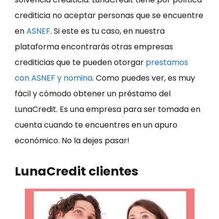
crediticia no aceptar personas que se encuentre
en
ASNEF
. Si este es tu caso, en nuestra
plataforma encontrarás otras empresas
crediticias que te pueden otorgar
prestamos
con ASNEF y nomina
. Como puedes ver, es muy
fácil y cómodo obtener un préstamo del
LunaCredit. Es una empresa para ser tomada en
cuenta cuando te encuentres en un apuro
económico. No la dejes pasar!
LunaCredit clientes