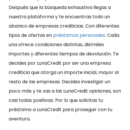
Después que la búsqueda exhaustiva llegas a
nuestra plataforma y te encuentras todo un
abanico de empresas crediticias. Con diferentes
tipos de ofertas en
préstamos personales
. Cada
una ofrece condiciones distintas, disímiles
importes y diferentes tiempos de devolución. Te
decides por LunaCredit por ser una empresa
crediticia que otorga un importe inicial, mayor al
resto de las empresas. Decides investigar un
poco más y te vas a las LunaCredit opiniones, son
casi todas positivas. Por lo que solicitas tu
préstamo a LunaCredit para proseguir con tu
aventura.