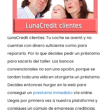
LunaCredit clientes. Tu coche se averió y no
cuentas con dinero suficiente como para
repararlo. Por lo que decides pedir un préstamo
para sacarlo del taller. Los bancos
convencionales no son una opción, porque se
tardan toda una vida en otorgarte un préstamo.
Decides entonces hurgar en la web para
conseguir un
prestamo inmediato
vía online.
Llegas por primera vez a nuestra plataforma y
consigues un cúmulo de empresas crediticias.