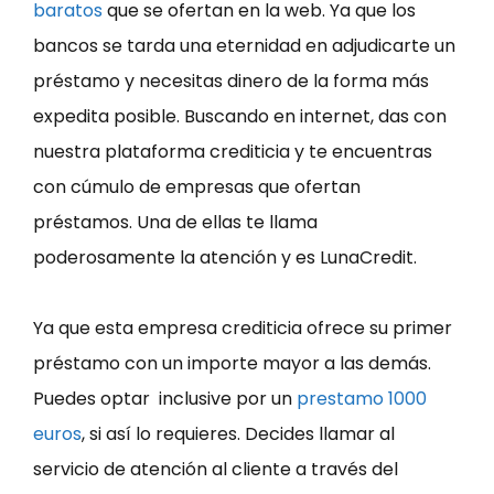
baratos
que se ofertan en la web. Ya que los
bancos se tarda una eternidad en adjudicarte un
préstamo y necesitas dinero de la forma más
expedita posible. Buscando en internet, das con
nuestra plataforma crediticia y te encuentras
con cúmulo de empresas que ofertan
préstamos. Una de ellas te llama
poderosamente la atención y es LunaCredit.
Ya que esta empresa crediticia ofrece su primer
préstamo con un importe mayor a las demás.
Puedes optar inclusive por un
prestamo 1000
euros
, si así lo requieres. Decides llamar al
servicio de atención al cliente a través del