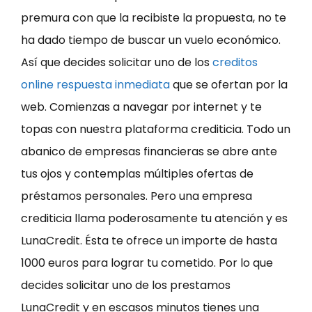
premura con que la recibiste la propuesta, no te
ha dado tiempo de buscar un vuelo económico.
Así que decides solicitar uno de los
creditos
online respuesta inmediata
que se ofertan por la
web. Comienzas a navegar por internet y te
topas con nuestra plataforma crediticia. Todo un
abanico de empresas financieras se abre ante
tus ojos y contemplas múltiples ofertas de
préstamos personales. Pero una empresa
crediticia llama poderosamente tu atención y es
LunaCredit. Ésta te ofrece un importe de hasta
1000 euros para lograr tu cometido. Por lo que
decides solicitar uno de los prestamos
LunaCredit y en escasos minutos tienes una