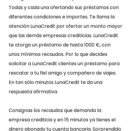
Todas y cada una ofertando sus préstamos con
diferentes condiciones e importes. Te llama la
atención LunaCredit por ofertar un monto mayor
que las demás empresas crediticias. LunaCredit
te otorga un préstamo de hasta 1000 €, con
unos mínimos recaudos. Por lo que decides
solicitar a LunaCredit clientes un préstamo para
rescatar a tu fiel amigo y compañero de viajes.
En tan sólo minutos LunaCredit te da una
respuesta afirmativa.
Consignas los recaudos que demanda la
empresa crediticia y en 15 minutos ya tienes el
dinero abonado tu cuenta bancaria. Sorprendido