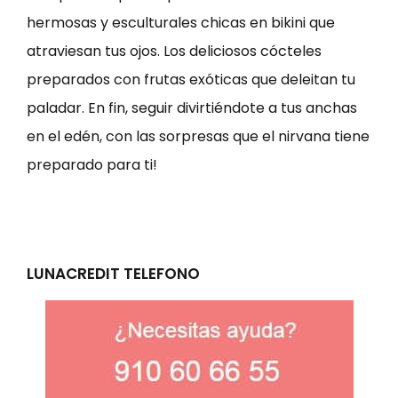
hermosas y esculturales chicas en bikini que
atraviesan tus ojos. Los deliciosos cócteles
preparados con frutas exóticas que deleitan tu
paladar. En fin, seguir divirtiéndote a tus anchas
en el edén, con las sorpresas que el nirvana tiene
preparado para ti!
LUNACREDIT TELEFONO