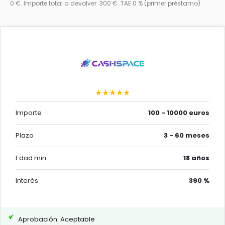
0 €. Importe total a devolver: 300 €. TAE 0 % (primer préstamo).
★★★★★
Importe
100 - 10000 euros
Plazo
3 - 60 meses
Edad min.
18 años
Interés
390 %
Aprobación: Aceptable