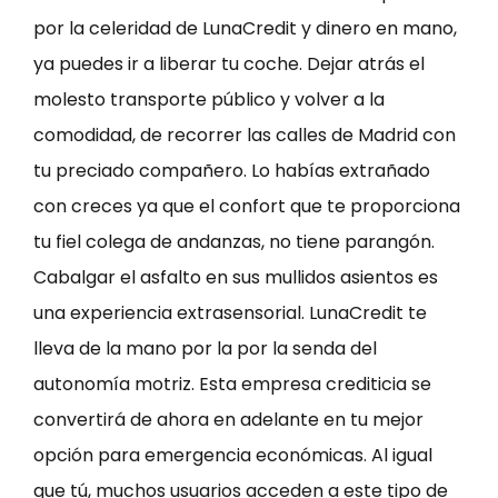
por la celeridad de LunaCredit y dinero en mano,
ya puedes ir a liberar tu coche. Dejar atrás el
molesto transporte público y volver a la
comodidad, de recorrer las calles de Madrid con
tu preciado compañero. Lo habías extrañado
con creces ya que el confort que te proporciona
tu fiel colega de andanzas, no tiene parangón.
Cabalgar el asfalto en sus mullidos asientos es
una experiencia extrasensorial. LunaCredit te
lleva de la mano por la por la senda del
autonomía motriz. Esta empresa crediticia se
convertirá de ahora en adelante en tu mejor
opción para emergencia económicas. Al igual
que tú, muchos usuarios acceden a este tipo de