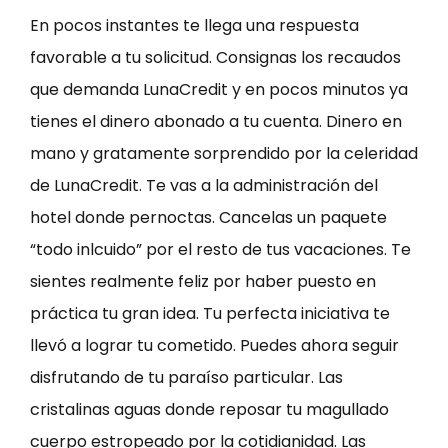
En pocos instantes te llega una respuesta
favorable a tu solicitud. Consignas los recaudos
que demanda LunaCredit y en pocos minutos ya
tienes el dinero abonado a tu cuenta. Dinero en
mano y gratamente sorprendido por la celeridad
de LunaCredit. Te vas a la administración del
hotel donde pernoctas. Cancelas un paquete
“todo inlcuido” por el resto de tus vacaciones. Te
sientes realmente feliz por haber puesto en
práctica tu gran idea. Tu perfecta iniciativa te
llevó a lograr tu cometido. Puedes ahora seguir
disfrutando de tu paraíso particular. Las
cristalinas aguas donde reposar tu magullado
cuerpo estropeado por la cotidianidad. Las