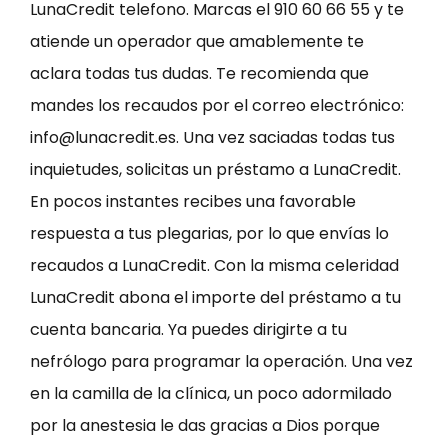
LunaCredit telefono. Marcas el 910 60 66 55 y te
atiende un operador que amablemente te
aclara todas tus dudas. Te recomienda que
mandes los recaudos por el correo electrónico:
info@lunacredit.es
. Una vez saciadas todas tus
inquietudes, solicitas un préstamo a LunaCredit.
En pocos instantes recibes una favorable
respuesta a tus plegarias, por lo que envías lo
recaudos a LunaCredit. Con la misma celeridad
LunaCredit abona el importe del préstamo a tu
cuenta bancaria. Ya puedes dirigirte a tu
nefrólogo para programar la operación. Una vez
en la camilla de la clínica, un poco adormilado
por la anestesia le das gracias a Dios porque