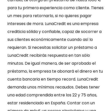
para tu primera experiencia como cliente. Tienes
un mes para retornarlo, si no quieres pagar
intereses de mora. LunaCredit es una empresa
crediticia sólida y confiable, capaz de socorrer a
sus clientes económicamente cuando así lo
requieran. Si necesitas solicitar un préstamo a
LunaCredit recibirás respuesta en tan sólo
minutos. De igual manera, de ser aprobado el
préstamo, la empresa te abonará el dinero en tu
cuenta bancaria en tiempo record. LunaCredit
demanda unos mínimos recaudos. Debes tener
una edad comprendida entre los 22 y 75 años,
estar residenciado en España. Contar con un
número de móvil, un correo electrónico y una