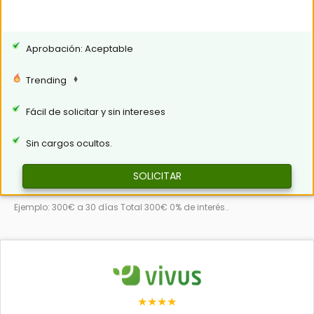
Aprobación: Aceptable
Trending
Fácil de solicitar y sin intereses
Sin cargos ocultos.
SOLICITAR
Ejemplo: 300€ a 30 días Total 300€ 0% de interés..
★★★★