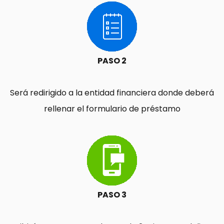
PASO 2
Será redirigido a la entidad financiera donde deberá
rellenar el formulario de préstamo
PASO 3