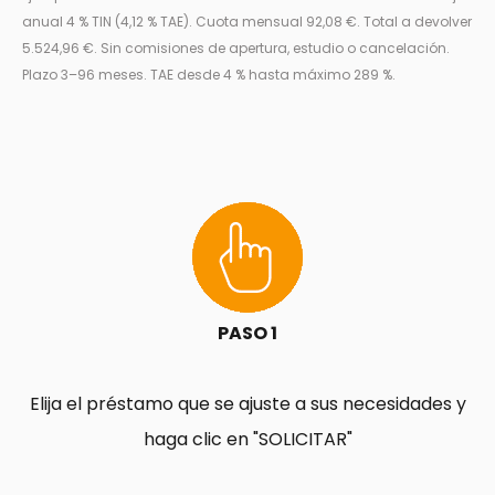
anual 4 % TIN (4,12 % TAE). Cuota mensual 92,08 €. Total a devolver
5.524,96 €. Sin comisiones de apertura, estudio o cancelación.
Plazo 3–96 meses. TAE desde 4 % hasta máximo 289 %.
PASO 1
Elija el préstamo que se ajuste a sus necesidades y
haga clic en "SOLICITAR"