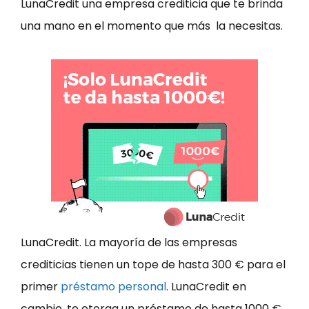
LunaCredit una empresa crediticia que te brinda
una mano en el momento que más la necesitas.
LunaCredit. La mayoría de las empresas
crediticias tienen un tope de hasta 300 € para el
primer
préstamo personal
. LunaCredit en
cambio, te otorga un préstamo de hasta 1000 €