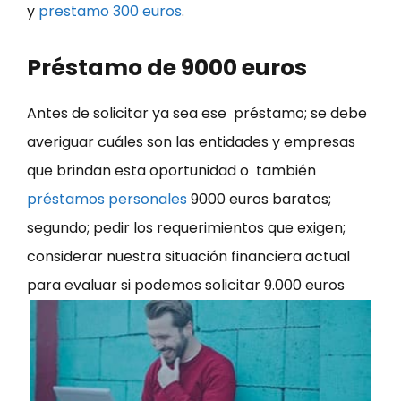
y
prestamo 300 euros
.
Préstamo de 9000 euros
Antes de solicitar ya sea ese préstamo; se debe
averiguar cuáles son las entidades y empresas
que brindan esta oportunidad o también
préstamos personales
9000 euros baratos;
segundo; pedir los requerimientos que exigen;
considerar nuestra situación financiera actual
para evaluar si podemos solicitar 9.000 euros