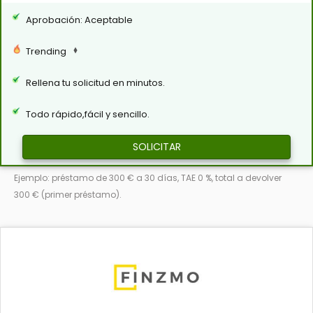
Aprobación: Aceptable
Trending
Rellena tu solicitud en minutos.
Todo rápido,fácil y sencillo.
SOLICITAR
Ejemplo: préstamo de 300 € a 30 días, TAE 0 %, total a devolver
300 € (primer préstamo).