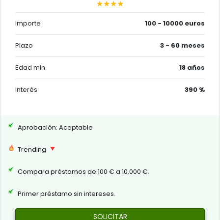
★★★★
Importe
100 - 10000 euros
Plazo
3 - 60 meses
Edad min.
18 años
Interés
390 %
Aprobación: Aceptable
Trending
Compara préstamos de 100 € a 10.000 €.
Primer préstamo sin intereses.
SOLICITAR