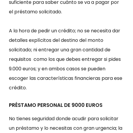
suficiente para saber cuánto se va a pagar por
el préstamo solicitado.
A la hora de pedir un crédito; no se necesita dar
detalles explícitos del destino del monto
solicitado; ni entregar una gran cantidad de
requisitos como los que debes entregar si pides
9.000 euros; y en ambos casos se pueden
escoger las características financieras para ese
crédito.
PRÉSTAMO PERSONAL DE 9000 EUROS
No tienes seguridad donde acudir para solicitar
un préstamo y lo necesitas con gran urgencia; la