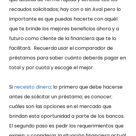
recaudos solicitados; hay con o sin Aval pero lo
importante es que puedas hacerte con aquél
que te brinde los mejores beneficios ahora y a
futuro como cliente de la financiera que te lo
facilitará. Recuerda usar el comparador de
préstamos para saber cuánto deberás pagar en
total y por cuota y escoge el mejor.
Si
necesito dinero
; lo primero que debe hacerse
antes de solicitar un préstamo; es conocer;
cuáles son las opciones en el mercado que
brindan esta oportunidad a parte de los bancos.
El segundo paso es pedir los requerimientos que
exigen; y considerar la situación financiera actual