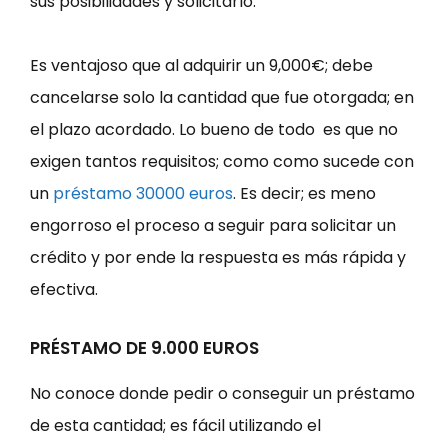
sus posibilidades y solicitarlo.
Es ventajoso que al adquirir un 9,000€; debe
cancelarse solo la cantidad que fue otorgada; en
el plazo acordado. Lo bueno de todo es que no
exigen tantos requisitos; como como sucede con
un
préstamo 30000 euros
. Es decir; es meno
engorroso el proceso a seguir para solicitar un
crédito y por ende la respuesta es más rápida y
efectiva.
PRÉSTAMO DE 9.000 EUROS
No conoce donde pedir o conseguir un préstamo
de esta cantidad; es fácil utilizando el