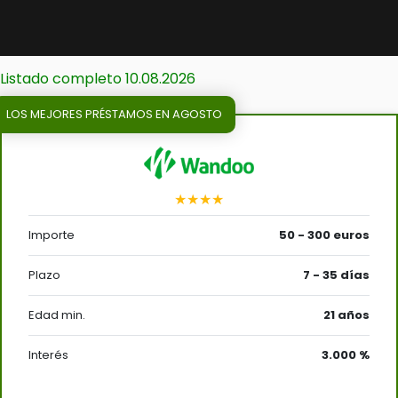
Listado completo 10.08.2026
LOS MEJORES PRÉSTAMOS EN AGOSTO
★★★★
Importe
50 - 300 euros
Plazo
7 - 35 días
Edad min.
21 años
Interés
3.000 %