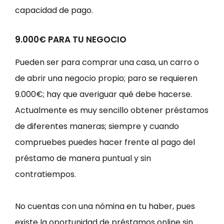
capacidad de pago.
9.000€ PARA TU NEGOCIO
Pueden ser para comprar una casa, un carro o
de abrir una negocio propio; paro se requieren
9.000€; hay que averiguar qué debe hacerse.
Actualmente es muy sencillo obtener préstamos
de diferentes maneras; siempre y cuando
compruebes puedes hacer frente al pago del
préstamo de manera puntual y sin
contratiempos.
No cuentas con una nómina en tu haber, pues
existe la oportunidad de préstamos online sin