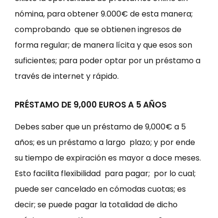
nómina, para obtener 9.000€ de esta manera;
comprobando que se obtienen ingresos de
forma regular; de manera lícita y que esos son
suficientes; para poder optar por un préstamo a
través de internet y rápido.
PRÉSTAMO DE 9,000 EUROS A 5 AÑOS
Debes saber que un préstamo de 9,000€ a 5
años; es un préstamo a largo plazo; y por ende
su tiempo de expiración es mayor a doce meses.
Esto facilita flexibilidad para pagar; por lo cual;
puede ser cancelado en cómodas cuotas; es
decir; se puede pagar la totalidad de dicho