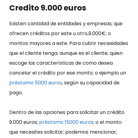
Credito 9.000 euros
Existen cantidad de entidades y empresas; que
ofrecen créditos por este u otro,9.000€; o
montos mayores a este. Para cubrir necesidades
que el cliente tenga; aunque es el cliente; quien
escoge las características de como desea
cancelar el crédito por ese monto; o ejemplo un
préstamo 5000 euros
, según su capacidad de
pago.
Dentro de las opciones para solicitar un crédito
9.000 euros;
préstamo 15000 euros
; o el monto
que necesites solicitar; podemos mencionar;