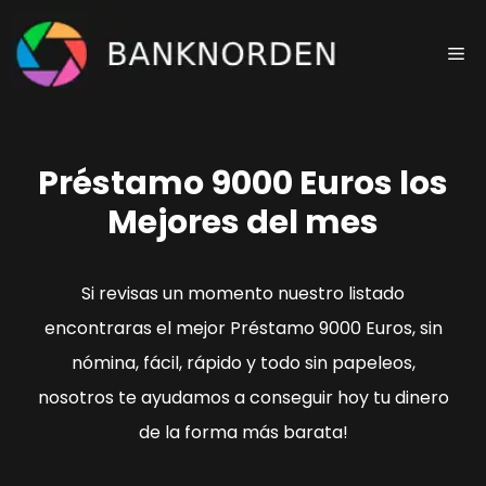
Saltar
al
Me
contenido
Préstamo 9000 Euros los
Mejores del mes
Si revisas un momento nuestro listado
encontraras el mejor Préstamo 9000 Euros, sin
nómina, fácil, rápido y todo sin papeleos,
nosotros te ayudamos a conseguir hoy tu dinero
de la forma más barata!