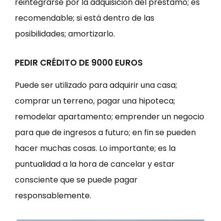
reintegrarse por la adquisición del préstamo; es
recomendable; si está dentro de las
posibilidades; amortizarlo.
PEDIR CRÉDITO DE 9000 EUROS
Puede ser utilizado para adquirir una casa;
comprar un terreno, pagar una hipoteca;
remodelar apartamento; emprender un negocio
para que de ingresos a futuro; en fin se pueden
hacer muchas cosas. Lo importante; es la
puntualidad a la hora de cancelar y estar
consciente que se puede pagar
responsablemente.