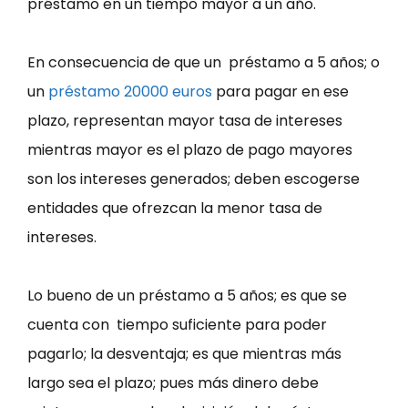
préstamo en un tiempo mayor a un año.
En consecuencia de que un préstamo a 5 años; o
un
préstamo 20000 euros
para pagar en ese
plazo, representan mayor tasa de intereses
mientras mayor es el plazo de pago mayores
son los intereses generados; deben escogerse
entidades que ofrezcan la menor tasa de
intereses.
Lo bueno de un préstamo a 5 años; es que se
cuenta con tiempo suficiente para poder
pagarlo; la desventaja; es que mientras más
largo sea el plazo; pues más dinero debe