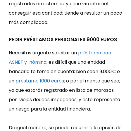
registradas en sistemas; ya que vía internet
conseguir esa cantidad; tiende a resultar un poco
más complicado.
PEDIR PRÉSTAMOS PERSONALES 9000 EUROS
Necesitas urgente solicitar un
préstamo con
ASNEF y nómina
; es difícil que una entidad
bancaria te tome en cuenta; bien sean 9.000€ o
un
préstamo 1000 euros
; o por el monto que sea;
ya que estarás registrado en lista de morosos
por viejas deudas impagadas; y esto representa
un riesgo para la entidad financiera.
De igual manera, se puede recurrir a la opción de