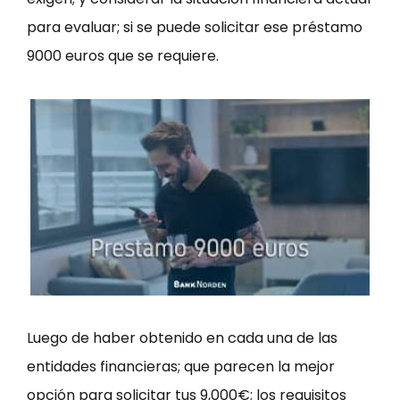
para evaluar; si se puede solicitar ese préstamo
9000 euros que se requiere.
Luego de haber obtenido en cada una de las
entidades financieras; que parecen la mejor
opción para solicitar tus 9,000€; los requisitos