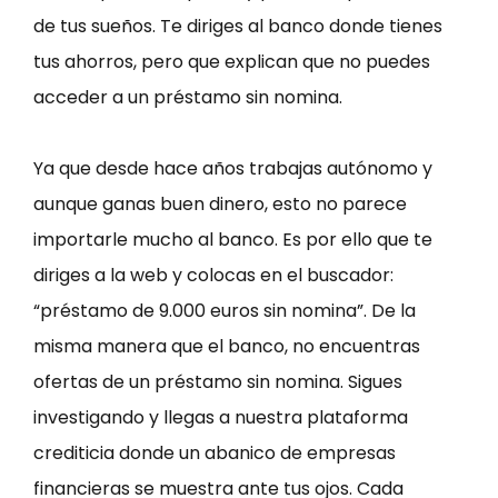
de tus sueños. Te diriges al banco donde tienes
tus ahorros, pero que explican que no puedes
acceder a un préstamo sin nomina.
Ya que desde hace años trabajas autónomo y
aunque ganas buen dinero, esto no parece
importarle mucho al banco. Es por ello que te
diriges a la web y colocas en el buscador:
“préstamo de 9.000 euros sin nomina”. De la
misma manera que el banco, no encuentras
ofertas de un préstamo sin nomina. Sigues
investigando y llegas a nuestra plataforma
crediticia donde un abanico de empresas
financieras se muestra ante tus ojos. Cada