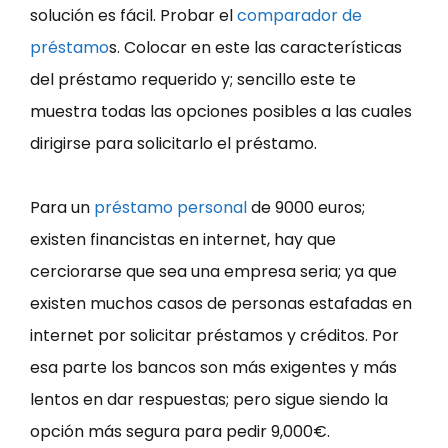
solución es fácil. Probar el
comparador de
préstamo
s. Colocar en este las características
del préstamo requerido y; sencillo este te
muestra todas las opciones posibles a las cuales
dirigirse para solicitarlo el préstamo.
Para un
préstamo personal
de 9000 euros;
existen financistas en internet, hay que
cerciorarse que sea una empresa seria; ya que
existen muchos casos de personas estafadas en
internet por solicitar préstamos y créditos. Por
esa parte los bancos son más exigentes y más
lentos en dar respuestas; pero sigue siendo la
opción más segura para pedir 9,000€.