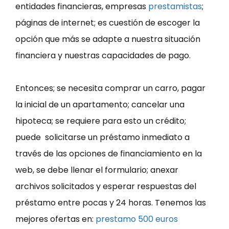
entidades financieras, empresas
prestamistas
;
páginas de internet; es cuestión de escoger la
opción que más se adapte a nuestra situación
financiera y nuestras capacidades de pago.
Entonces; se necesita comprar un carro, pagar
la inicial de un apartamento; cancelar una
hipoteca; se requiere para esto un crédito;
puede solicitarse un préstamo inmediato a
través de las opciones de financiamiento en la
web, se debe llenar el formulario; anexar
archivos solicitados y esperar respuestas del
préstamo entre pocas y 24 horas. Tenemos las
mejores ofertas en:
prestamo 500 euros