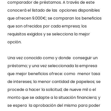
comparador de préstamos. A través de este
conocerá el listado de las opciones disponibles
que ofrecen 9.000€; se comparan los beneficios
que son ofrecidos por cada empresa; los
requisitos exigidos y se selecciona la mejor
opción.
Una vez conocido como y donde conseguir un
préstamo; y una vez seleccionada la empresa
que mejor beneficios ofrece: como menor tasa
de intereses; la menor cantidad de papeleos; se
procede a hacer la solicitud; de nueve mil o el
monto que se adapte a la situación financiera; y
se espera la aprobación del mismo para poder