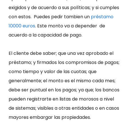
exigidos y de acuerdo a sus políticas; y si cumples
con estos. Puedes pedir tambien un
préstamo
10000 euros
. Este monto va a depender de
acuerdo a la capacidad de pago.
El cliente debe saber; que una vez aprobado el
préstamo; y firmados los compromisos de pagos;
como tiempo y valor de las cuotas; que
generalmente; el monto es el mismo cada mes;
debe ser puntual en los pagos; ya que; los bancos
pueden registrarte en listas de morosos a nivel
de sistemas; visibles a otras entidades o en casos
mayores embargar las propiedades.