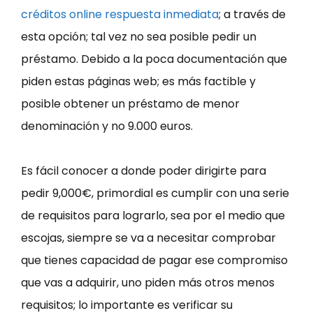
créditos online respuesta inmediata
; a través de
esta opción; tal vez no sea posible pedir un
préstamo. Debido a la poca documentación que
piden estas páginas web; es más factible y
posible obtener un préstamo de menor
denominación y no 9.000 euros.
Es fácil conocer a donde poder dirigirte para
pedir 9,000€, primordial es cumplir con una serie
de requisitos para lograrlo, sea por el medio que
escojas, siempre se va a necesitar comprobar
que tienes capacidad de pagar ese compromiso
que vas a adquirir, uno piden más otros menos
requisitos; lo importante es verificar su