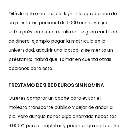
Difícilmente sea posible lograr la aprobación de
un préstamo personal de 9000 euros; ya que
estos préstamos; no requieren de gran cantidad
de dinero, ejemplo pagar la matrícula en la
universidad, adquirir una laptop; si se merita un
préstamo; habrá que tomar en cuenta otras
opciones para este.
PRÉSTAMO DE 9.000 EUROS SIN NOMINA
Quieres comprar un coche para evitar el
molesto transporte público y dejar de andar a
pie. Pero aunque tienes algo ahorrado necesitas
9.000€ para completar y poder adquirir el coche