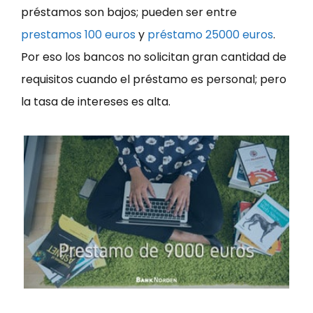
préstamos son bajos; pueden ser entre
prestamos 100 euros
y
préstamo 25000 euros
.
Por eso los bancos no solicitan gran cantidad de
requisitos cuando el préstamo es personal; pero
la tasa de intereses es alta.