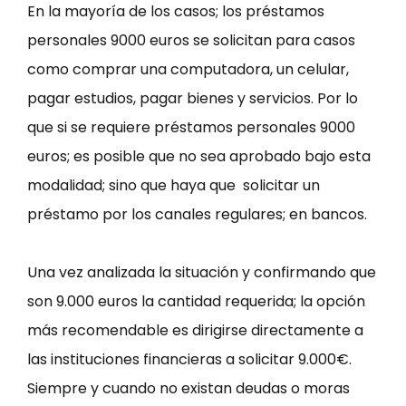
En la mayoría de los casos; los préstamos
personales 9000 euros se solicitan para casos
como comprar una computadora, un celular,
pagar estudios, pagar bienes y servicios. Por lo
que si se requiere préstamos personales 9000
euros; es posible que no sea aprobado bajo esta
modalidad; sino que haya que solicitar un
préstamo por los canales regulares; en bancos.
Una vez analizada la situación y confirmando que
son 9.000 euros la cantidad requerida; la opción
más recomendable es dirigirse directamente a
las instituciones financieras a solicitar 9.000€.
Siempre y cuando no existan deudas o moras