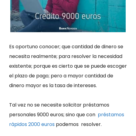
Es oportuno conocer; que cantidad de dinero se
necesita realmente; para resolver la necesidad
existente; porque es cierto que se puede escoger
el plazo de pago; pero a mayor cantidad de
dinero mayor es la tasa de intereses.
Tal vez no se necesite solicitar préstamos
personales 9000 euros; sino que con
préstamos
rápidos 2000 euros
podemos resolver.