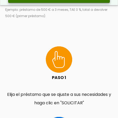
Ejemplo: préstamo de 500 € a 3 meses, TAE 0 %, total a devolver
500 € (primer préstamo).
PASO 1
Elija el préstamo que se ajuste a sus necesidades y
haga clic en "SOLICITAR"