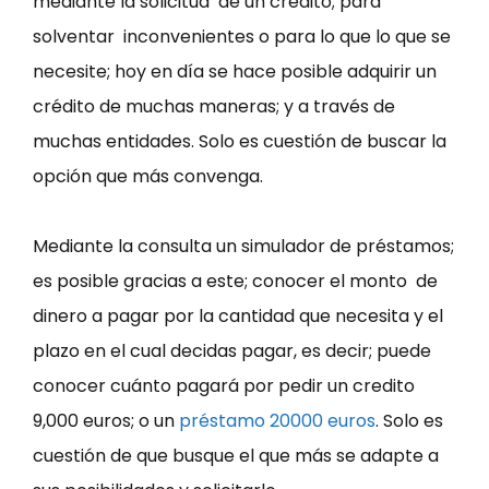
mediante la solicitud
de un crédito; para
solventar inconvenientes o para lo que lo que se
necesite; hoy en día se hace posible adquirir un
crédito de muchas maneras; y a través de
muchas entidades. Solo es cuestión de buscar la
opción que más convenga.
Mediante la consulta un simulador de préstamos;
es posible gracias a este; conocer el monto de
dinero a pagar por la cantidad que necesita y el
plazo en el cual decidas pagar, es decir; puede
conocer cuánto pagará por pedir un credito
9,000 euros; o un
préstamo 20000 euros
. Solo es
cuestión de que busque el que más se adapte a