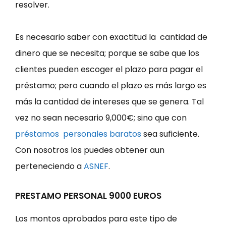
resolver.
Es necesario saber con exactitud la cantidad de
dinero que se necesita; porque se sabe que los
clientes pueden escoger el plazo para pagar el
préstamo; pero cuando el plazo es más largo es
más la cantidad de intereses que se genera. Tal
vez no sean necesario 9,000€; sino que con
préstamos personales baratos
sea suficiente.
Con nosotros los puedes obtener aun
perteneciendo a
ASNEF
.
PRESTAMO PERSONAL 9000 EUROS
Los montos aprobados para este tipo de