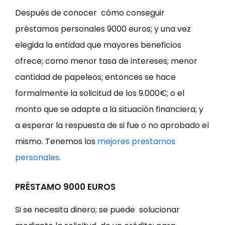
Después de conocer cómo conseguir
préstamos personales 9000 euros; y una vez
elegida la entidad que mayores beneficios
ofrece; como menor tasa de intereses; menor
cantidad de papeleos; entonces se hace
formalmente la solicitud de los 9.000€; o el
monto que se adapte a la situación financiera; y
a esperar la respuesta de si fue o no aprobado el
mismo. Tenemos los
mejores prestamos
personales
.
PRÉSTAMO 9000 EUROS
Si se necesita dinero; se puede solucionar