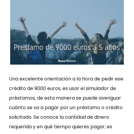
Una excelente orientación a la hora de pedir ese
crédito de 9000 euros, es usar el simulador de
préstamos, de esta manera se puede averiguar
cuánto se va a pagar por un préstamo o crédito
solicitado. Se conoce la cantidad de dinero
requerida y en qué tiempo quieres pagar; es