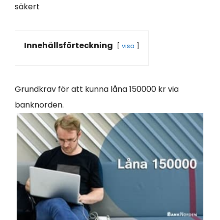
säkert
Innehållsförteckning
visa
Grundkrav för att kunna låna 150000 kr via
banknorden.