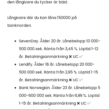
den långivare du tycker är bäst.
Långivare där du kan låna 150000 på
banknorden.
SevenDay. Ålder 20 år. Lånebelopp 10 000-
500 000 sek. Ränta från 3,45 %. Löptid 1-12
år. Betalningsanmärkning ❌ UC ✅
Lendify. Ålder 18 år. Lånebelopp 20 000-
500 000 sek. Ränta från 2,95 %. Löptid 1-15
år. Betalningsanmärkning ❌ UC ✅
Bank Norwegian. Ålder 23 år. Lånebelopp 5
000-600 000 sek. Ränta från 6,99 %. Löptid
1-15 år. Betalningsanmärkning ❌ UC ✅