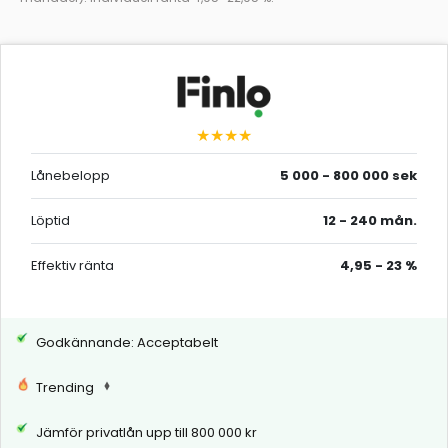
★★★★
Lånebelopp
5 000 - 800 000 sek
Löptid
12 - 240 mån.
Effektiv ränta
4,95 - 23 %
Godkännande: Acceptabelt
Trending
Jämför privatlån upp till 800 000 kr