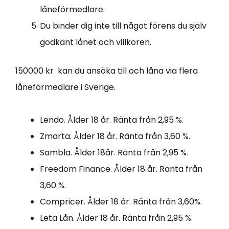
låneförmedlare.
Du binder dig inte till något förens du själv
godkänt lånet och villkoren.
150000 kr kan du ansöka till och låna via flera
låneförmedlare i Sverige.
Lendo. Ålder 18 år. Ränta från 2,95 %.
Zmarta. Ålder 18 år. Ränta från 3,60 %.
Sambla. Ålder 18år. Ränta från 2,95 %.
Freedom Finance. Ålder 18 år. Ränta från
3,60 %.
Compricer. Ålder 18 år. Ränta från 3,60%.
Leta Lån. Ålder 18 år. Ränta från 2,95 %.