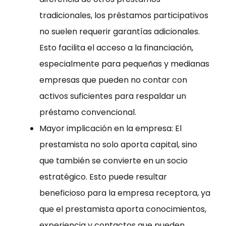
tradicionales, los préstamos participativos
no suelen requerir garantías adicionales.
Esto facilita el acceso a la financiación,
especialmente para pequeñas y medianas
empresas que pueden no contar con
activos suficientes para respaldar un
préstamo convencional.
Mayor implicación en la empresa: El
prestamista no solo aporta capital, sino
que también se convierte en un socio
estratégico. Esto puede resultar
beneficioso para la empresa receptora, ya
que el prestamista aporta conocimientos,
experiencia y contactos que pueden