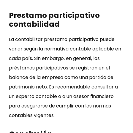
Prestamo participativo
contabilidad
La contabilizar prestamo participativo puede
variar según la normativa contable aplicable en
cada país. Sin embargo, en general, los
préstamos participativos se registran en el
balance de la empresa como una partida de
patrimonio neto. Es recomendable consultar a
un experto contable o a un asesor financiero
para asegurarse de cumplir con las normas
contables vigentes.