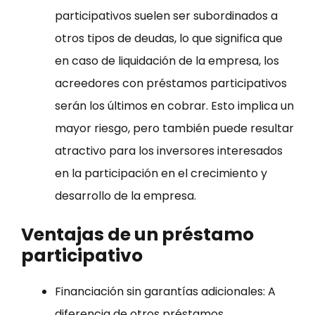
participativos suelen ser subordinados a
otros tipos de deudas, lo que significa que
en caso de liquidación de la empresa, los
acreedores con préstamos participativos
serán los últimos en cobrar. Esto implica un
mayor riesgo, pero también puede resultar
atractivo para los inversores interesados
en la participación en el crecimiento y
desarrollo de la empresa.
Ventajas de un préstamo
participativo
Financiación sin garantías adicionales: A
diferencia de otros préstamos