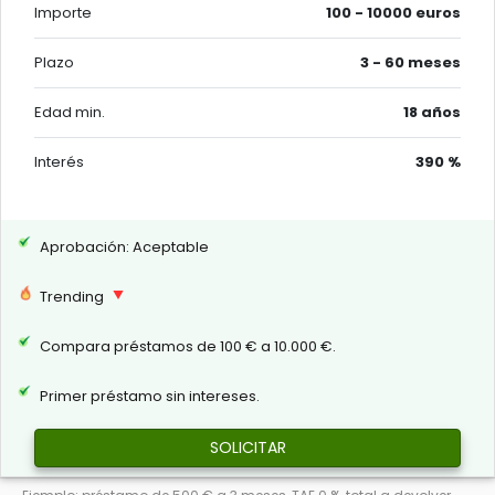
Importe
100 - 10000 euros
Plazo
3 - 60 meses
Edad min.
18 años
Interés
390 %
Aprobación: Aceptable
Trending
Compara préstamos de 100 € a 10.000 €.
Primer préstamo sin intereses.
SOLICITAR