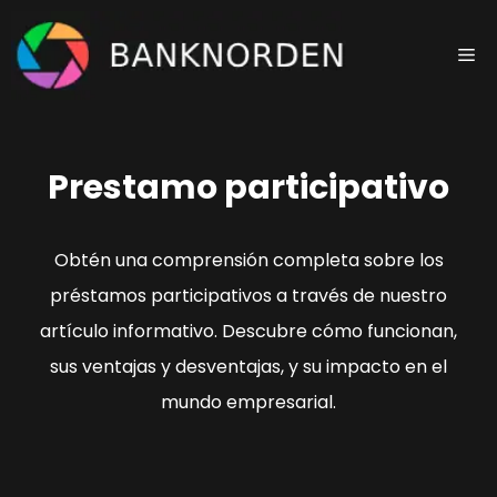
Saltar
al
Me
contenido
Prestamo participativo
Obtén una comprensión completa sobre los
préstamos participativos a través de nuestro
artículo informativo. Descubre cómo funcionan,
sus ventajas y desventajas, y su impacto en el
mundo empresarial.