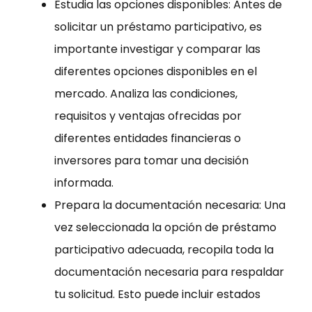
Estudia las opciones disponibles: Antes de
solicitar un préstamo participativo, es
importante investigar y comparar las
diferentes opciones disponibles en el
mercado. Analiza las condiciones,
requisitos y ventajas ofrecidas por
diferentes entidades financieras o
inversores para tomar una decisión
informada.
Prepara la documentación necesaria: Una
vez seleccionada la opción de préstamo
participativo adecuada, recopila toda la
documentación necesaria para respaldar
tu solicitud. Esto puede incluir estados