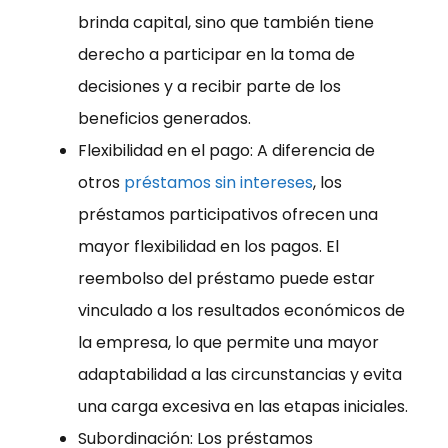
brinda capital, sino que también tiene
derecho a participar en la toma de
decisiones y a recibir parte de los
beneficios generados.
Flexibilidad en el pago: A diferencia de
otros
préstamos sin intereses
, los
préstamos participativos ofrecen una
mayor flexibilidad en los pagos. El
reembolso del préstamo puede estar
vinculado a los resultados económicos de
la empresa, lo que permite una mayor
adaptabilidad a las circunstancias y evita
una carga excesiva en las etapas iniciales.
Subordinación: Los préstamos