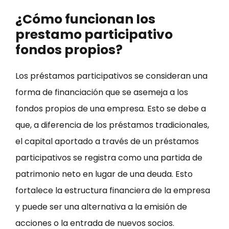
¿Cómo funcionan los
prestamo participativo
fondos propios?
Los préstamos participativos se consideran una
forma de financiación que se asemeja a los
fondos propios de una empresa. Esto se debe a
que, a diferencia de los préstamos tradicionales,
el capital aportado a través de un préstamos
participativos se registra como una partida de
patrimonio neto en lugar de una deuda. Esto
fortalece la estructura financiera de la empresa
y puede ser una alternativa a la emisión de
acciones o la entrada de nuevos socios.