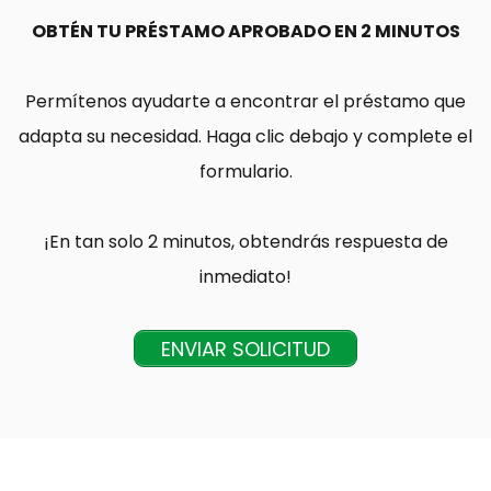
OBTÉN TU PRÉSTAMO APROBADO EN 2 MINUTOS
Permítenos ayudarte a encontrar el préstamo que
adapta su necesidad. Haga clic debajo y complete el
formulario.
¡En tan solo 2 minutos, obtendrás respuesta de
inmediato!
ENVIAR SOLICITUD