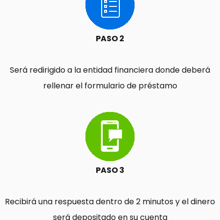
PASO 2
Será redirigido a la entidad financiera donde deberá
rellenar el formulario de préstamo
PASO 3
Recibirá una respuesta dentro de 2 minutos y el dinero
será depositado en su cuenta