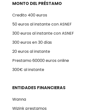
MONTO DEL PRÉSTAMO
Credito 400 euros
50 euros al instante con ASNEF
300 euros al instante con ASNEF
300 euros en 30 días
20 euros al instante
Prestamo 60000 euros online
300€ al instante
ENTIDADES FINANCIERAS
Wanna
Wizink prestamos