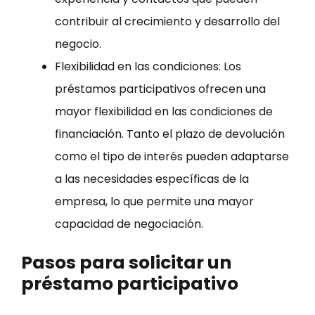
contribuir al crecimiento y desarrollo del
negocio.
Flexibilidad en las condiciones: Los
préstamos participativos ofrecen una
mayor flexibilidad en las condiciones de
financiación. Tanto el plazo de devolución
como el tipo de interés pueden adaptarse
a las necesidades específicas de la
empresa, lo que permite una mayor
capacidad de negociación.
Pasos para solicitar un
préstamo participativo