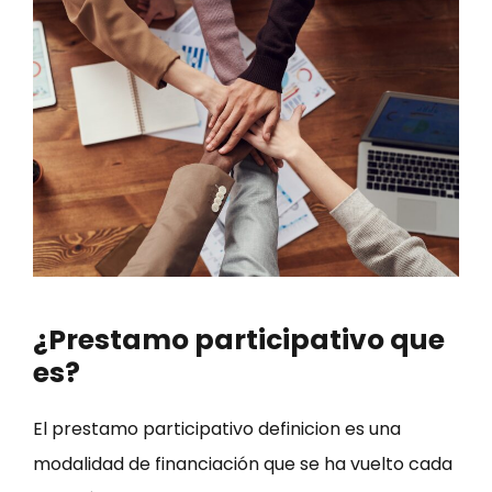
¿Prestamo participativo que
es?
El prestamo participativo definicion es una
modalidad de financiación que se ha vuelto cada