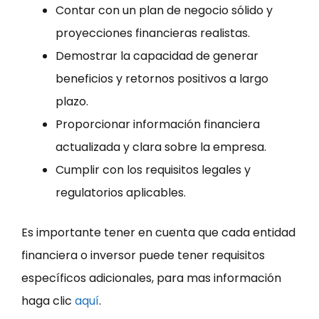
Contar con un plan de negocio sólido y
proyecciones financieras realistas.
Demostrar la capacidad de generar
beneficios y retornos positivos a largo
plazo.
Proporcionar información financiera
actualizada y clara sobre la empresa.
Cumplir con los requisitos legales y
regulatorios aplicables.
Es importante tener en cuenta que cada entidad
financiera o inversor puede tener requisitos
específicos adicionales, para mas información
haga clic
aquí
.