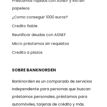
Préstamos rápidos con ASNEF y RAI sin
papeleos
¿Como conseguir 1000 euros?
Credito fiable
Reunificar deudas con ASNEF
Micro préstamos sin requisitos
Credito a plazos
SOBRE BANKNORDEN
Banknorden es un comparado de servicios
independiente para personas que buscan
préstamos personales, préstamos para
automóviles, tarjetas de crédito y más.