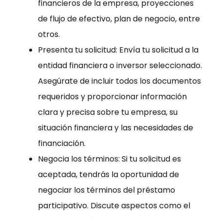
financieros de la empresa, proyecciones
de flujo de efectivo, plan de negocio, entre
otros.
Presenta tu solicitud: Envía tu solicitud a la
entidad financiera o inversor seleccionado.
Asegúrate de incluir todos los documentos
requeridos y proporcionar información
clara y precisa sobre tu empresa, su
situación financiera y las necesidades de
financiación.
Negocia los términos: Si tu solicitud es
aceptada, tendrás la oportunidad de
negociar los términos del préstamo
participativo. Discute aspectos como el