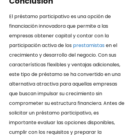
Conclusión
El préstamo participativo es una opción de
financiación innovadora que permite a las
empresas obtener capital y contar con la
participación activa de los
prestamistas
en el
crecimiento y desarrollo del negocio. Con sus
características flexibles y ventajas adicionales,
este tipo de préstamo se ha convertido en una
alternativa atractiva para aquellas empresas
que buscan impulsar su crecimiento sin
comprometer su estructura financiera. Antes de
solicitar un préstamo participativo, es
importante evaluar las opciones disponibles,
cumplir con los requisitos y preparar la