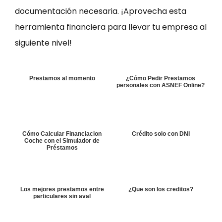
documentación necesaria. ¡Aprovecha esta
herramienta financiera para llevar tu empresa al
siguiente nivel!
Prestamos al momento
¿Cómo Pedir Prestamos
personales con ASNEF Online?
Cómo Calcular Financiacion
Crédito solo con DNI
Coche con el Simulador de
Préstamos
Los mejores prestamos entre
¿Que son los creditos?
particulares sin aval