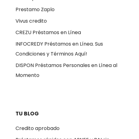
Prestamo Zaplo
Vivus credito
CREZU Préstamos en Línea
INFOCREDY Préstamos en Línea. Sus
Condiciones y Términos Aquí!
DISPON Préstamos Personales en Línea al
Momento
TU BLOG
Credito aprobado