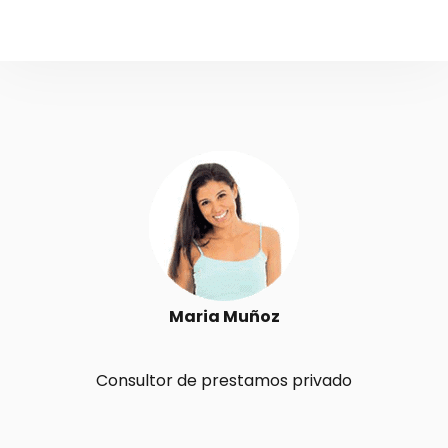
Maria Muñoz
Consultor de prestamos privado