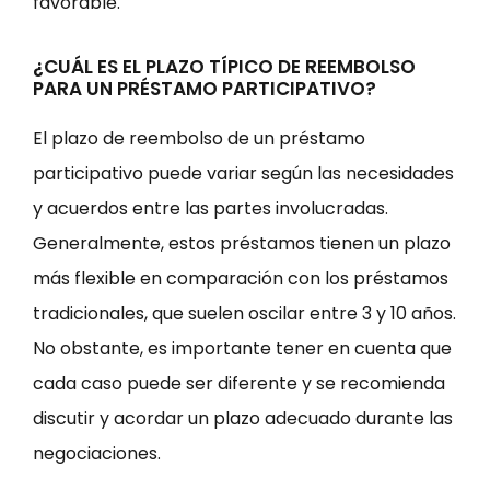
favorable.
¿CUÁL ES EL PLAZO TÍPICO DE REEMBOLSO
PARA UN PRÉSTAMO PARTICIPATIVO?
El plazo de reembolso de un préstamo
participativo puede variar según las necesidades
y acuerdos entre las partes involucradas.
Generalmente, estos préstamos tienen un plazo
más flexible en comparación con los préstamos
tradicionales, que suelen oscilar entre 3 y 10 años.
No obstante, es importante tener en cuenta que
cada caso puede ser diferente y se recomienda
discutir y acordar un plazo adecuado durante las
negociaciones.