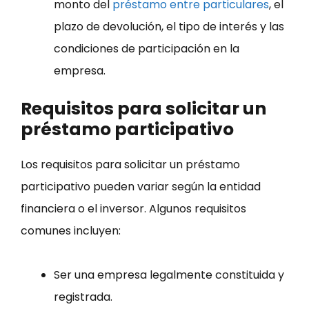
monto del
préstamo entre particulares
, el
plazo de devolución, el tipo de interés y las
condiciones de participación en la
empresa.
Requisitos para solicitar un
préstamo participativo
Los requisitos para solicitar un préstamo
participativo pueden variar según la entidad
financiera o el inversor. Algunos requisitos
comunes incluyen:
Ser una empresa legalmente constituida y
registrada.