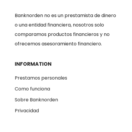
Banknorden no es un prestamista de dinero
o una entidad financiera, nosotros solo
comparamos productos financieros y no
ofrecemos asesoramiento financiero.
INFORMATION
Prestamos personales
Como funciona
Sobre Banknorden
Privacidad