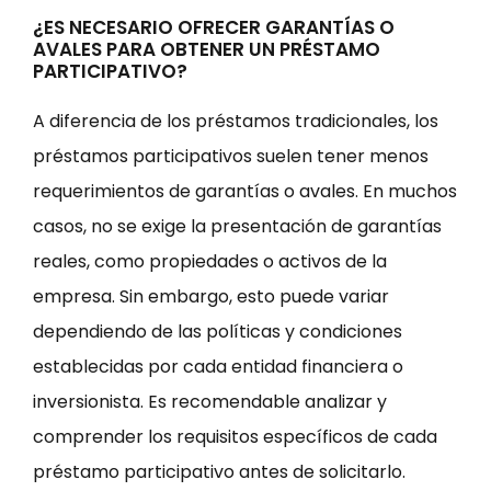
¿ES NECESARIO OFRECER GARANTÍAS O
AVALES PARA OBTENER UN PRÉSTAMO
PARTICIPATIVO?
A diferencia de los préstamos tradicionales, los
préstamos participativos suelen tener menos
requerimientos de garantías o avales. En muchos
casos, no se exige la presentación de garantías
reales, como propiedades o activos de la
empresa. Sin embargo, esto puede variar
dependiendo de las políticas y condiciones
establecidas por cada entidad financiera o
inversionista. Es recomendable analizar y
comprender los requisitos específicos de cada
préstamo participativo antes de solicitarlo.