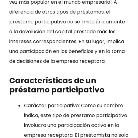
vez más popular en el mundo empresarial. A
diferencia de otros tipos de préstamos, el
préstamo participativo no se limita únicamente
a la devolución del capital prestado más los
intereses correspondientes. En su lugar, implica
una participación en los beneficios y en la toma
de decisiones de la empresa receptora.
Características de un
préstamo participativo
Carácter participativo: Como su nombre
indica, este tipo de prestamo participativo
involucra una participación activa en la
empresa receptora. El prestamista no solo