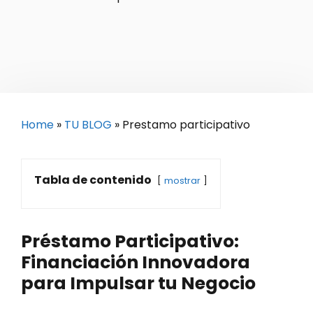
Home
»
TU BLOG
»
Prestamo participativo
Tabla de contenido
mostrar
Préstamo Participativo:
Financiación Innovadora
para Impulsar tu Negocio