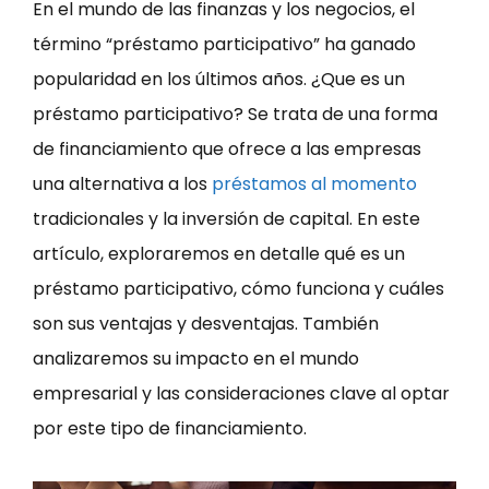
En el mundo de las finanzas y los negocios, el
término “préstamo participativo” ha ganado
popularidad en los últimos años. ¿Que es un
préstamo participativo? Se trata de una forma
de financiamiento que ofrece a las empresas
una alternativa a los
préstamos al momento
tradicionales y la inversión de capital. En este
artículo, exploraremos en detalle qué es un
préstamo participativo, cómo funciona y cuáles
son sus ventajas y desventajas. También
analizaremos su impacto en el mundo
empresarial y las consideraciones clave al optar
por este tipo de financiamiento.