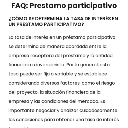
FAQ: Prestamo participativo
¿CÓMO SE DETERMINA LA TASA DE INTERÉS EN
UN PRÉSTAMO PARTICIPATIVO?
La tasa de interés en un préstamo participativo
se determina de manera acordada entre la
empresa receptora del préstamo y la entidad
financiera o inversionista. Por lo general, esta
tasa puede ser fija o variable y se establece
considerando diversos factores, como el riesgo
del proyecto, la situación financiera de la
empresa y las condiciones del mercado. Es
importante negociar y analizar cuidadosamente
las condiciones para obtener una tasa de interés